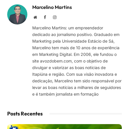
Marcelino Martins
Site
Facebook
Instagram
Marcelino Martins: um empreendedor
dedicado ao jornalismo positivo. Graduado em
Marketing pela Universidade Estácio de Sá,
Marcelino tem mais de 10 anos de experiência
em Marketing Digital. Em 2006, ele fundou o
site avozdobem.com, com o objetivo de
divulgar e valorizar as boas notícias de
Itapiúna e região. Com sua visão inovadora e
dedicação, Marcelino tem sido responsável por
levar as boas notícias a milhares de seguidores
e é também jornalista em formação
Posts Recentes