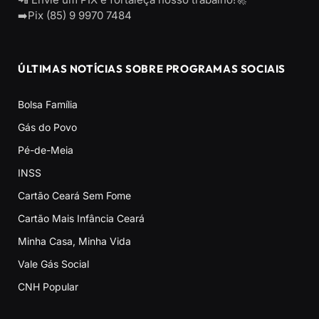
➡️Pix (85) 9 9970 7484
ÚLTIMAS NOTÍCIAS SOBRE PROGRAMAS SOCIAIS
Bolsa Família
Gás do Povo
Pé-de-Meia
INSS
Cartão Ceará Sem Fome
Cartão Mais Infância Ceará
Minha Casa, Minha Vida
Vale Gás Social
CNH Popular