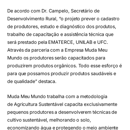
De acordo com Dr. Campelo, Secretário de
Desenvolvimento Rural, “o projeto prever o cadastro
de produtores, estudo e diagnóstico dos produtos,
trabalho de capacitação e assistência técnica que
será prestado pela EMATERCE, UNILAB e UFC.
Através da parceria com a Empresa Muda Meu
Mundo os produtores serão capacitados para
produzirem produtos orgânicos. Todo esse esforço é
para que possamos produzir produtos saudáveis e
de qualidade” destaca.
Muda Meu Mundo trabalha com a metodologia
de Agricultura Sustentável capacita exclusivamente
pequenos produtores a desenvolverem técnicas de
cultivo sustentável, melhorando o solo,
economizando água e protegendo o meio ambiente