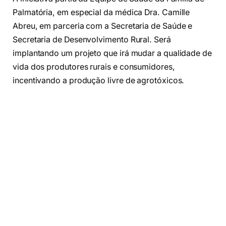
Palmatória, em especial da médica Dra. Camille
Abreu, em parceria com a Secretaria de Saúde e
Secretaria de Desenvolvimento Rural. Será
implantando um projeto que irá mudar a qualidade de
vida dos produtores rurais e consumidores,
incentivando a produção livre de agrotóxicos.