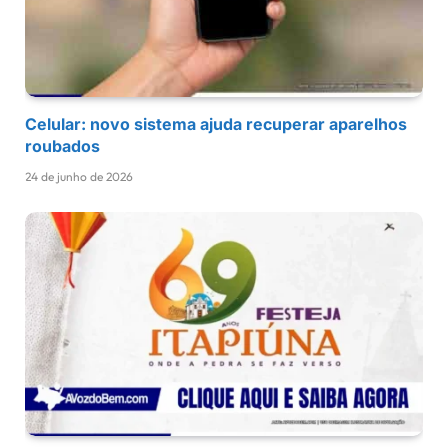
Celular: novo sistema ajuda recuperar aparelhos
roubados
24 de junho de 2026