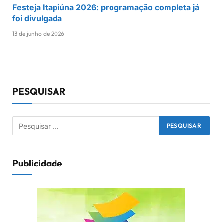
Festeja Itapiúna 2026: programação completa já
foi divulgada
13 de junho de 2026
PESQUISAR
Publicidade