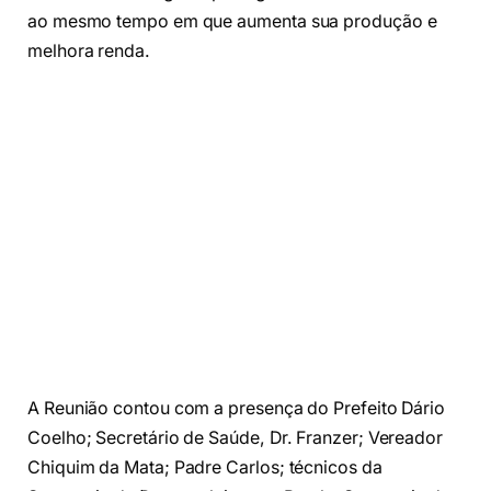
ao mesmo tempo em que aumenta sua produção e
melhora renda.
A Reunião contou com a presença do Prefeito Dário
Coelho; Secretário de Saúde, Dr. Franzer; Vereador
Chiquim da Mata; Padre Carlos; técnicos da