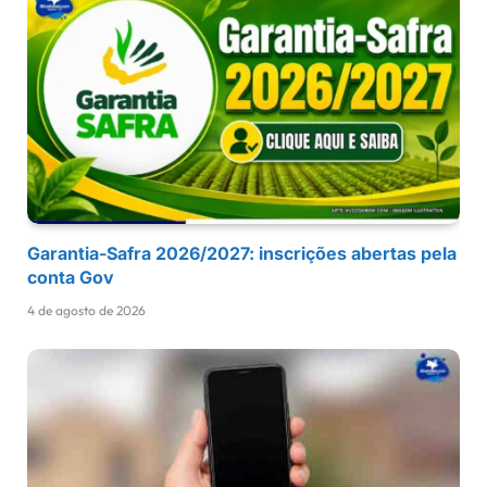
Garantia-Safra 2026/2027: inscrições abertas pela
conta Gov
4 de agosto de 2026