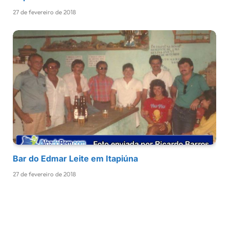
27 de fevereiro de 2018
Bar do Edmar Leite em Itapiúna
27 de fevereiro de 2018