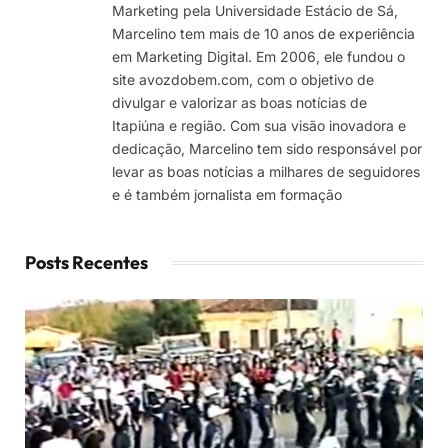
Marketing pela Universidade Estácio de Sá,
Marcelino tem mais de 10 anos de experiência
em Marketing Digital. Em 2006, ele fundou o
site avozdobem.com, com o objetivo de
divulgar e valorizar as boas notícias de
Itapiúna e região. Com sua visão inovadora e
dedicação, Marcelino tem sido responsável por
levar as boas notícias a milhares de seguidores
e é também jornalista em formação
Posts Recentes