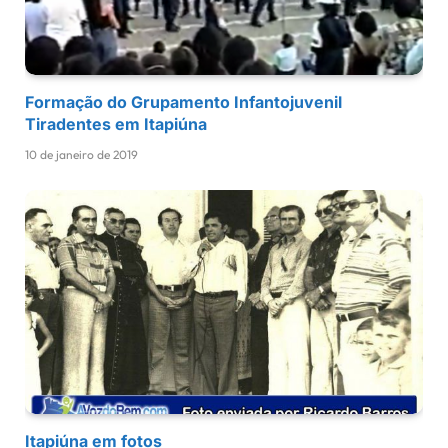
Formação do Grupamento Infantojuvenil
Tiradentes em Itapiúna
10 de janeiro de 2019
Itapiúna em fotos