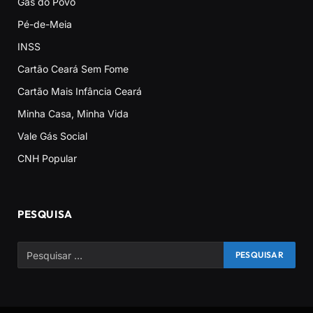
Gás do Povo
Pé-de-Meia
INSS
Cartão Ceará Sem Fome
Cartão Mais Infância Ceará
Minha Casa, Minha Vida
Vale Gás Social
CNH Popular
PESQUISA