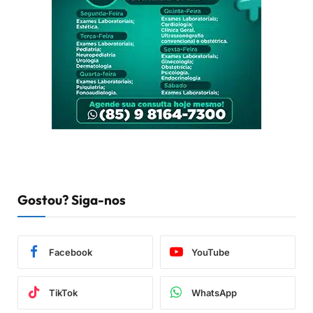
Gostou? Siga-nos
Facebook
YouTube
TikTok
WhatsApp