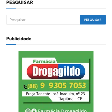
PESQUISAR
Publicidade