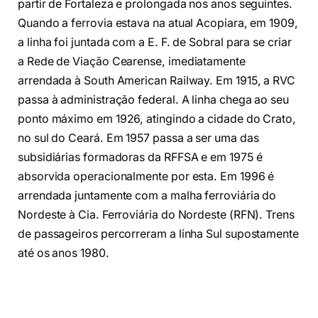
partir de Fortaleza e prolongada nos anos seguintes.
Quando a ferrovia estava na atual Acopiara, em 1909,
a linha foi juntada com a E. F. de Sobral para se criar
a Rede de Viação Cearense, imediatamente
arrendada à South American Railway. Em 1915, a RVC
passa à administração federal. A linha chega ao seu
ponto máximo em 1926, atingindo a cidade do Crato,
no sul do Ceará. Em 1957 passa a ser uma das
subsidiárias formadoras da RFFSA e em 1975 é
absorvida operacionalmente por esta. Em 1996 é
arrendada juntamente com a malha ferroviária do
Nordeste à Cia. Ferroviária do Nordeste (RFN). Trens
de passageiros percorreram a linha Sul supostamente
até os anos 1980.