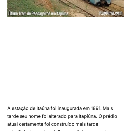
A estação de Itaúna foi inaugurada em 1891. Mais
tarde seu nome foi alterado para Itapiúna. O prédio
atual certamente foi construído mais tarde