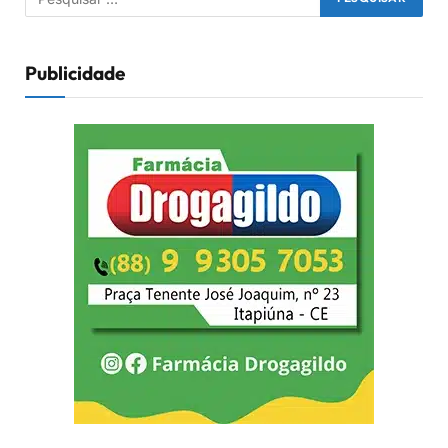
Publicidade