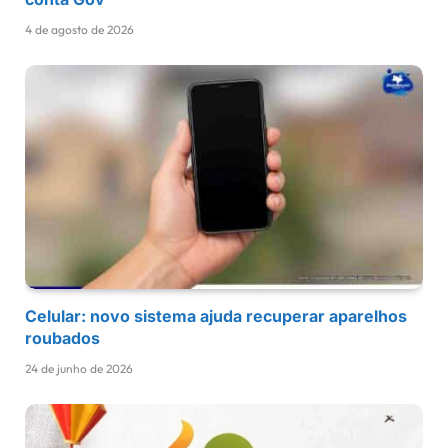
4 de agosto de 2026
Celular: novo sistema ajuda recuperar aparelhos
roubados
24 de junho de 2026