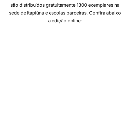
são distribuídos gratuitamente 1300 exemplares na
sede de Itapiúna e escolas parceiras. Confira abaixo
a edição online: