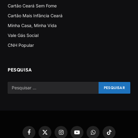
Cartão Ceará Sem Fome
Cartão Mais Infância Ceará
Minha Casa, Minha Vida
Vale Gás Social
CNH Popular
PESQUISA
Facebook
X
Instagram
YouTube
WhatsApp
TikTok