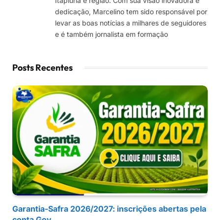
Itapiúna e região. Com sua visão inovadora e
dedicação, Marcelino tem sido responsável por
levar as boas notícias a milhares de seguidores
e é também jornalista em formação
Posts Recentes
Garantia-Safra 2026/2027: inscrições abertas pela
conta Gov