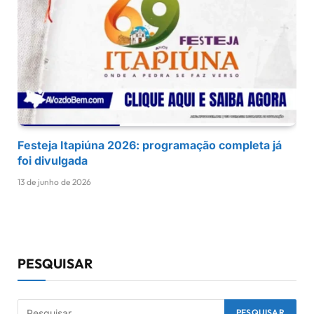
Festeja Itapiúna 2026: programação completa já
foi divulgada
13 de junho de 2026
PESQUISAR