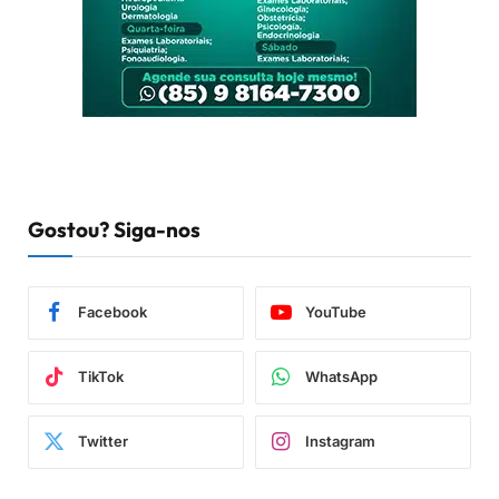
Gostou? Siga-nos
Facebook
YouTube
TikTok
WhatsApp
Twitter
Instagram