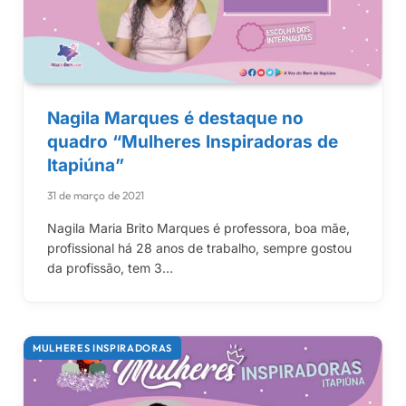
Nagila Marques é destaque no
quadro “Mulheres Inspiradoras de
Itapiúna”
31 de março de 2021
Nagila Maria Brito Marques é professora, boa mãe,
profissional há 28 anos de trabalho, sempre gostou
da profissão, tem 3…
MULHERES INSPIRADORAS