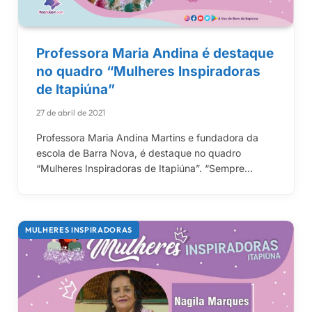
Professora Maria Andina é destaque
no quadro “Mulheres Inspiradoras
de Itapiúna”
27 de abril de 2021
Professora Maria Andina Martins e fundadora da
escola de Barra Nova, é destaque no quadro
“Mulheres Inspiradoras de Itapiúna”. “Sempre…
MULHERES INSPIRADORAS