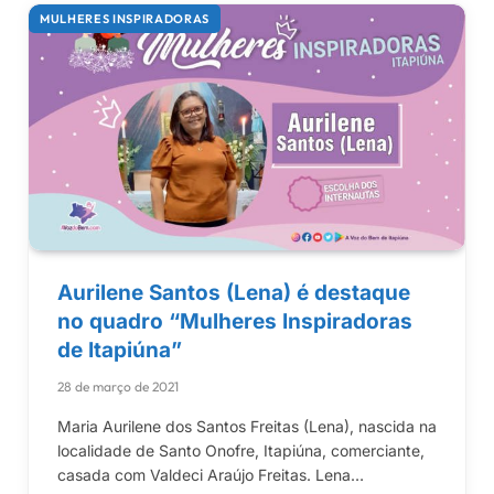
MULHERES INSPIRADORAS
Aurilene Santos (Lena) é destaque
no quadro “Mulheres Inspiradoras
de Itapiúna”
28 de março de 2021
Maria Aurilene dos Santos Freitas (Lena), nascida na
localidade de Santo Onofre, Itapiúna, comerciante,
casada com Valdeci Araújo Freitas. Lena…