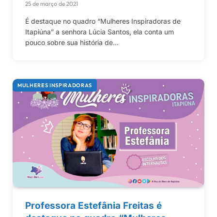
25 de março de 2021
É destaque no quadro “Mulheres Inspiradoras de
Itapiúna” a senhora Lúcia Santos, ela conta um
pouco sobre sua história de…
MULHERES INSPIRADORAS
Professora Estefânia Freitas é