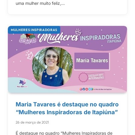
uma mulher muito feliz,…
MULHERES INSPIRADORAS
Maria Tavares é destaque no quadro
“Mulheres Inspiradoras de Itapiúna”
26 de março de 2021
É destaque no quadro “Mulheres Inspiradoras de