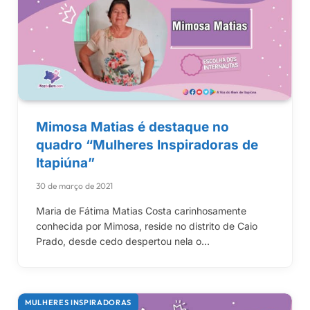
Mimosa Matias é destaque no
quadro “Mulheres Inspiradoras de
Itapiúna”
30 de março de 2021
Maria de Fátima Matias Costa carinhosamente
conhecida por Mimosa, reside no distrito de Caio
Prado, desde cedo despertou nela o…
MULHERES INSPIRADORAS