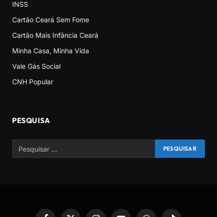
INSS
Cartão Ceará Sem Fome
Cartão Mais Infância Ceará
Minha Casa, Minha Vida
Vale Gás Social
CNH Popular
PESQUISA