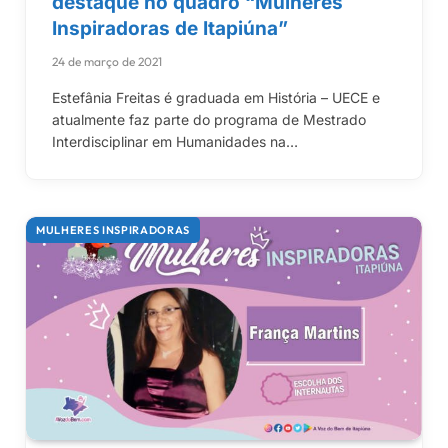
destaque no quadro “Mulheres
Inspiradoras de Itapiúna”
24 de março de 2021
Estefânia Freitas é graduada em História – UECE e
atualmente faz parte do programa de Mestrado
Interdisciplinar em Humanidades na…
MULHERES INSPIRADORAS