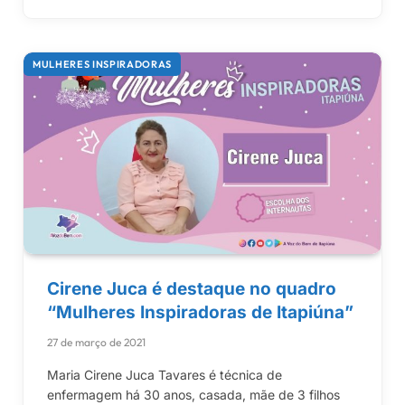
MULHERES INSPIRADORAS
Cirene Juca é destaque no quadro
“Mulheres Inspiradoras de Itapiúna”
27 de março de 2021
Maria Cirene Juca Tavares é técnica de
enfermagem há 30 anos, casada, mãe de 3 filhos