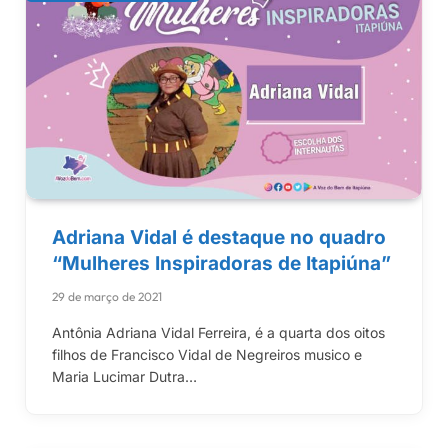
Adriana Vidal é destaque no quadro
“Mulheres Inspiradoras de Itapiúna”
29 de março de 2021
Antônia Adriana Vidal Ferreira, é a quarta dos oitos
filhos de Francisco Vidal de Negreiros musico e
Maria Lucimar Dutra…