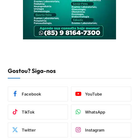
Gostou? Siga-nos
Facebook
YouTube
TikTok
WhatsApp
Twitter
Instagram