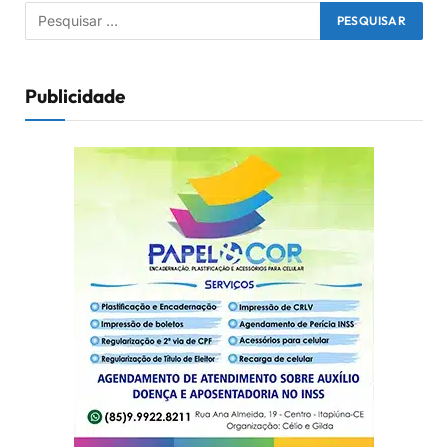
Publicidade