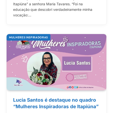
Itapiúna” a senhora Maria Tavares. “Foi na
educação que descobri verdadeiramente minha
vocação:…
MULHERES INSPIRADORAS
Lucia Santos é destaque no quadro
“Mulheres Inspiradoras de Itapiúna”