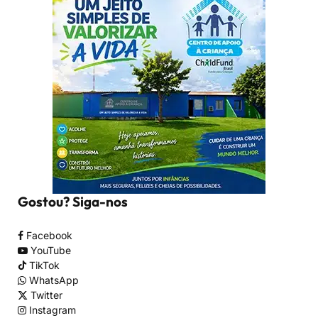
Gostou? Siga-nos
Facebook
YouTube
TikTok
WhatsApp
Twitter
Instagram