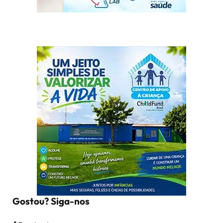
Gostou? Siga-nos