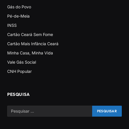
Gás do Povo
Pé-de-Meia
INSS
Cartão Ceará Sem Fome
Cartão Mais Infância Ceará
Minha Casa, Minha Vida
Vale Gás Social
CNH Popular
PESQUISA