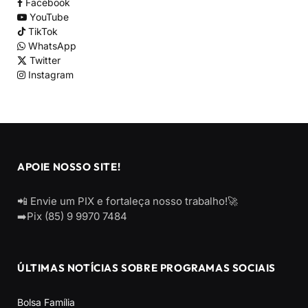
Facebook
YouTube
TikTok
WhatsApp
Twitter
Instagram
APOIE NOSSO SITE!
📲 Envie um PIX e fortaleça nosso trabalho!🚀
➡️Pix (85) 9 9970 7484
ÚLTIMAS NOTÍCIAS SOBRE PROGRAMAS SOCIAIS
Bolsa Família