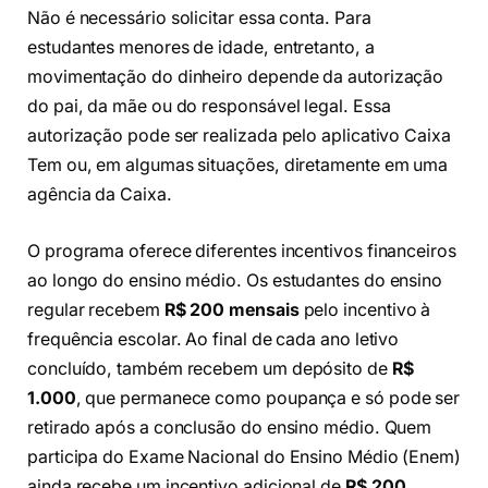
Não é necessário solicitar essa conta. Para
estudantes menores de idade, entretanto, a
movimentação do dinheiro depende da autorização
do pai, da mãe ou do responsável legal. Essa
autorização pode ser realizada pelo aplicativo Caixa
Tem ou, em algumas situações, diretamente em uma
agência da Caixa.
O programa oferece diferentes incentivos financeiros
ao longo do ensino médio. Os estudantes do ensino
regular recebem
R$ 200 mensais
pelo incentivo à
frequência escolar. Ao final de cada ano letivo
concluído, também recebem um depósito de
R$
1.000
, que permanece como poupança e só pode ser
retirado após a conclusão do ensino médio. Quem
participa do Exame Nacional do Ensino Médio (Enem)
ainda recebe um incentivo adicional de
R$ 200
.