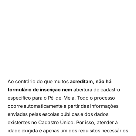
Ao contrário do que muitos
acreditam, não há
formulário de inscrição nem
abertura de cadastro
específico para o Pé-de-Meia. Todo o processo
ocorre automaticamente a partir das informações
enviadas pelas escolas públicas e dos dados
existentes no Cadastro Único. Por isso, atender à
idade exigida é apenas um dos requisitos necessários