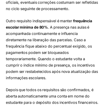
oficiais, eventuais correções costumam ser refletidas
no ciclo seguinte de processamento.
Outro requisito indispensável é manter
frequência
escolar mínima de 80%
. A presença nas aulas é
acompanhada continuamente e influencia
diretamente na liberação das parcelas. Caso a
frequência fique abaixo do percentual exigido, os
pagamentos podem ser bloqueados
temporariamente. Quando o estudante volta a
cumprir o índice mínimo de presença, os incentivos
podem ser restabelecidos após nova atualização das
informações escolares.
Depois que todos os requisitos são confirmados, é
aberta automaticamente uma conta em nome do
estudante para o depósito dos incentivos financeiros.