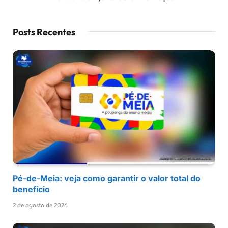
Posts Recentes
Pé-de-Meia: veja como garantir o valor total do
benefício
2 de agosto de 2026