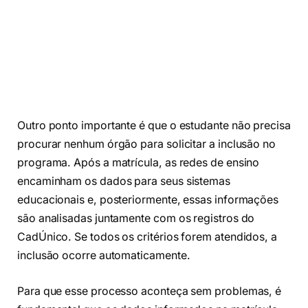
Outro ponto importante é que o estudante não precisa
procurar nenhum órgão para solicitar a inclusão no
programa. Após a matrícula, as redes de ensino
encaminham os dados para seus sistemas
educacionais e, posteriormente, essas informações
são analisadas juntamente com os registros do
CadÚnico. Se todos os critérios forem atendidos, a
inclusão ocorre automaticamente.
Para que esse processo aconteça sem problemas, é