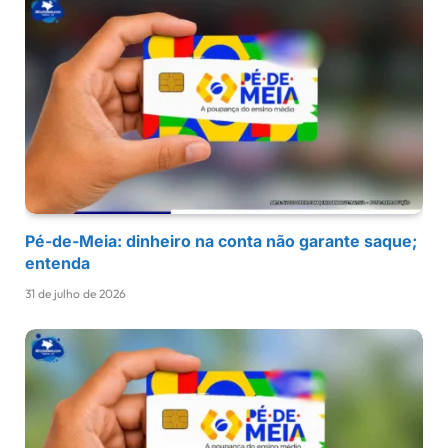
Pé-de-Meia: dinheiro na conta não garante saque;
entenda
31 de julho de 2026