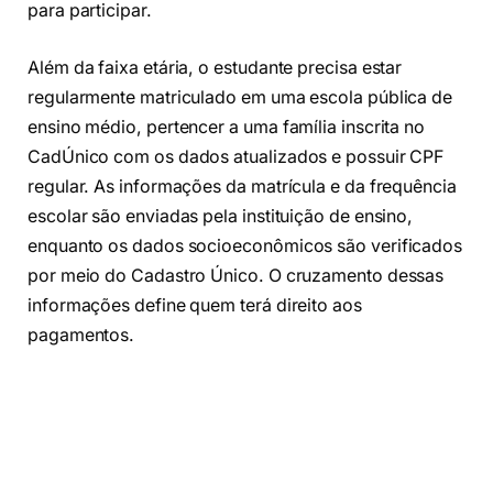
para participar.
Além da faixa etária, o estudante precisa estar
regularmente matriculado em uma escola pública de
ensino médio, pertencer a uma família inscrita no
CadÚnico com os dados atualizados e possuir CPF
regular. As informações da matrícula e da frequência
escolar são enviadas pela instituição de ensino,
enquanto os dados socioeconômicos são verificados
por meio do Cadastro Único. O cruzamento dessas
informações define quem terá direito aos
pagamentos.