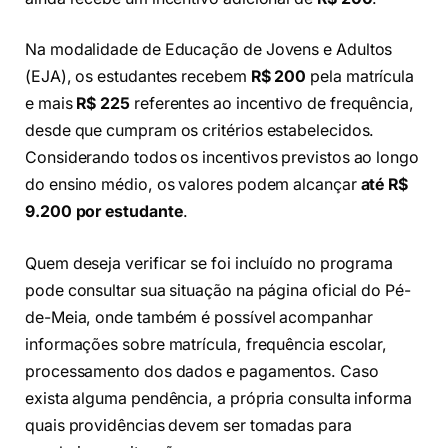
Na modalidade de Educação de Jovens e Adultos
(EJA), os estudantes recebem
R$ 200
pela matrícula
e mais
R$ 225
referentes ao incentivo de frequência,
desde que cumpram os critérios estabelecidos.
Considerando todos os incentivos previstos ao longo
do ensino médio, os valores podem alcançar
até R$
9.200 por estudante
.
Quem deseja verificar se foi incluído no programa
pode consultar sua situação na página oficial do Pé-
de-Meia, onde também é possível acompanhar
informações sobre matrícula, frequência escolar,
processamento dos dados e pagamentos. Caso
exista alguma pendência, a própria consulta informa
quais providências devem ser tomadas para