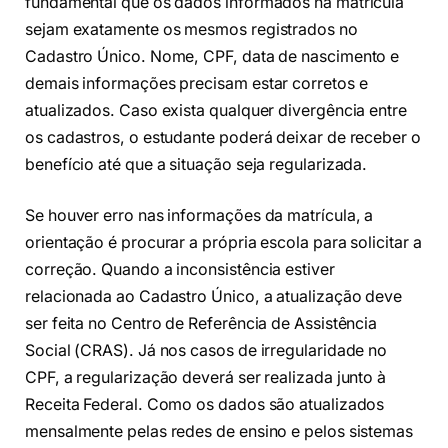
fundamental que os dados informados na matrícula
sejam exatamente os mesmos registrados no
Cadastro Único. Nome, CPF, data de nascimento e
demais informações precisam estar corretos e
atualizados. Caso exista qualquer divergência entre
os cadastros, o estudante poderá deixar de receber o
benefício até que a situação seja regularizada.
Se houver erro nas informações da matrícula, a
orientação é procurar a própria escola para solicitar a
correção. Quando a inconsistência estiver
relacionada ao Cadastro Único, a atualização deve
ser feita no Centro de Referência de Assistência
Social (CRAS). Já nos casos de irregularidade no
CPF, a regularização deverá ser realizada junto à
Receita Federal. Como os dados são atualizados
mensalmente pelas redes de ensino e pelos sistemas