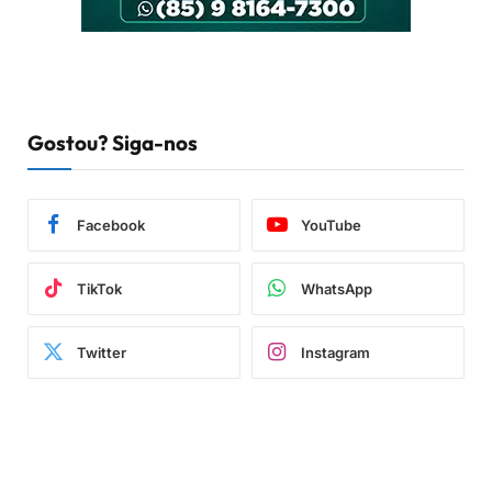
Gostou? Siga-nos
Facebook
YouTube
TikTok
WhatsApp
Twitter
Instagram