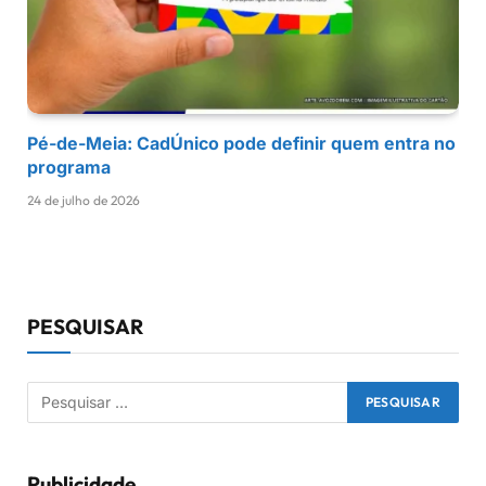
Pé-de-Meia: CadÚnico pode definir quem entra no
programa
24 de julho de 2026
PESQUISAR
Publicidade