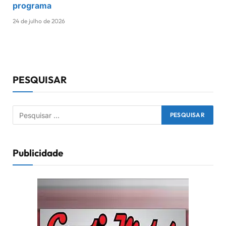
programa
24 de julho de 2026
PESQUISAR
Publicidade