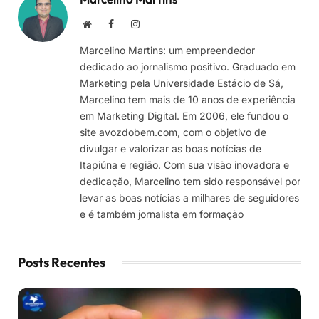
Site
Facebook
Instagram
Marcelino Martins: um empreendedor
dedicado ao jornalismo positivo. Graduado em
Marketing pela Universidade Estácio de Sá,
Marcelino tem mais de 10 anos de experiência
em Marketing Digital. Em 2006, ele fundou o
site avozdobem.com, com o objetivo de
divulgar e valorizar as boas notícias de
Itapiúna e região. Com sua visão inovadora e
dedicação, Marcelino tem sido responsável por
levar as boas notícias a milhares de seguidores
e é também jornalista em formação
Posts Recentes