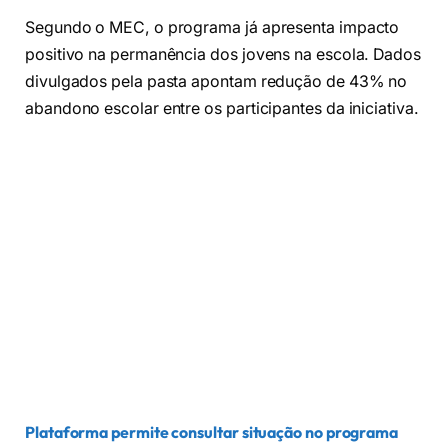
Segundo o MEC, o programa já apresenta impacto
positivo na permanência dos jovens na escola. Dados
divulgados pela pasta apontam redução de 43% no
abandono escolar entre os participantes da iniciativa.
Plataforma permite consultar situação no programa