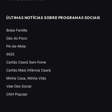
ÚLTIMAS NOTÍCIAS SOBRE PROGRAMAS SOCIAIS
Bolsa Família
Gás do Povo
Pé-de-Meia
INSS
Cartão Ceará Sem Fome
Cartão Mais Infância Ceará
Minha Casa, Minha Vida
Vale Gás Social
CNH Popular