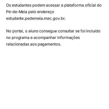
Os estudantes podem acessar a plataforma oficial do
Pé-de-Meia pelo endereço
estudante.pedemeia.mec.gov.br.
No portal, o aluno consegue consultar se foi incluído
no programa e acompanhar informações
relacionadas aos pagamentos.