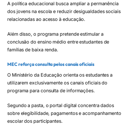
A política educacional busca ampliar a permanência
dos jovens na escola e reduzir desigualdades sociais
relacionadas ao acesso à educação.
Além disso, o programa pretende estimular a
conclusão do ensino médio entre estudantes de
famílias de baixa renda.
MEC reforça consulta pelos canais oficiais
O Ministério da Educação orienta os estudantes a
utilizarem exclusivamente os canais oficiais do
programa para consulta de informações.
Segundo a pasta, o portal digital concentra dados
sobre elegibilidade, pagamentos e acompanhamento
escolar dos participantes.