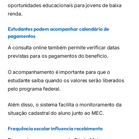
oportunidades educacionais para jovens de baixa
renda.
Estudantes podem acompanhar calendário de
pagamentos
A consulta online também permite verificar datas
previstas para os pagamentos do benefício.
O acompanhamento é importante para que o
estudante saiba quando os valores serão liberados
pelo programa federal.
Além disso, o sistema facilita o monitoramento da
situação cadastral do aluno junto ao MEC.
Frequência escolar influencia recebimento