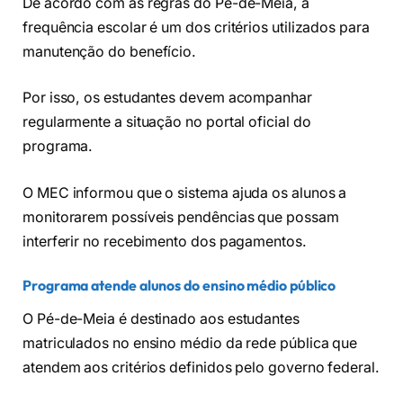
De acordo com as regras do Pé-de-Meia, a
frequência escolar é um dos critérios utilizados para
manutenção do benefício.
Por isso, os estudantes devem acompanhar
regularmente a situação no portal oficial do
programa.
O MEC informou que o sistema ajuda os alunos a
monitorarem possíveis pendências que possam
interferir no recebimento dos pagamentos.
Programa atende alunos do ensino médio público
O Pé-de-Meia é destinado aos estudantes
matriculados no ensino médio da rede pública que
atendem aos critérios definidos pelo governo federal.