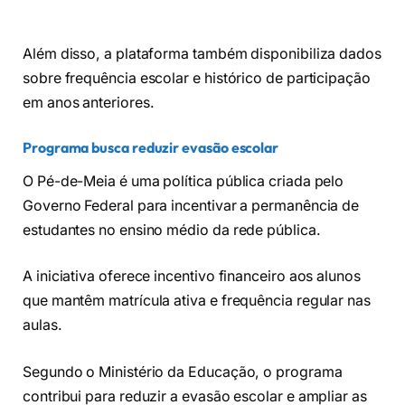
Além disso, a plataforma também disponibiliza dados
sobre frequência escolar e histórico de participação
em anos anteriores.
Programa busca reduzir evasão escolar
O Pé-de-Meia é uma política pública criada pelo
Governo Federal para incentivar a permanência de
estudantes no ensino médio da rede pública.
A iniciativa oferece incentivo financeiro aos alunos
que mantêm matrícula ativa e frequência regular nas
aulas.
Segundo o Ministério da Educação, o programa
contribui para reduzir a evasão escolar e ampliar as