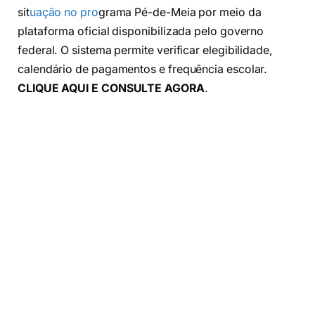
sit
uação no pro
grama Pé-de-Meia por meio da
plataforma oficial disponibilizada pelo governo
federal. O sistema permite verificar elegibilidade,
calendário de pagamentos e frequência escolar.
CLIQUE AQUI E CONSULTE AGORA
.