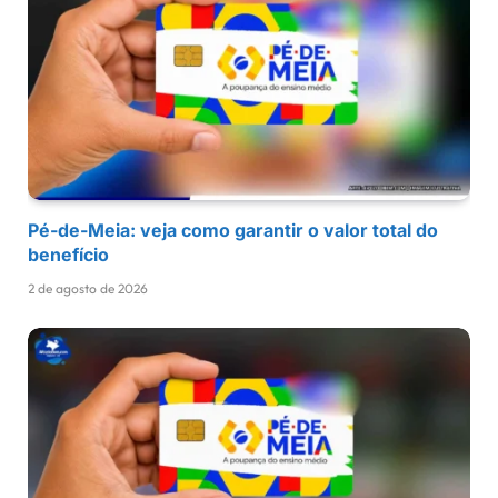
Pé-de-Meia: veja como garantir o valor total do
benefício
2 de agosto de 2026