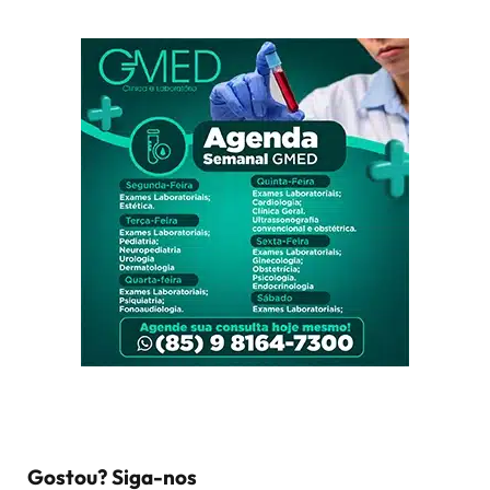
Gostou? Siga-nos