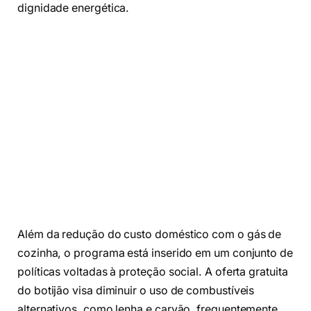
dignidade energética.
Além da redução do custo doméstico com o gás de
cozinha, o programa está inserido em um conjunto de
políticas voltadas à proteção social. A oferta gratuita
do botijão visa diminuir o uso de combustíveis
alternativos, como lenha e carvão, frequentemente