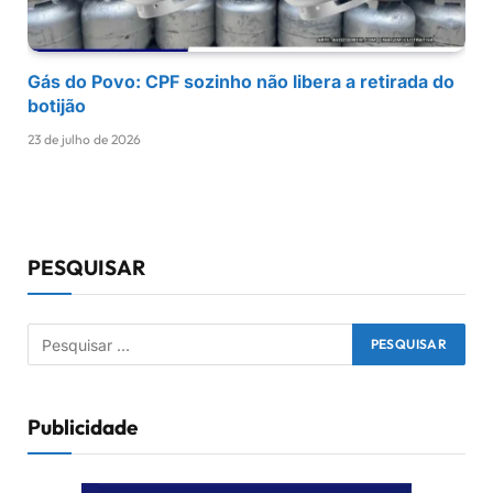
Gás do Povo: CPF sozinho não libera a retirada do
botijão
23 de julho de 2026
PESQUISAR
Publicidade