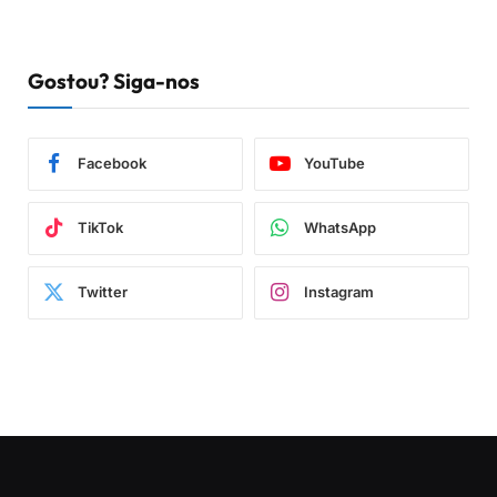
Gostou? Siga-nos
Facebook
YouTube
TikTok
WhatsApp
Twitter
Instagram