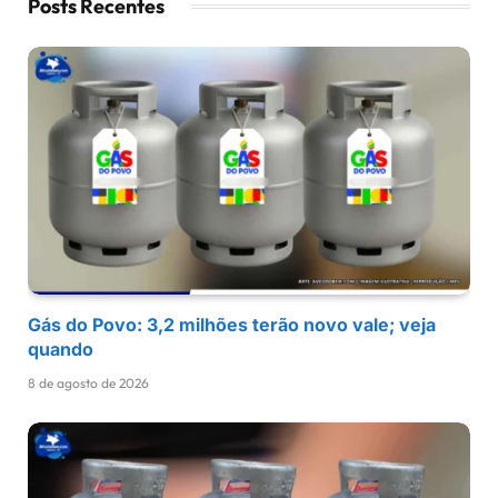
Posts Recentes
Gás do Povo: 3,2 milhões terão novo vale; veja
quando
8 de agosto de 2026