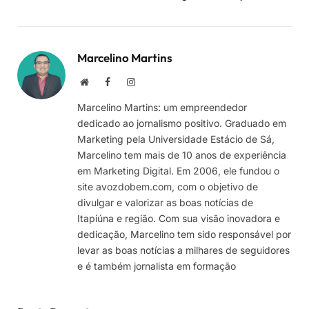
Marcelino Martins
Site
Facebook
Instagram
Marcelino Martins: um empreendedor
dedicado ao jornalismo positivo. Graduado em
Marketing pela Universidade Estácio de Sá,
Marcelino tem mais de 10 anos de experiência
em Marketing Digital. Em 2006, ele fundou o
site avozdobem.com, com o objetivo de
divulgar e valorizar as boas notícias de
Itapiúna e região. Com sua visão inovadora e
dedicação, Marcelino tem sido responsável por
levar as boas notícias a milhares de seguidores
e é também jornalista em formação