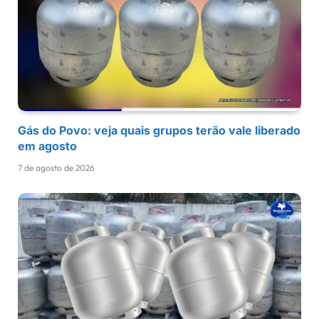
Gás do Povo: veja quais grupos terão vale liberado
em agosto
7 de agosto de 2026