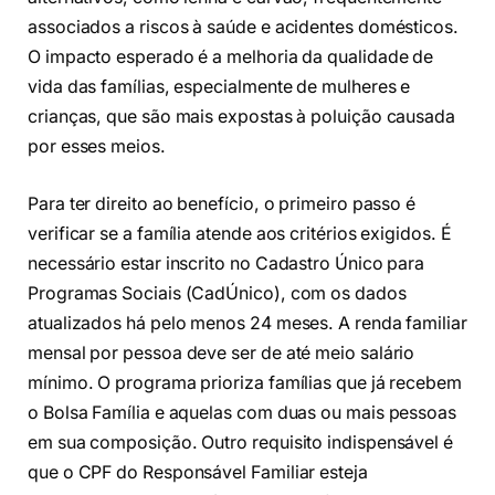
associados a riscos à saúde e acidentes domésticos.
O impacto esperado é a melhoria da qualidade de
vida das famílias, especialmente de mulheres e
crianças, que são mais expostas à poluição causada
por esses meios.
Para ter direito ao benefício, o primeiro passo é
verificar se a família atende aos critérios exigidos. É
necessário estar inscrito no Cadastro Único para
Programas Sociais (CadÚnico), com os dados
atualizados há pelo menos 24 meses. A renda familiar
mensal por pessoa deve ser de até meio salário
mínimo. O programa prioriza famílias que já recebem
o Bolsa Família e aquelas com duas ou mais pessoas
em sua composição. Outro requisito indispensável é
que o CPF do Responsável Familiar esteja