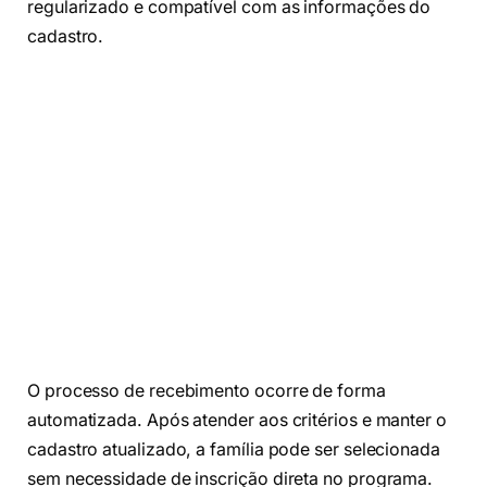
regularizado e compatível com as informações do
cadastro.
O processo de recebimento ocorre de forma
automatizada. Após atender aos critérios e manter o
cadastro atualizado, a família pode ser selecionada
sem necessidade de inscrição direta no programa.