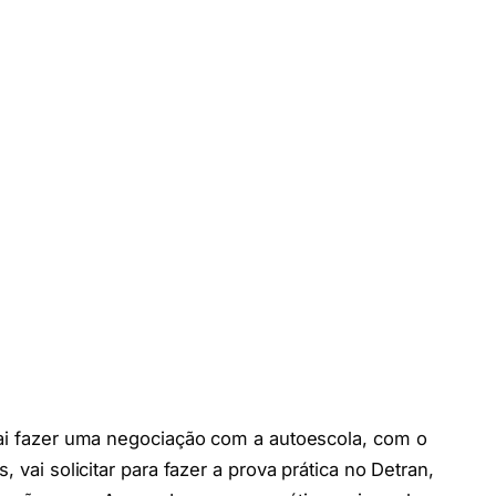
Vai fazer uma negociação com a autoescola, com o
 vai solicitar para fazer a prova prática no Detran,