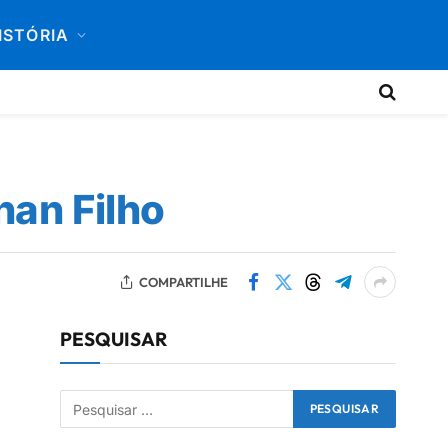
ISTÓRIA
nan Filho
COMPARTILHE
PESQUISAR