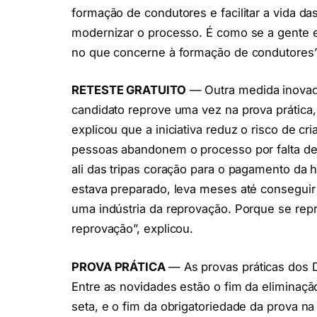
formação de condutores e facilitar a vida das 
modernizar o processo. É como se a gente e
no que concerne à formação de condutores”
RETESTE GRATUITO
— Outra medida inovador
candidato reprove uma vez na prova prática,
explicou que a iniciativa reduz o risco de c
pessoas abandonem o processo por falta de 
ali das tripas coração para o pagamento da 
estava preparado, leva meses até conseguir
uma indústria da reprovação. Porque se repr
reprovação”, explicou.
PROVA PRÁTICA
— As provas práticas dos 
Entre as novidades estão o fim da eliminaçã
seta, e o fim da obrigatoriedade da prova n