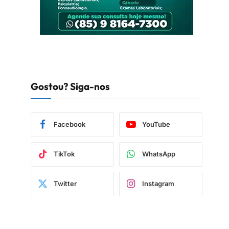
Gostou? Siga-nos
Facebook
YouTube
TikTok
WhatsApp
Twitter
Instagram