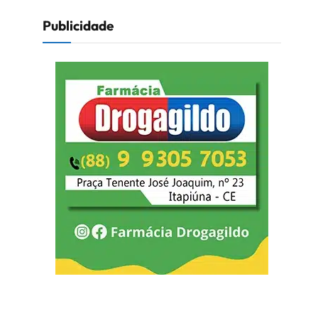
Publicidade