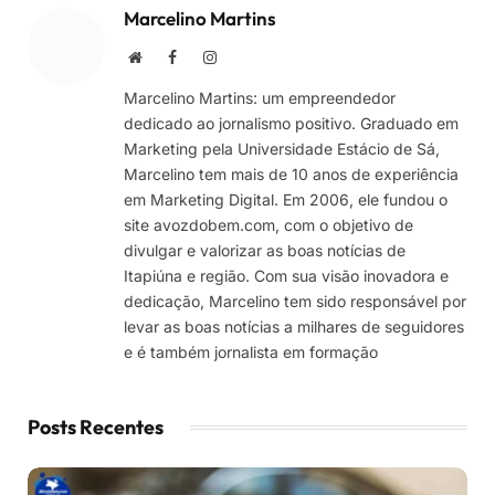
Marcelino Martins
Site
Facebook
Instagram
Marcelino Martins: um empreendedor
dedicado ao jornalismo positivo. Graduado em
Marketing pela Universidade Estácio de Sá,
Marcelino tem mais de 10 anos de experiência
em Marketing Digital. Em 2006, ele fundou o
site avozdobem.com, com o objetivo de
divulgar e valorizar as boas notícias de
Itapiúna e região. Com sua visão inovadora e
dedicação, Marcelino tem sido responsável por
levar as boas notícias a milhares de seguidores
e é também jornalista em formação
Posts Recentes