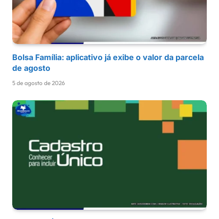
Bolsa Família: aplicativo já exibe o valor da parcela
de agosto
5 de agosto de 2026