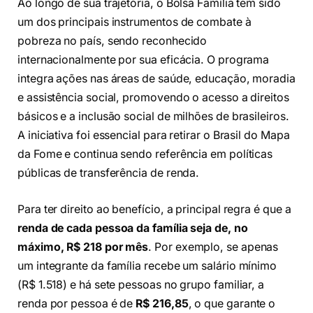
Ao longo de sua trajetória, o Bolsa Família tem sido
um dos principais instrumentos de combate à
pobreza no país, sendo reconhecido
internacionalmente por sua eficácia. O programa
integra ações nas áreas de saúde, educação, moradia
e assistência social, promovendo o acesso a direitos
básicos e a inclusão social de milhões de brasileiros.
A iniciativa foi essencial para retirar o Brasil do Mapa
da Fome e continua sendo referência em políticas
públicas de transferência de renda.
Para ter direito ao benefício, a principal regra é que a
renda de cada pessoa da família seja de, no
máximo, R$ 218 por mês
. Por exemplo, se apenas
um integrante da família recebe um salário mínimo
(R$ 1.518) e há sete pessoas no grupo familiar, a
renda por pessoa é de
R$ 216,85
, o que garante o