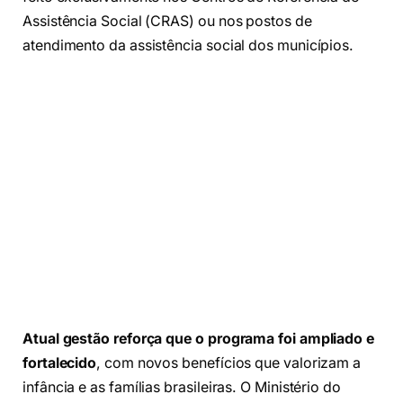
Assistência Social (CRAS) ou nos postos de
atendimento da assistência social dos municípios.
Atual gestão reforça que o programa foi ampliado e
fortalecido
, com novos benefícios que valorizam a
infância e as famílias brasileiras. O Ministério do