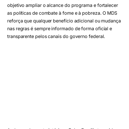
objetivo ampliar o alcance do programa e fortalecer
as políticas de combate à fome e à pobreza. O MDS
reforça que qualquer benefício adicional ou mudança
nas regras é sempre informado de forma oficial e
transparente pelos canais do governo federal.