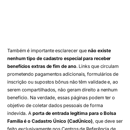
Também é importante esclarecer que
não existe
nenhum tipo de cadastro especial para receber
benefícios extras de fim de ano
. Links que circulam
prometendo pagamentos adicionais, formulários de
inscrição ou supostos bônus não têm validade e, ao
serem compartilhados, não geram direito a nenhum
benefício. Na verdade, essas páginas podem ter o
objetivo de coletar dados pessoais de forma
indevida. A
porta de entrada legítima para o Bolsa
Família é o Cadastro Único (CadÚnico)
, que deve ser
feito exclusivamente nos Centros de Referência de