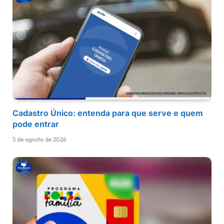
Cadastro Único: entenda para que serve e quem
pode entrar
5 de agosto de 2026