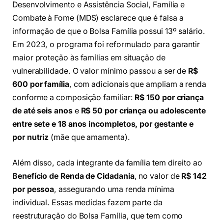
Desenvolvimento e Assistência Social, Família e
Combate à Fome (MDS) esclarece que é falsa a
informação de que o Bolsa Família possui 13º salário.
Em 2023, o programa foi reformulado para garantir
maior proteção às famílias em situação de
vulnerabilidade. O valor mínimo passou a ser de
R$
600 por família
, com adicionais que ampliam a renda
conforme a composição familiar:
R$ 150 por criança
de até seis anos
e
R$ 50 por criança ou adolescente
entre sete e 18 anos incompletos, por gestante e
por nutriz
(mãe que amamenta).
Além disso, cada integrante da família tem direito ao
Benefício de Renda de Cidadania
, no valor de
R$ 142
por pessoa
, assegurando uma renda mínima
individual. Essas medidas fazem parte da
reestruturação do Bolsa Família, que tem como