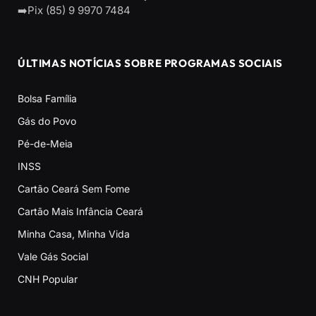
➡️Pix (85) 9 9970 7484
ÚLTIMAS NOTÍCIAS SOBRE PROGRAMAS SOCIAIS
Bolsa Família
Gás do Povo
Pé-de-Meia
INSS
Cartão Ceará Sem Fome
Cartão Mais Infância Ceará
Minha Casa, Minha Vida
Vale Gás Social
CNH Popular