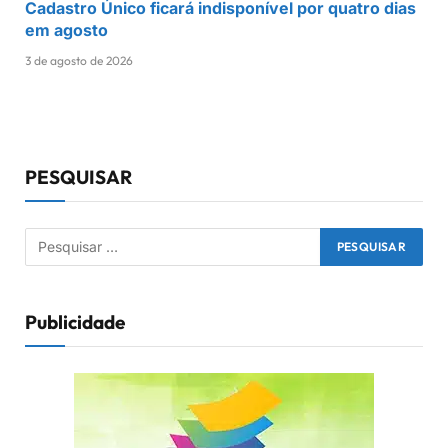
Cadastro Único ficará indisponível por quatro dias
em agosto
3 de agosto de 2026
PESQUISAR
Publicidade