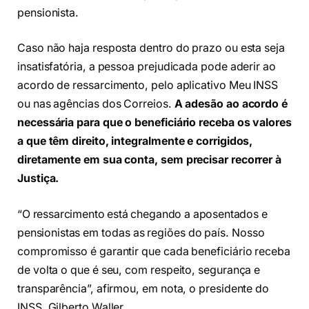
pensionista.
Caso não haja resposta dentro do prazo ou esta seja
insatisfatória, a pessoa prejudicada pode aderir ao
acordo de ressarcimento, pelo aplicativo Meu INSS
ou nas agências dos Correios.
A adesão ao acordo é
necessária para que o beneficiário receba os valores
a que têm direito, integralmente e corrigidos,
diretamente em sua conta, sem precisar recorrer à
Justiça.
“O ressarcimento está chegando a aposentados e
pensionistas em todas as regiões do país. Nosso
compromisso é garantir que cada beneficiário receba
de volta o que é seu, com respeito, segurança e
transparência”, afirmou, em nota, o presidente do
INSS, Gilberto Waller.