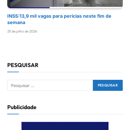
INSS:13,9 mil vagas para perícias neste fim de
semana
25 de julho de 2026
PESQUISAR
Publicidade