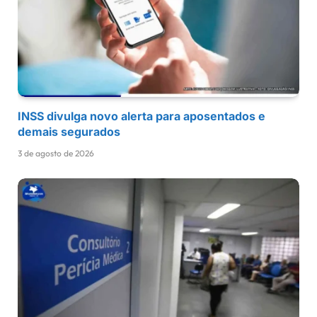
INSS divulga novo alerta para aposentados e
demais segurados
3 de agosto de 2026