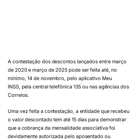
A contestação dos descontos lançados entre março
de 2020 e março de 2025 pode ser feita até, no
mínimo, 14 de novembro, pelo aplicativo Meu
INSS, pela central telefônica 135 ou nas agências dos
Correios.
Uma vez feita a contestação, a entidade que recebeu
o valor descontado tem até 15 dias para demonstrar
que a cobrança da mensalidade associativa foi
devidamente autorizada pelo aposentado ou