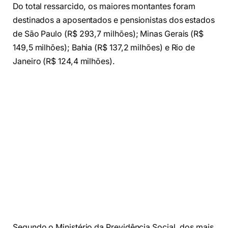
Do total ressarcido, os maiores montantes foram
destinados a aposentados e pensionistas dos estados
de São Paulo (R$ 293,7 milhões); Minas Gerais (R$
149,5 milhões); Bahia (R$ 137,2 milhões) e Rio de
Janeiro (R$ 124,4 milhões).
Segundo o Ministério da Previdência Social, dos mais