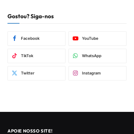
Gostou? Siga-nos
Facebook
YouTube
TikTok
WhatsApp
Twitter
Instagram
APOIE NOSSO SITE!