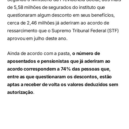
de 5,58 milhões de segurados do instituto que
questionaram algum desconto em seus benefícios,
cerca de 2,46 milhões já aderiram ao acordo de
ressarcimento que o Supremo Tribunal Federal (STF)
aprovou em julho deste ano.
Ainda de acordo com a pasta,
o número de
aposentados e pensionistas que já aderiram ao
acordo correspondem a 74% das pessoas que,
entre as que questionaram os descontos, estão
aptas a receber de volta os valores deduzidos sem
autorização
.