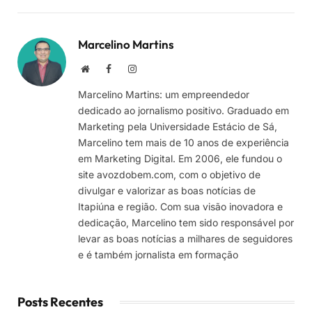
Marcelino Martins
Site
Facebook
Instagram
Marcelino Martins: um empreendedor
dedicado ao jornalismo positivo. Graduado em
Marketing pela Universidade Estácio de Sá,
Marcelino tem mais de 10 anos de experiência
em Marketing Digital. Em 2006, ele fundou o
site avozdobem.com, com o objetivo de
divulgar e valorizar as boas notícias de
Itapiúna e região. Com sua visão inovadora e
dedicação, Marcelino tem sido responsável por
levar as boas notícias a milhares de seguidores
e é também jornalista em formação
Posts Recentes