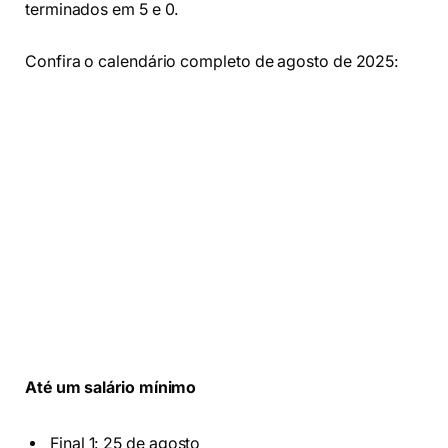
terminados em 5 e 0.
Confira o calendário completo de agosto de 2025:
Até um salário mínimo
Final 1: 25 de agosto