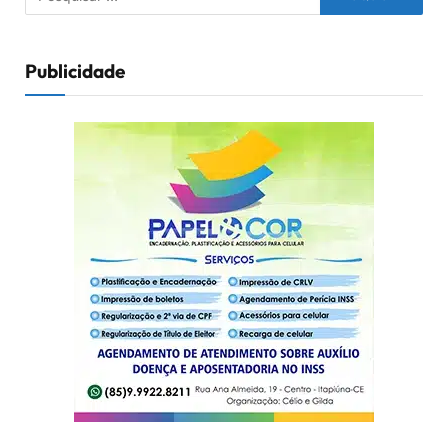
Publicidade