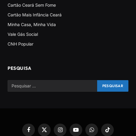
Cartão Ceará Sem Fome
Cartão Mais Infância Ceará
Minha Casa, Minha Vida
Vale Gás Social
CNH Popular
PESQUISA
Facebook
X
Instagram
YouTube
WhatsApp
TikTok