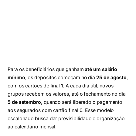
Para os beneficiários que ganham
até um salário
mínimo
, os depósitos começam no dia
25 de agosto
,
com os cartões de final 1. A cada dia útil, novos
grupos recebem os valores, até o fechamento no dia
5 de setembro
, quando será liberado o pagamento
aos segurados com cartão final 0. Esse modelo
escalonado busca dar previsibilidade e organização
ao calendário mensal.