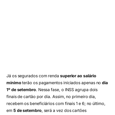
Já os segurados com renda
superior ao salário
mínimo
terão os pagamentos iniciados apenas no
dia
1º de setembro
. Nessa fase, o INSS agrupa dois
finais de cartão por dia. Assim, no primeiro dia,
recebem os beneficiários com finais 1 e 6; no último,
em
5 de setembro
, será a vez dos cartões