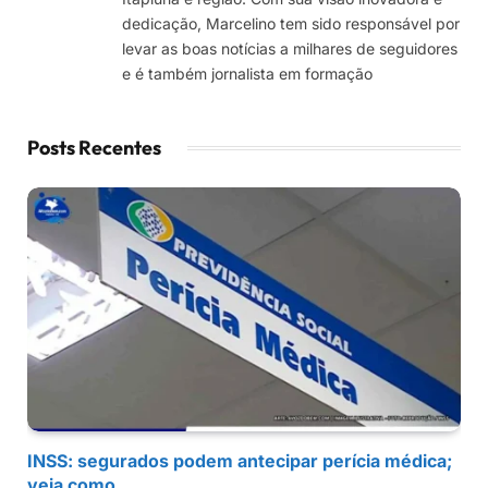
dedicação, Marcelino tem sido responsável por
levar as boas notícias a milhares de seguidores
e é também jornalista em formação
Posts Recentes
INSS: segurados podem antecipar perícia médica;
veja como