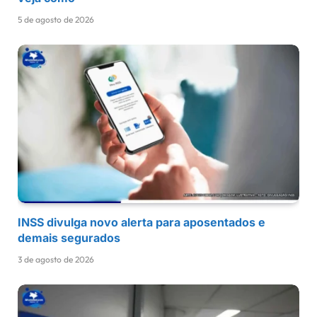
5 de agosto de 2026
INSS divulga novo alerta para aposentados e
demais segurados
3 de agosto de 2026