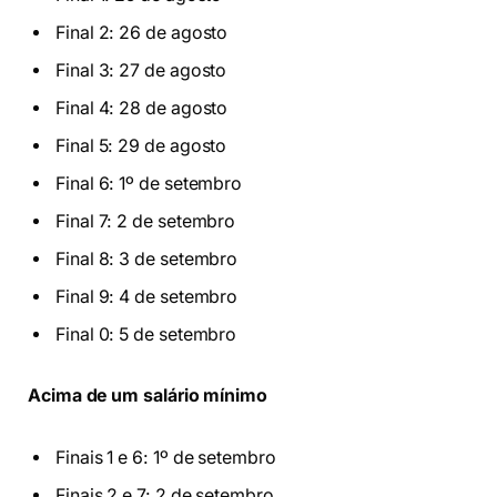
Final 2: 26 de agosto
Final 3: 27 de agosto
Final 4: 28 de agosto
Final 5: 29 de agosto
Final 6: 1º de setembro
Final 7: 2 de setembro
Final 8: 3 de setembro
Final 9: 4 de setembro
Final 0: 5 de setembro
Acima de um salário mínimo
Finais 1 e 6: 1º de setembro
Finais 2 e 7: 2 de setembro