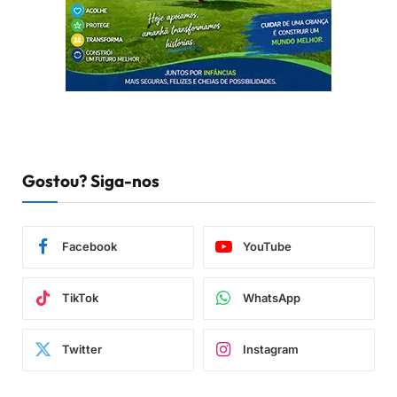
Gostou? Siga-nos
Facebook
YouTube
TikTok
WhatsApp
Twitter
Instagram