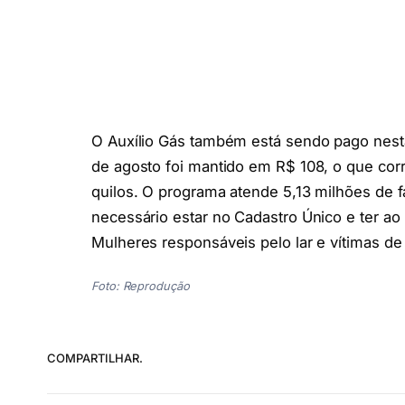
O Auxílio Gás também está sendo pago nesta 
de agosto foi mantido em R$ 108, o que cor
quilos. O programa atende 5,13 milhões de fa
necessário estar no Cadastro Único e ter a
Mulheres responsáveis pelo lar e vítimas de
Foto: Reprodução
COMPARTILHAR.