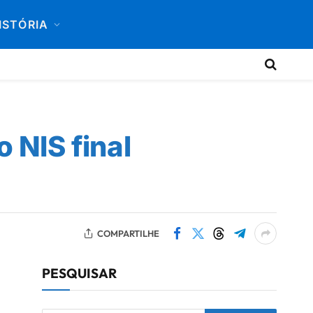
ISTÓRIA
 NIS final
COMPARTILHE
PESQUISAR