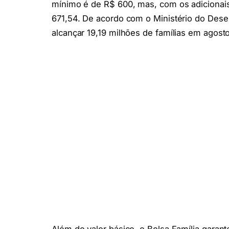
mínimo é de R$ 600, mas, com os adicionais
671,54. De acordo com o Ministério do Desen
alcançar 19,19 milhões de famílias em agost