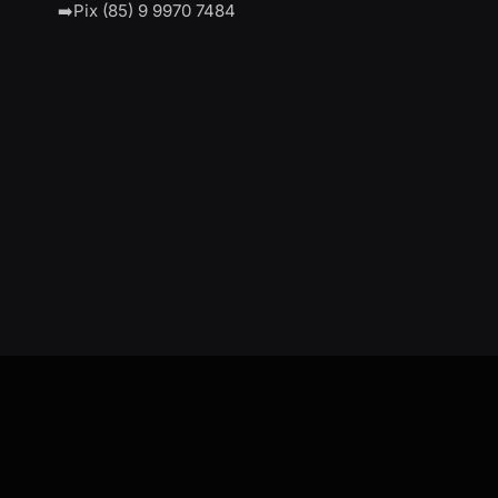
➡️Pix (85) 9 9970 7484