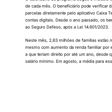
de cada mês. O beneficiário pode verificar
parcelas diretamente pelo aplicativo Caixa 
contas digitais. Desde o ano passado, os be
ao Seguro Defeso, após a Lei 14.601/2023.
Neste mês, 2,63 milhões de famílias estão 
mesmo com aumento da renda familiar por e
a que teriam direito por até um ano, desde 
salário mínimo. Em agosto, a média para ess