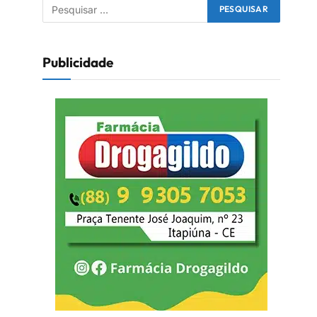
Publicidade