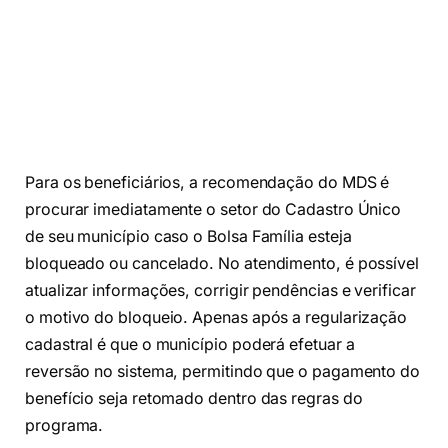
Para os beneficiários, a recomendação do MDS é
procurar imediatamente o setor do Cadastro Único
de seu município caso o Bolsa Família esteja
bloqueado ou cancelado. No atendimento, é possível
atualizar informações, corrigir pendências e verificar
o motivo do bloqueio. Apenas após a regularização
cadastral é que o município poderá efetuar a
reversão no sistema, permitindo que o pagamento do
benefício seja retomado dentro das regras do
programa.