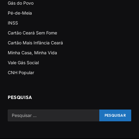
Gás do Povo
Pé-de-Meia
INSS
Cartão Ceará Sem Fome
Cartão Mais Infância Ceará
Minha Casa, Minha Vida
Vale Gás Social
CNH Popular
PESQUISA