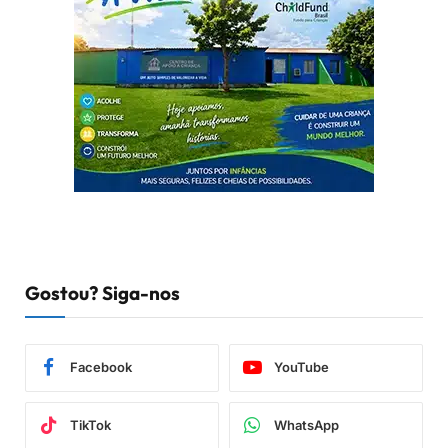
Gostou? Siga-nos
Facebook
YouTube
TikTok
WhatsApp