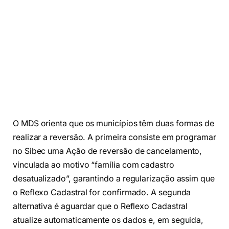
O MDS orienta que os municípios têm duas formas de
realizar a reversão. A primeira consiste em programar
no Sibec uma Ação de reversão de cancelamento,
vinculada ao motivo “família com cadastro
desatualizado”, garantindo a regularização assim que
o Reflexo Cadastral for confirmado. A segunda
alternativa é aguardar que o Reflexo Cadastral
atualize automaticamente os dados e, em seguida,