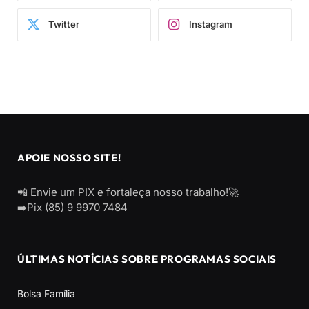
Twitter
Instagram
APOIE NOSSO SITE!
📲 Envie um PIX e fortaleça nosso trabalho!🚀
➡️Pix (85) 9 9970 7484
ÚLTIMAS NOTÍCIAS SOBRE PROGRAMAS SOCIAIS
Bolsa Família