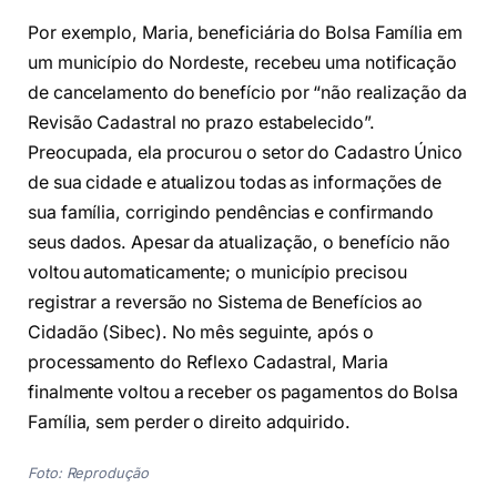
Por exemplo, Maria, beneficiária do Bolsa Família em
um município do Nordeste, recebeu uma notificação
de cancelamento do benefício por “não realização da
Revisão Cadastral no prazo estabelecido”.
Preocupada, ela procurou o setor do Cadastro Único
de sua cidade e atualizou todas as informações de
sua família, corrigindo pendências e confirmando
seus dados. Apesar da atualização, o benefício não
voltou automaticamente; o município precisou
registrar a reversão no Sistema de Benefícios ao
Cidadão (Sibec). No mês seguinte, após o
processamento do Reflexo Cadastral, Maria
finalmente voltou a receber os pagamentos do Bolsa
Família, sem perder o direito adquirido.
Foto: Reprodução