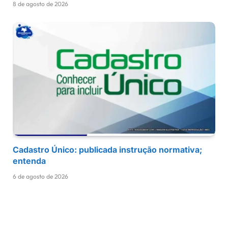
8 de agosto de 2026
Cadastro Único: publicada instrução normativa;
entenda
6 de agosto de 2026