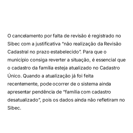
O cancelamento por falta de revisão é registrado no
Sibec com a justificativa “não realização da Revisão
Cadastral no prazo estabelecido”. Para que o
município consiga reverter a situação, é essencial que
o cadastro da família esteja atualizado no Cadastro
Único. Quando a atualização já foi feita
recentemente, pode ocorrer de o sistema ainda
apresentar pendência de “família com cadastro
desatualizado”, pois os dados ainda não refletiram no
Sibec.