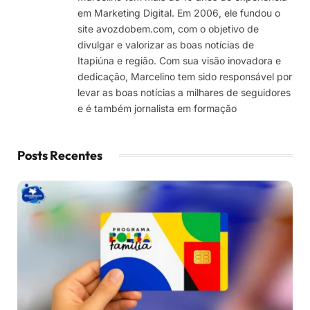
em Marketing Digital. Em 2006, ele fundou o
site avozdobem.com, com o objetivo de
divulgar e valorizar as boas notícias de
Itapiúna e região. Com sua visão inovadora e
dedicação, Marcelino tem sido responsável por
levar as boas notícias a milhares de seguidores
e é também jornalista em formação
Posts Recentes