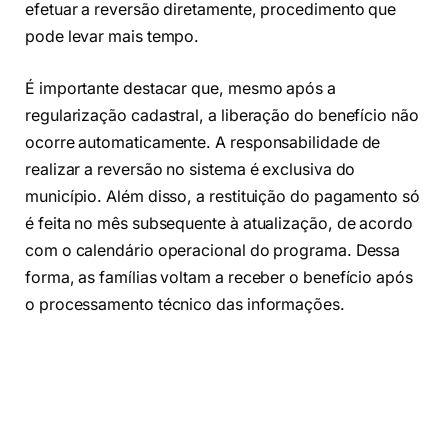
efetuar a reversão diretamente, procedimento que
pode levar mais tempo.
É importante destacar que, mesmo após a
regularização cadastral, a liberação do benefício não
ocorre automaticamente. A responsabilidade de
realizar a reversão no sistema é exclusiva do
município. Além disso, a restituição do pagamento só
é feita no mês subsequente à atualização, de acordo
com o calendário operacional do programa. Dessa
forma, as famílias voltam a receber o benefício após
o processamento técnico das informações.