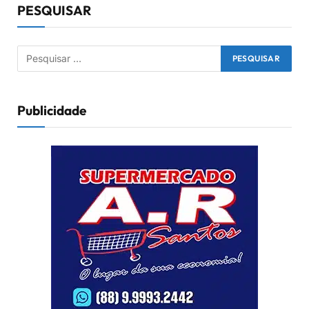
PESQUISAR
Publicidade