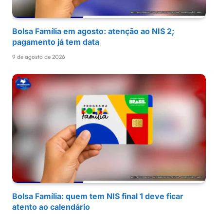
Bolsa Família em agosto: atenção ao NIS 2;
pagamento já tem data
9 de agosto de 2026
Bolsa Família: quem tem NIS final 1 deve ficar
atento ao calendário