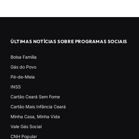
ÚLTIMAS NOTÍCIAS SOBRE PROGRAMAS SOCIAIS
Bolsa Família
Gás do Povo
Pé-de-Meia
INSS
Cartão Ceará Sem Fome
Cartão Mais Infância Ceará
Minha Casa, Minha Vida
Vale Gás Social
CNH Popular