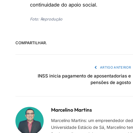
continuidade do apoio social.
Foto: Reprodução
COMPARTILHAR.
ARTIGO ANTERIOR
INSS inicia pagamento de aposentadorias e
pensões de agosto
Marcelino Martins
Marcelino Martins: um empreendedor dedi
Universidade Estácio de Sá, Marcelino te