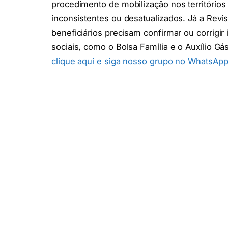
procedimento de mobilização nos territórios 
inconsistentes ou desatualizados. Já a Rev
beneficiários precisam confirmar ou corrigi
sociais, como o Bolsa Família e o Auxílio 
clique aqui e siga nosso grupo no WhatsApp