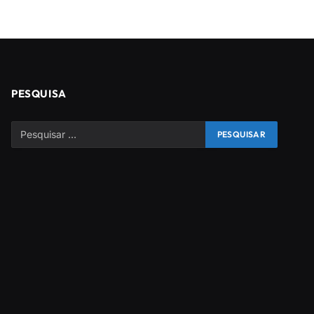
PESQUISA