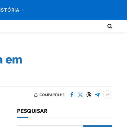
ISTÓRIA
a em
COMPARTILHE
PESQUISAR