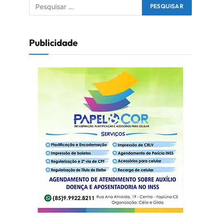
Publicidade