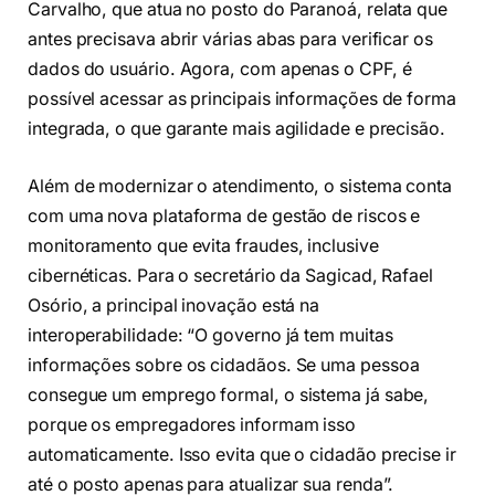
Carvalho, que atua no posto do Paranoá, relata que
antes precisava abrir várias abas para verificar os
dados do usuário. Agora, com apenas o CPF, é
possível acessar as principais informações de forma
integrada, o que garante mais agilidade e precisão.
Além de modernizar o atendimento, o sistema conta
com uma nova plataforma de gestão de riscos e
monitoramento que evita fraudes, inclusive
cibernéticas. Para o secretário da Sagicad, Rafael
Osório, a principal inovação está na
interoperabilidade: “O governo já tem muitas
informações sobre os cidadãos. Se uma pessoa
consegue um emprego formal, o sistema já sabe,
porque os empregadores informam isso
automaticamente. Isso evita que o cidadão precise ir
até o posto apenas para atualizar sua renda”.