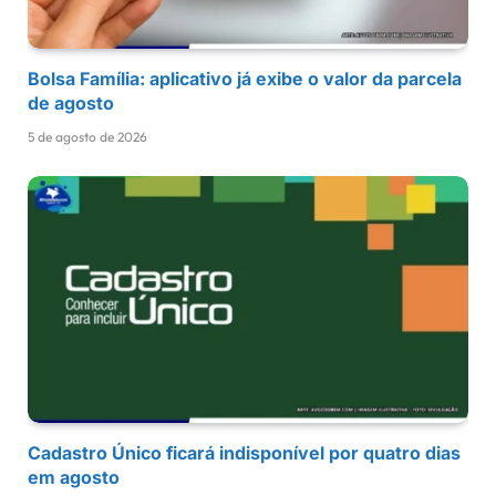
Bolsa Família: aplicativo já exibe o valor da parcela
de agosto
5 de agosto de 2026
Cadastro Único ficará indisponível por quatro dias
em agosto