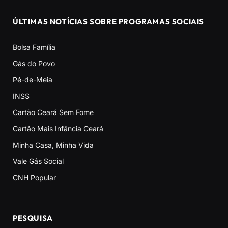
ÚLTIMAS NOTÍCIAS SOBRE PROGRAMAS SOCIAIS
Bolsa Família
Gás do Povo
Pé-de-Meia
INSS
Cartão Ceará Sem Fome
Cartão Mais Infância Ceará
Minha Casa, Minha Vida
Vale Gás Social
CNH Popular
PESQUISA