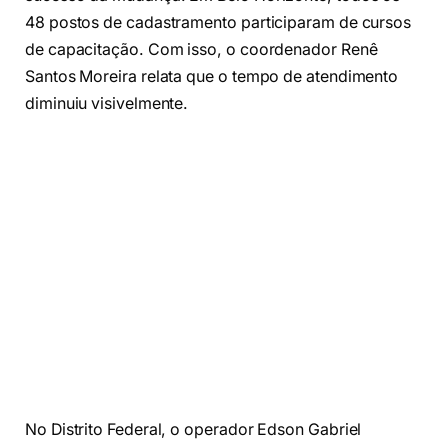
48 postos de cadastramento participaram de cursos
de capacitação. Com isso, o coordenador Renê
Santos Moreira relata que o tempo de atendimento
diminuiu visivelmente.
No Distrito Federal, o operador Edson Gabriel