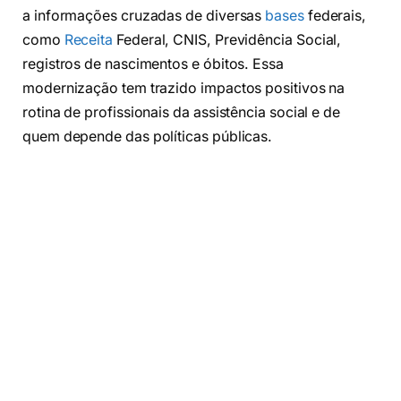
a informações cruzadas de diversas
bases
federais,
como
Receita
Federal, CNIS, Previdência Social,
registros de nascimentos e óbitos. Essa
modernização tem trazido impactos positivos na
rotina de profissionais da assistência social e de
quem depende das políticas públicas.