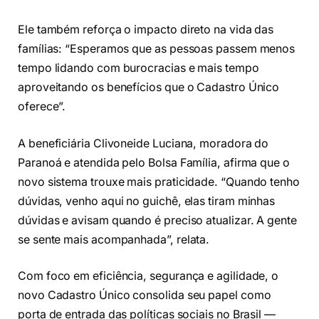
Ele também reforça o impacto direto na vida das
famílias: “Esperamos que as pessoas passem menos
tempo lidando com burocracias e mais tempo
aproveitando os benefícios que o Cadastro Único
oferece”.
A beneficiária Clivoneide Luciana, moradora do
Paranoá e atendida pelo Bolsa Família, afirma que o
novo sistema trouxe mais praticidade. “Quando tenho
dúvidas, venho aqui no guichê, elas tiram minhas
dúvidas e avisam quando é preciso atualizar. A gente
se sente mais acompanhada”, relata.
Com foco em eficiência, segurança e agilidade, o
novo Cadastro Único consolida seu papel como
porta de entrada das políticas sociais no Brasil —