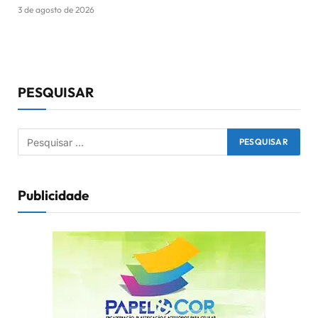
3 de agosto de 2026
PESQUISAR
Publicidade