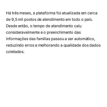
Há três meses, a plataforma foi atualizada em cerca
de 9,5 mil postos de atendimento em todo o país.
Desde então, o tempo de atendimento caiu
consideravelmente e o preenchimento das
informações das famílias passou a ser automático,
reduzindo erros e melhorando a qualidade dos dados
coletados.