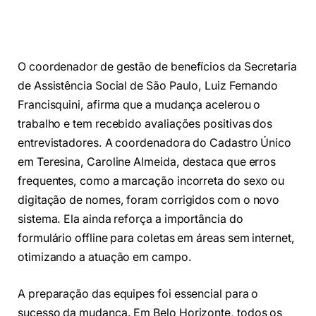
O coordenador de gestão de benefícios da Secretaria
de Assistência Social de São Paulo, Luiz Fernando
Francisquini, afirma que a mudança acelerou o
trabalho e tem recebido avaliações positivas dos
entrevistadores. A coordenadora do Cadastro Único
em Teresina, Caroline Almeida, destaca que erros
frequentes, como a marcação incorreta do sexo ou
digitação de nomes, foram corrigidos com o novo
sistema. Ela ainda reforça a importância do
formulário offline para coletas em áreas sem internet,
otimizando a atuação em campo.
A preparação das equipes foi essencial para o
sucesso da mudança. Em Belo Horizonte, todos os