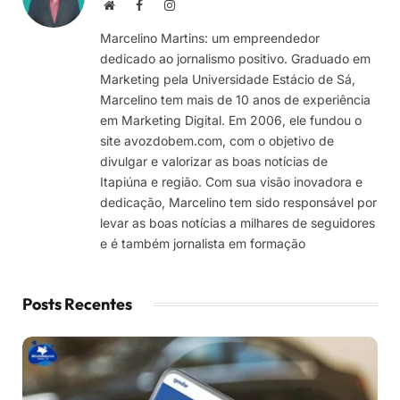
Site
Facebook
Instagram
Marcelino Martins: um empreendedor
dedicado ao jornalismo positivo. Graduado em
Marketing pela Universidade Estácio de Sá,
Marcelino tem mais de 10 anos de experiência
em Marketing Digital. Em 2006, ele fundou o
site avozdobem.com, com o objetivo de
divulgar e valorizar as boas notícias de
Itapiúna e região. Com sua visão inovadora e
dedicação, Marcelino tem sido responsável por
levar as boas notícias a milhares de seguidores
e é também jornalista em formação
Posts Recentes