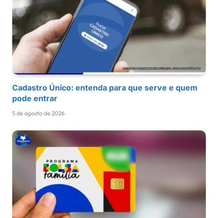
Cadastro Único: entenda para que serve e quem
pode entrar
5 de agosto de 2026