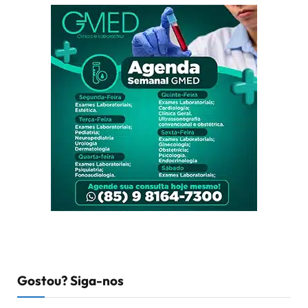
Gostou? Siga-nos