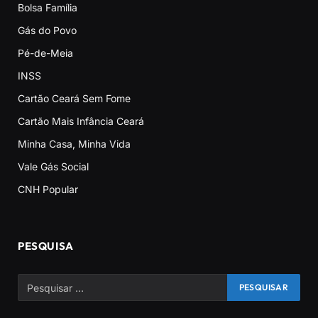
Bolsa Família
Gás do Povo
Pé-de-Meia
INSS
Cartão Ceará Sem Fome
Cartão Mais Infância Ceará
Minha Casa, Minha Vida
Vale Gás Social
CNH Popular
PESQUISA