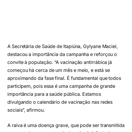
A Secretária de Saúde de Itapiúna, Gylyane Maciel,
destacou a importância da campanha e reforçou o
convite à população. “A vacinação antirrábica já
começou há cerca de um mês e meio, e está se
aproximando da fase final. É fundamental que todos
participem, pois essa é uma campanha de grande
importância para a saúde pública. Estamos
divulgando o calendário de vacinação nas redes
sociais”, afirmou.
A raiva é uma doença grave, que pode ser transmitida