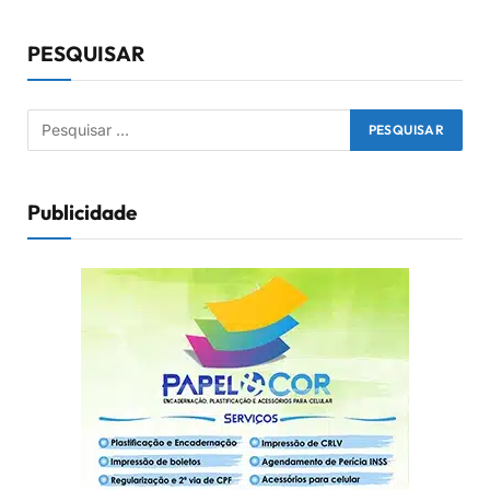
PESQUISAR
Publicidade