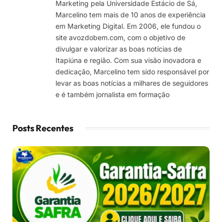
Marketing pela Universidade Estácio de Sá,
Marcelino tem mais de 10 anos de experiência
em Marketing Digital. Em 2006, ele fundou o
site avozdobem.com, com o objetivo de
divulgar e valorizar as boas notícias de
Itapiúna e região. Com sua visão inovadora e
dedicação, Marcelino tem sido responsável por
levar as boas notícias a milhares de seguidores
e é também jornalista em formação
Posts Recentes