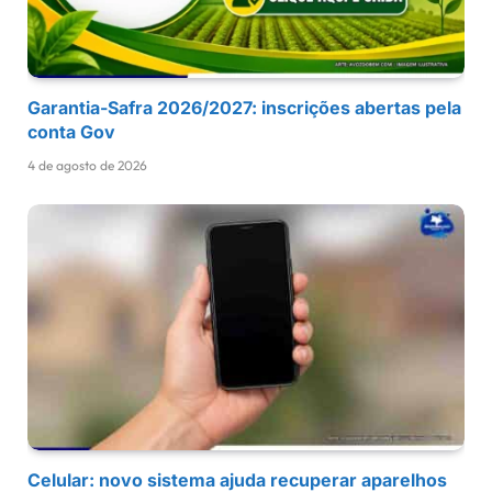
Garantia-Safra 2026/2027: inscrições abertas pela
conta Gov
4 de agosto de 2026
Celular: novo sistema ajuda recuperar aparelhos