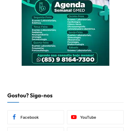
Gostou? Siga-nos
Facebook
YouTube