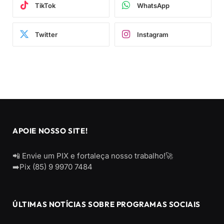
TikTok
WhatsApp
Twitter
Instagram
APOIE NOSSO SITE!
📲 Envie um PIX e fortaleça nosso trabalho!🚀
➡️Pix (85) 9 9970 7484
ÚLTIMAS NOTÍCIAS SOBRE PROGRAMAS SOCIAIS