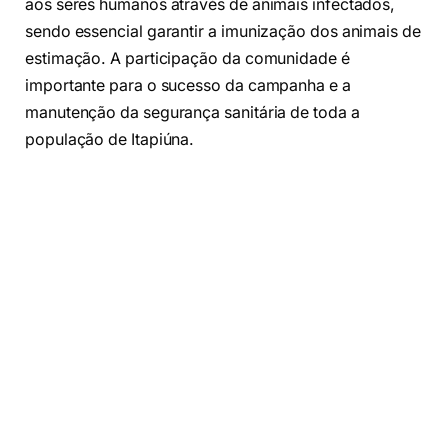
aos seres humanos através de animais infectados,
sendo essencial garantir a imunização dos animais de
estimação. A participação da comunidade é
importante para o sucesso da campanha e a
manutenção da segurança sanitária de toda a
população de Itapiúna.