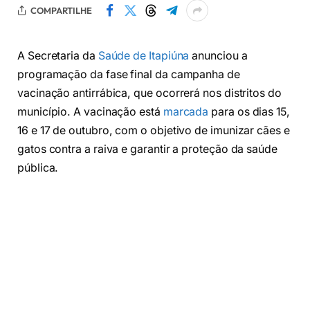
COMPARTILHE
A Secretaria da
Saúde de Itapiúna
anunciou a
programação da fase final da campanha de
vacinação antirrábica, que ocorrerá nos distritos do
município. A vacinação está
marcada
para os dias 15,
16 e 17 de outubro, com o objetivo de imunizar cães e
gatos contra a raiva e garantir a proteção da saúde
pública.