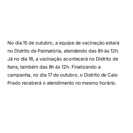
No dia 15 de outubro, a equipe de vacinação estará
no Distrito de Palmatória, atendendo das 8h às 12h.
Já no dia 16, a vacinação acontecerá no Distrito de
Itans, também das 8h às 12h. Finalizando a
campanha, no dia 17 de outubro, o Distrito de Caio
Prado receberá o atendimento no mesmo horário.