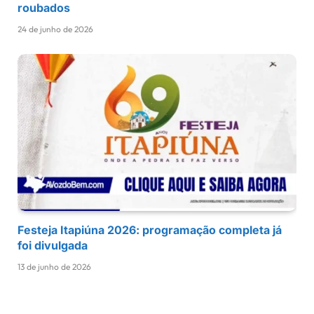
roubados
24 de junho de 2026
Festeja Itapiúna 2026: programação completa já
foi divulgada
13 de junho de 2026