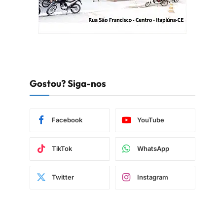
Gostou? Siga-nos
Facebook
YouTube
TikTok
WhatsApp
Twitter
Instagram