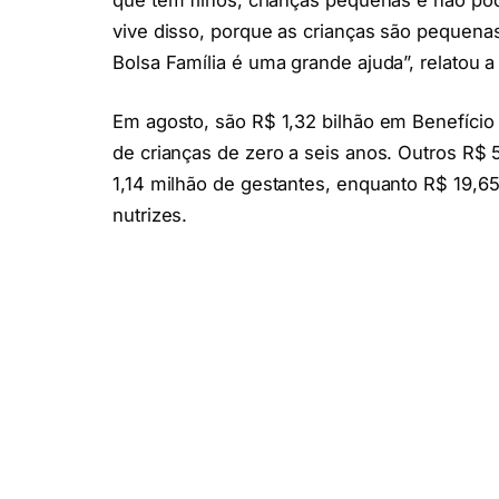
vive disso, porque as crianças são pequena
Bolsa Família é uma grande ajuda”, relatou a 
Em agosto, são R$ 1,32 bilhão em Benefício 
de crianças de zero a seis anos. Outros R$ 
1,14 milhão de gestantes, enquanto R$ 19,65
nutrizes.