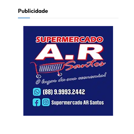
Publicidade