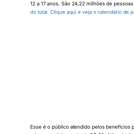
12 a 17 anos. São 24,22 milhões de pessoas
do total.
Clique aqui e veja o calendário de
Esse é o público atendido pelos benefícios pr