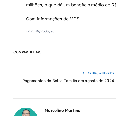
milhões, o que dá um benefício médio de R
Com informações do MDS
Foto: Reprodução
COMPARTILHAR.
ARTIGO ANTERIOR
Pagamentos do Bolsa Família em agosto de 2024
Marcelino Martins