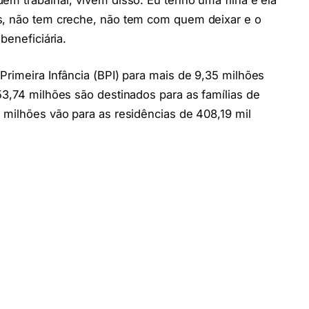
s, não tem creche, não tem com quem deixar e o
beneficiária.
Primeira Infância (BPI) para mais de 9,35 milhões
53,74 milhões são destinados para as famílias de
 milhões vão para as residências de 408,19 mil