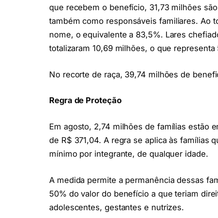
que recebem o benefício, 31,73 milhões são
também como responsáveis familiares. Ao t
nome, o equivalente a 83,5%. Lares chefiad
totalizaram 10,69 milhões, o que representa 
No recorte de raça, 39,74 milhões de benefi
Regra de Proteção
Em agosto, 2,74 milhões de famílias estão e
de R$ 371,04. A regra se aplica às famílias 
mínimo por integrante, de qualquer idade.
A medida permite a permanência dessas fam
50% do valor do benefício a que teriam direit
adolescentes, gestantes e nutrizes.