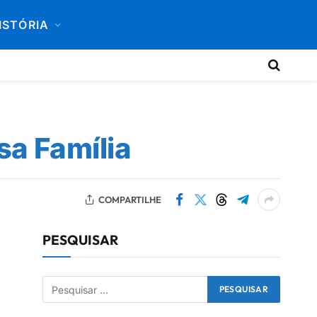
ISTÓRIA
sa Família
COMPARTILHE
PESQUISAR