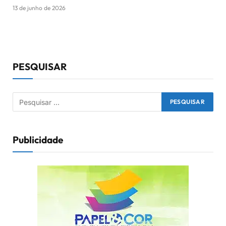
13 de junho de 2026
PESQUISAR
Publicidade