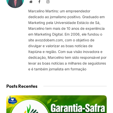
Site
Facebook
Instagram
Marcelino Martins: um empreendedor
dedicado ao jornalismo positivo. Graduado em
Marketing pela Universidade Estácio de Sá,
Marcelino tem mais de 10 anos de experiência
em Marketing Digital. Em 2006, ele fundou o
site avozdobem.com, com o objetivo de
divulgar e valorizar as boas notícias de
Itapiúna e região. Com sua visão inovadora e
dedicação, Marcelino tem sido responsável por
levar as boas notícias a milhares de seguidores
e é também jornalista em formação
Posts Recentes