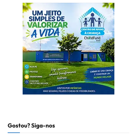
Gostou? Siga-nos