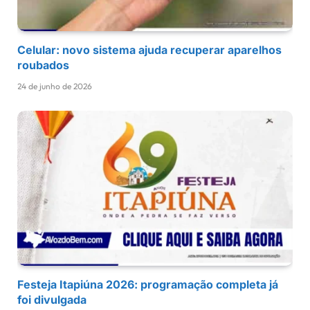
Celular: novo sistema ajuda recuperar aparelhos
roubados
24 de junho de 2026
Festeja Itapiúna 2026: programação completa já
foi divulgada