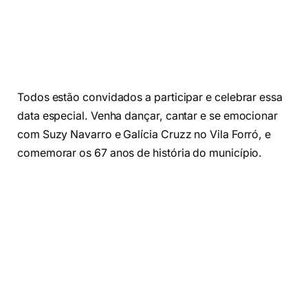
Todos estão convidados a participar e celebrar essa
data especial. Venha dançar, cantar e se emocionar
com Suzy Navarro e Galícia Cruzz no Vila Forró, e
comemorar os 67 anos de história do município.