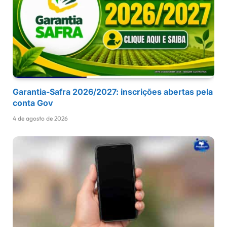
Garantia-Safra 2026/2027: inscrições abertas pela
conta Gov
4 de agosto de 2026