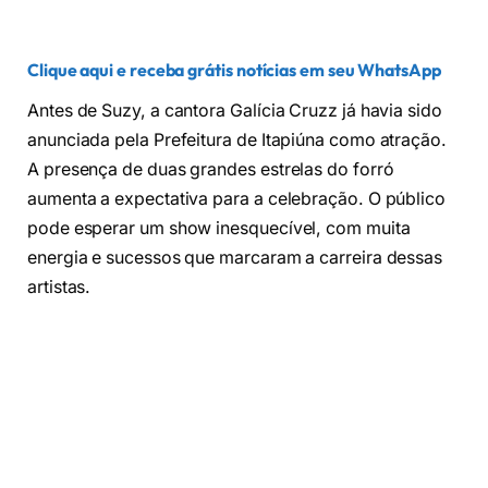
Clique aqui e receba grátis notícias em seu WhatsApp
Antes de Suzy, a cantora Galícia Cruzz já havia sido
anunciada pela Prefeitura de Itapiúna como atração.
A presença de duas grandes estrelas do forró
aumenta a expectativa para a celebração. O público
pode esperar um show inesquecível, com muita
energia e sucessos que marcaram a carreira dessas
artistas.