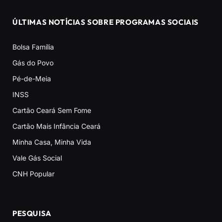
ÚLTIMAS NOTÍCIAS SOBRE PROGRAMAS SOCIAIS
Bolsa Família
Gás do Povo
Pé-de-Meia
INSS
Cartão Ceará Sem Fome
Cartão Mais Infância Ceará
Minha Casa, Minha Vida
Vale Gás Social
CNH Popular
PESQUISA