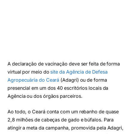
A declaração de vacinação deve ser feita de forma
virtual por meio do
site da Agência de Defesa
Agropecuária do Ceará
(Adagri) ou de forma
presencial em um dos 40 escritórios locais da
Agência ou dos órgãos parceiros.
Ao todo, o Ceará conta com um rebanho de quase
2,8 milhões de cabeças de gado e búfalos. Para
atingir a meta da campanha, promovida pela Adagri,