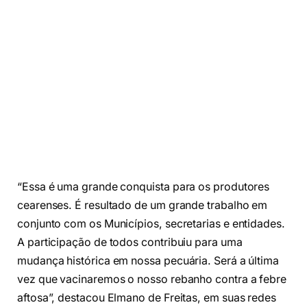
“Essa é uma grande conquista para os produtores
cearenses. É resultado de um grande trabalho em
conjunto com os Municípios, secretarias e entidades.
A participação de todos contribuiu para uma
mudança histórica em nossa pecuária. Será a última
vez que vacinaremos o nosso rebanho contra a febre
aftosa”, destacou Elmano de Freitas, em suas redes