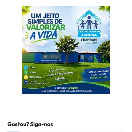
Gostou? Siga-nos