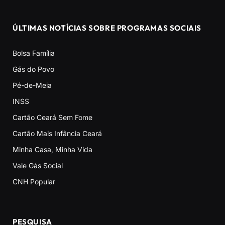
ÚLTIMAS NOTÍCIAS SOBRE PROGRAMAS SOCIAIS
Bolsa Família
Gás do Povo
Pé-de-Meia
INSS
Cartão Ceará Sem Fome
Cartão Mais Infância Ceará
Minha Casa, Minha Vida
Vale Gás Social
CNH Popular
PESQUISA