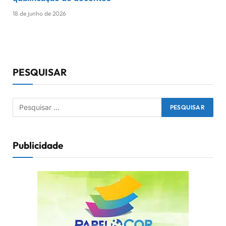
18 de junho de 2026
PESQUISAR
Publicidade