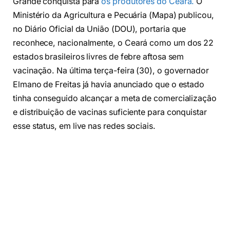
Grande conquista para
os produtores do Ceará.
O
Ministério da Agricultura e Pecuária (Mapa) publicou,
no Diário Oficial da União (DOU), portaria que
reconhece, nacionalmente, o Ceará como um dos 22
estados brasileiros livres de febre aftosa sem
vacinação. Na última terça-feira (30), o governador
Elmano de Freitas já havia anunciado que o estado
tinha conseguido alcançar a meta de comercialização
e distribuição de vacinas suficiente para conquistar
esse status, em live nas redes sociais.