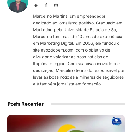
Site
Facebook
Instagram
Marcelino Martins: um empreendedor
dedicado ao jornalismo positivo. Graduado em
Marketing pela Universidade Estácio de Sá,
Marcelino tem mais de 10 anos de experiência
em Marketing Digital. Em 2006, ele fundou o
site avozdobem.com, com o objetivo de
divulgar e valorizar as boas notícias de
Itapiúna e região. Com sua visão inovadora e
dedicação, Marcelino tem sido responsável por
levar as boas notícias a milhares de seguidores
e é também jornalista em formação
Posts Recentes