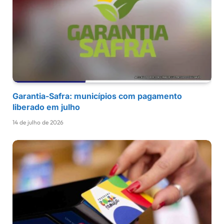
Garantia-Safra: municípios com pagamento
liberado em julho
14 de julho de 2026