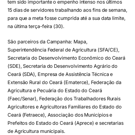
tem sido importante o empenho intenso nos últimos
15 dias de servidores trabalhando aos fins de semana,
para que a meta fosse cumprida até a sua data limite,
na última terça-feira (30).
São parceiros da Campanha: Mapa,
Superintendência Federal de Agricultura (SFA/CE),
Secretaria do Desenvolvimento Econômico do Ceará
(SDE), Secretaria do Desenvolvimento Agrário do
Ceará (SDA), Empresa de Assistência Técnica e
Extensão Rural do Ceará (Ematerce), Federação da
Agricultura e Pecuária do Estado do Ceará
(Faec/Senar), Federação dos Trabalhadores Rurais
Agricultores e Agricultoras Familiares do Estado do
Ceará (Fetraece), Associação dos Municípios e
Prefeitos do Estado do Ceará (Aprece) e secretarias
de Agricultura municipais.