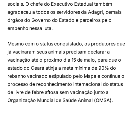
sociais. O chefe do Executivo Estadual também
agradeceu a todos os servidores da Adagri, demais
órgãos do Governo do Estado e parceiros pelo
empenho nessa luta.
Mesmo com o status conquistado, os produtores que
já vacinaram seus animais precisam declarar a
vacinação até o próximo dia 15 de maio, para que o
estado do Ceará atinja a meta mínima de 90% do
rebanho vacinado estipulado pelo Mapa e continue o
processo de reconhecimento internacional do status
de livre de febre aftosa sem vacinação junto a
Organização Mundial de Saúde Animal (OMSA).