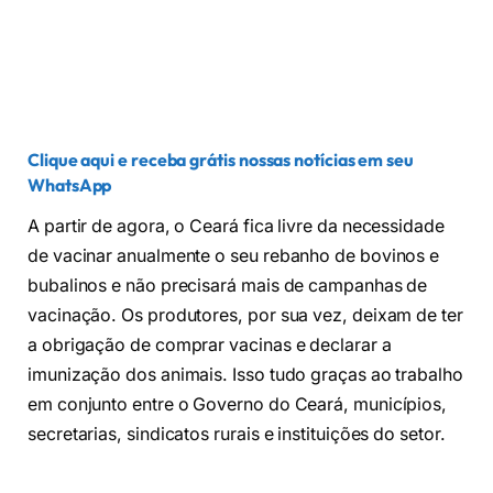
Clique aqui e receba grátis nossas notícias em seu
WhatsApp
A partir de agora, o Ceará fica livre da necessidade
de vacinar anualmente o seu rebanho de bovinos e
bubalinos e não precisará mais de campanhas de
vacinação. Os produtores, por sua vez, deixam de ter
a obrigação de comprar vacinas e declarar a
imunização dos animais. Isso tudo graças ao trabalho
em conjunto entre o Governo do Ceará, municípios,
secretarias, sindicatos rurais e instituições do setor.