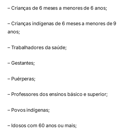
– Crianças de 6 meses a menores de 6 anos;
– Crianças indígenas de 6 meses a menores de 9
anos;
– Trabalhadores da saúde;
– Gestantes;
– Puérperas;
– Professores dos ensinos básico e superior;
– Povos indígenas;
– Idosos com 60 anos ou mais;