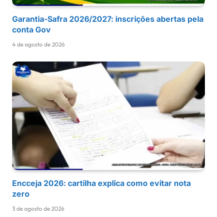
Garantia-Safra 2026/2027: inscrições abertas pela
conta Gov
4 de agosto de 2026
Encceja 2026: cartilha explica como evitar nota
zero
3 de agosto de 2026