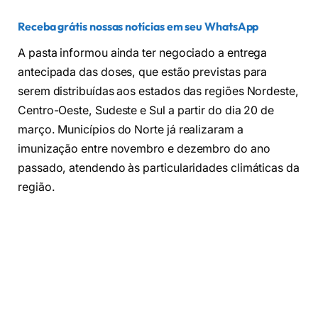
Receba grátis nossas notícias em seu WhatsApp
A pasta informou ainda ter negociado a entrega
antecipada das doses, que estão previstas para
serem distribuídas aos estados das regiões Nordeste,
Centro-Oeste, Sudeste e Sul a partir do dia 20 de
março. Municípios do Norte já realizaram a
imunização entre novembro e dezembro do ano
passado, atendendo às particularidades climáticas da
região.