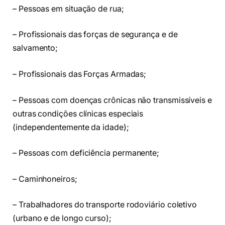
– Pessoas em situação de rua;
– Profissionais das forças de segurança e de
salvamento;
– Profissionais das Forças Armadas;
– Pessoas com doenças crônicas não transmissíveis e
outras condições clínicas especiais
(independentemente da idade);
– Pessoas com deficiência permanente;
– Caminhoneiros;
– Trabalhadores do transporte rodoviário coletivo
(urbano e de longo curso);