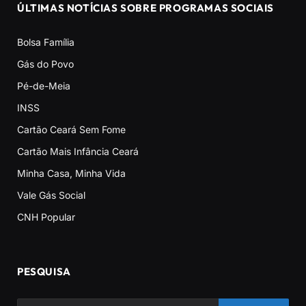
ÚLTIMAS NOTÍCIAS SOBRE PROGRAMAS SOCIAIS
Bolsa Família
Gás do Povo
Pé-de-Meia
INSS
Cartão Ceará Sem Fome
Cartão Mais Infância Ceará
Minha Casa, Minha Vida
Vale Gás Social
CNH Popular
PESQUISA