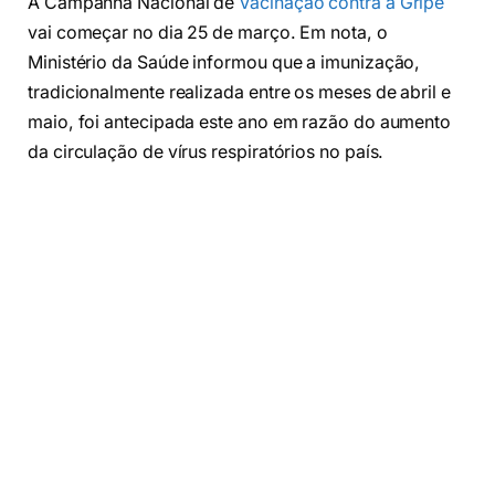
A Campanha Nacional de
Vacinação contra a Gripe
vai começar no dia 25 de março. Em nota, o
Ministério da Saúde informou que a imunização,
tradicionalmente realizada entre os meses de abril e
maio, foi antecipada este ano em razão do aumento
da circulação de vírus respiratórios no país.