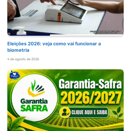
Eleições 2026: veja como vai funcionar a
biometria
4 de agosto de 2026