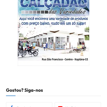
Gostou? Siga-nos