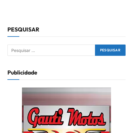
PESQUISAR
Publicidade