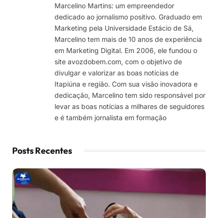
Marcelino Martins: um empreendedor
dedicado ao jornalismo positivo. Graduado em
Marketing pela Universidade Estácio de Sá,
Marcelino tem mais de 10 anos de experiência
em Marketing Digital. Em 2006, ele fundou o
site avozdobem.com, com o objetivo de
divulgar e valorizar as boas notícias de
Itapiúna e região. Com sua visão inovadora e
dedicação, Marcelino tem sido responsável por
levar as boas notícias a milhares de seguidores
e é também jornalista em formação
Posts Recentes