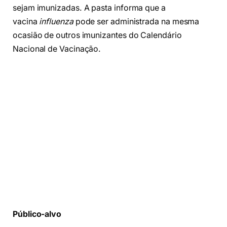
sejam imunizadas. A pasta informa que a
vacina
influenza
pode ser administrada na mesma
ocasião de outros imunizantes do Calendário
Nacional de Vacinação.
Público-alvo