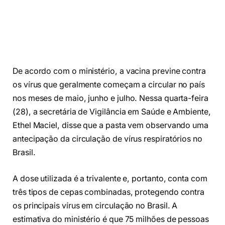
De acordo com o ministério, a vacina previne contra
os vírus que geralmente começam a circular no país
nos meses de maio, junho e julho. Nessa quarta-feira
(28), a secretária de Vigilância em Saúde e Ambiente,
Ethel Maciel, disse que a pasta vem observando uma
antecipação da circulação de vírus respiratórios no
Brasil.
A dose utilizada é a trivalente e, portanto, conta com
três tipos de cepas combinadas, protegendo contra
os principais vírus em circulação no Brasil. A
estimativa do ministério é que 75 milhões de pessoas