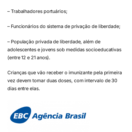
– Trabalhadores portuários;
– Funcionários do sistema de privação de liberdade;
– População privada de liberdade, além de
adolescentes e jovens sob medidas socioeducativas
(entre 12 e 21 anos).
Crianças que vão receber o imunizante pela primeira
vez devem tomar duas doses, com intervalo de 30
dias entre elas.