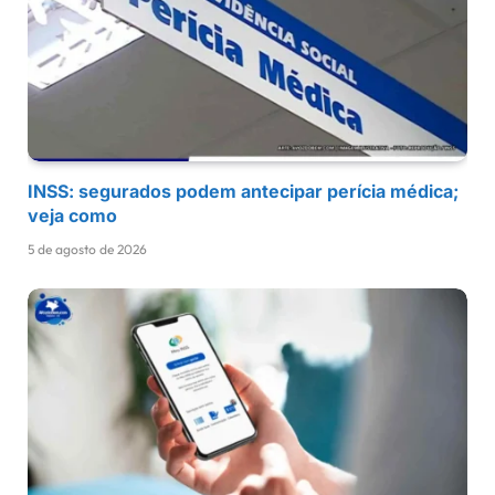
INSS: segurados podem antecipar perícia médica;
veja como
5 de agosto de 2026