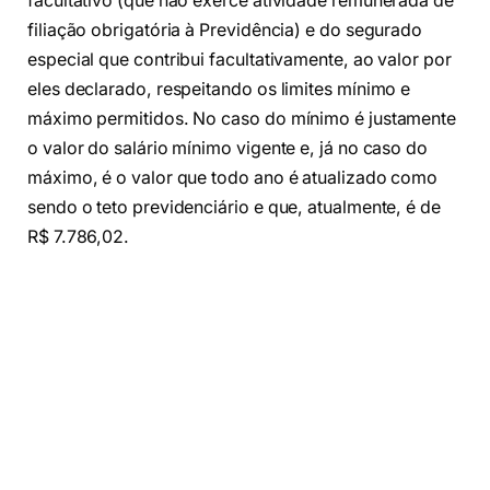
facultativo (que não exerce atividade remunerada de
filiação obrigatória à Previdência) e do segurado
especial que contribui facultativamente, ao valor por
eles declarado, respeitando os limites mínimo e
máximo permitidos. No caso do mínimo é justamente
o valor do salário mínimo vigente e, já no caso do
máximo, é o valor que todo ano é atualizado como
sendo o teto previdenciário e que, atualmente, é de
R$ 7.786,02.