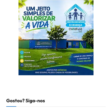
Gostou? Siga-nos