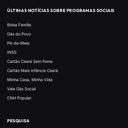
ÚLTIMAS NOTÍCIAS SOBRE PROGRAMAS SOCIAIS
Bolsa Família
Gás do Povo
Pé-de-Meia
INSS
Cartão Ceará Sem Fome
Cartão Mais Infância Ceará
Minha Casa, Minha Vida
Vale Gás Social
CNH Popular
PESQUISA