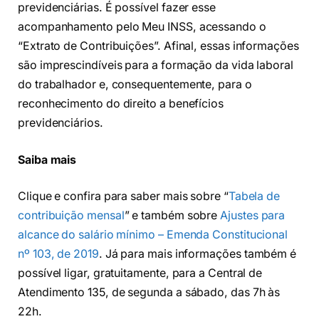
previdenciárias. É possível fazer esse
acompanhamento pelo Meu INSS, acessando o
“Extrato de Contribuições”. Afinal, essas informações
são imprescindíveis para a formação da vida laboral
do trabalhador e, consequentemente, para o
reconhecimento do direito a benefícios
previdenciários.
Saiba mais
Clique e confira para saber mais sobre “
Tabela de
contribuição mensal
” e também sobre
Ajustes para
alcance do salário mínimo – Emenda Constitucional
nº 103, de 2019
. Já para mais informações também é
possível ligar, gratuitamente, para a Central de
Atendimento 135, de segunda a sábado, das 7h às
22h.