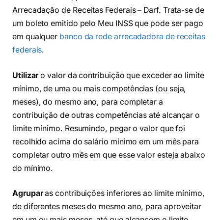
Arrecadação de Receitas Federais – Darf. Trata-se de
um boleto emitido pelo Meu INSS que pode ser pago
em qualquer
banco da rede arrecadadora de receitas
federais
.
Utilizar
o valor da contribuição que exceder ao limite
mínimo, de uma ou mais competências (ou seja,
meses), do mesmo ano, para completar a
contribuição de outras competências até alcançar o
limite mínimo. Resumindo, pegar o valor que foi
recolhido acima do salário mínimo em um mês para
completar outro mês em que esse valor esteja abaixo
do mínimo.
Agrupar
as contribuições inferiores ao limite mínimo,
de diferentes meses do mesmo ano, para aproveitar
em um ou mais meses, até que alcancem o limite