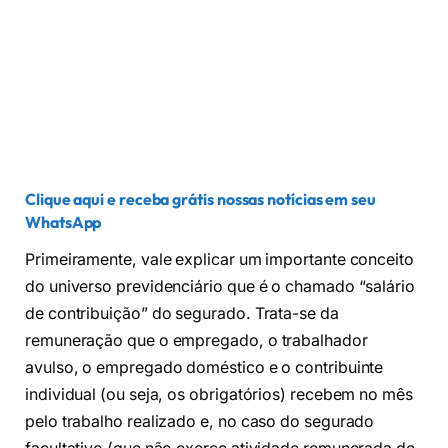
Clique aqui e receba grátis nossas notícias em seu
WhatsApp
Primeiramente, vale explicar um importante conceito
do universo previdenciário que é o chamado “salário
de contribuição” do segurado. Trata-se da
remuneração que o empregado, o trabalhador
avulso, o empregado doméstico e o contribuinte
individual (ou seja, os obrigatórios) recebem no mês
pelo trabalho realizado e, no caso do segurado