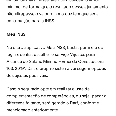
mínimo, de forma que o resultado desse ajuntamento
não ultrapasse o valor mínimo que tem que ser a
contribuição para o INSS.
Meu INSS
No site ou aplicativo Meu INSS, basta, por meio de
login e senha, escolher o serviço “Ajustes para
Alcance do Salário Mínimo – Emenda Constitucional
103/2019”. Daí, o próprio sistema vai sugerir opções
dos ajustes possíveis.
Caso o segurado opte em realizar ajuste de
complementação de competências, ou seja, pagar a
diferença faltante, será gerado o Darf, conforme
mencionado anteriormente.