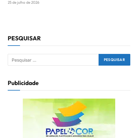
25 de julho de 2026
PESQUISAR
Publicidade