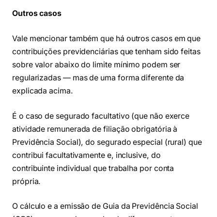
Outros casos
Vale mencionar também que há outros casos em que
contribuições previdenciárias que tenham sido feitas
sobre valor abaixo do limite mínimo podem ser
regularizadas — mas de uma forma diferente da
explicada acima.
É o caso de segurado facultativo (que não exerce
atividade remunerada de filiação obrigatória à
Previdência Social), do segurado especial (rural) que
contribui facultativamente e, inclusive, do
contribuinte individual que trabalha por conta
própria.
O cálculo e a emissão de Guia da Previdência Social