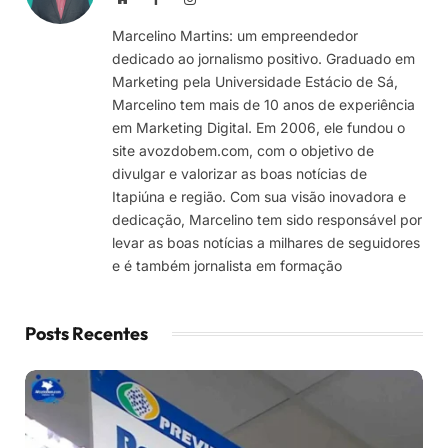
Marcelino Martins: um empreendedor
dedicado ao jornalismo positivo. Graduado em
Marketing pela Universidade Estácio de Sá,
Marcelino tem mais de 10 anos de experiência
em Marketing Digital. Em 2006, ele fundou o
site avozdobem.com, com o objetivo de
divulgar e valorizar as boas notícias de
Itapiúna e região. Com sua visão inovadora e
dedicação, Marcelino tem sido responsável por
levar as boas notícias a milhares de seguidores
e é também jornalista em formação
Posts Recentes