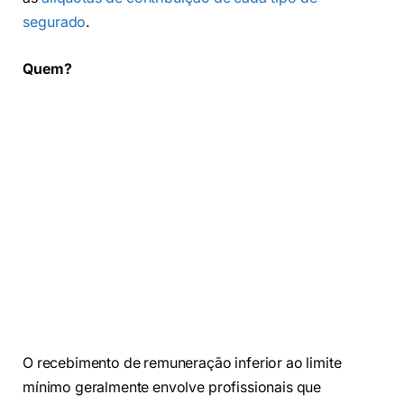
segurado
.
Quem?
O recebimento de remuneração inferior ao limite
mínimo geralmente envolve profissionais que