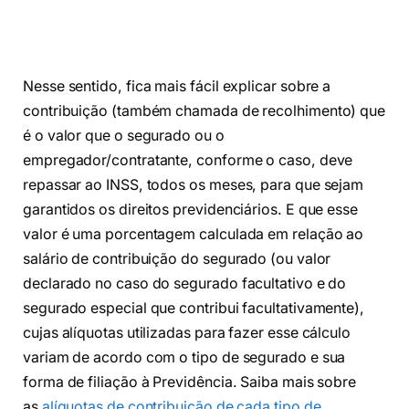
Nesse sentido, fica mais fácil explicar sobre a
contribuição (também chamada de recolhimento) que
é o valor que o segurado ou o
empregador/contratante, conforme o caso, deve
repassar ao INSS, todos os meses, para que sejam
garantidos os direitos previdenciários. E que esse
valor é uma porcentagem calculada em relação ao
salário de contribuição do segurado (ou valor
declarado no caso do segurado facultativo e do
segurado especial que contribui facultativamente),
cujas alíquotas utilizadas para fazer esse cálculo
variam de acordo com o tipo de segurado e sua
forma de filiação à Previdência. Saiba mais sobre
as
alíquotas de contribuição de cada tipo de