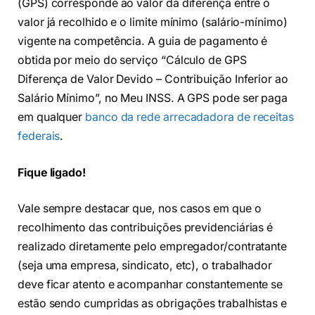
(GPS) corresponde ao valor da diferença entre o
valor já recolhido e o limite mínimo (salário-mínimo)
vigente na competência. A guia de pagamento é
obtida por meio do serviço “Cálculo de GPS
Diferença de Valor Devido – Contribuição Inferior ao
Salário Mínimo”, no Meu INSS. A GPS pode ser paga
em qualquer
banco da rede arrecadadora de receitas
federais
.
Fique ligado!
Vale sempre destacar que, nos casos em que o
recolhimento das contribuições previdenciárias é
realizado diretamente pelo empregador/contratante
(seja uma empresa, sindicato, etc), o trabalhador
deve ficar atento e acompanhar constantemente se
estão sendo cumpridas as obrigações trabalhistas e