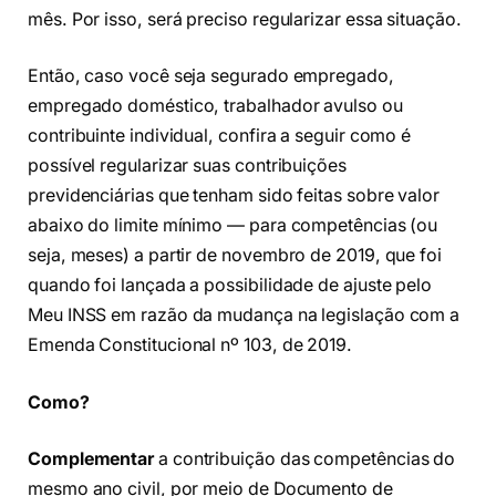
mês. Por isso, será preciso regularizar essa situação.
Então, caso você seja segurado empregado,
empregado doméstico, trabalhador avulso ou
contribuinte individual, confira a seguir como é
possível regularizar suas contribuições
previdenciárias que tenham sido feitas sobre valor
abaixo do limite mínimo — para competências (ou
seja, meses) a partir de novembro de 2019, que foi
quando foi lançada a possibilidade de ajuste pelo
Meu INSS em razão da mudança na legislação com a
Emenda Constitucional nº 103, de 2019.
Como?
Complementar
a contribuição das competências do
mesmo ano civil, por meio de Documento de