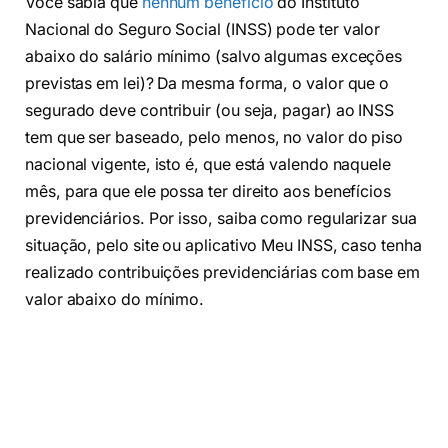
Você sabia que
nenhum benefício
do Instituto
Nacional do Seguro Social (INSS) pode ter valor
abaixo do salário mínimo (salvo algumas exceções
previstas em lei)? Da mesma forma, o valor que o
segurado deve contribuir (ou seja, pagar) ao INSS
tem que ser baseado, pelo menos, no valor do piso
nacional vigente, isto é, que está valendo naquele
mês, para que ele possa ter direito aos benefícios
previdenciários. Por isso, saiba como regularizar sua
situação, pelo site ou aplicativo Meu INSS, caso tenha
realizado contribuições previdenciárias com base em
valor abaixo do mínimo.