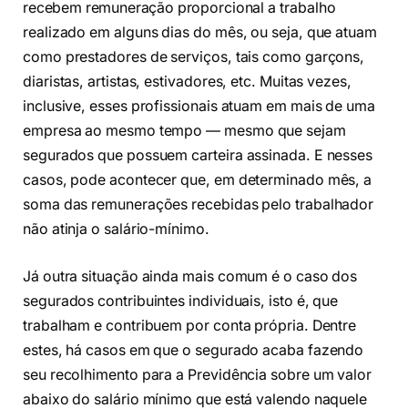
recebem remuneração proporcional a trabalho
realizado em alguns dias do mês, ou seja, que atuam
como prestadores de serviços, tais como garçons,
diaristas, artistas, estivadores, etc. Muitas vezes,
inclusive, esses profissionais atuam em mais de uma
empresa ao mesmo tempo — mesmo que sejam
segurados que possuem carteira assinada. E nesses
casos, pode acontecer que, em determinado mês, a
soma das remunerações recebidas pelo trabalhador
não atinja o salário-mínimo.
Já outra situação ainda mais comum é o caso dos
segurados contribuintes individuais, isto é, que
trabalham e contribuem por conta própria. Dentre
estes, há casos em que o segurado acaba fazendo
seu recolhimento para a Previdência sobre um valor
abaixo do salário mínimo que está valendo naquele