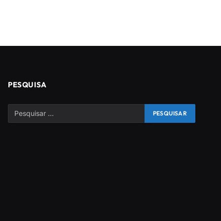
PESQUISA