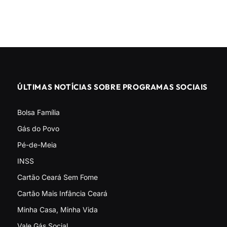
ÚLTIMAS NOTÍCIAS SOBRE PROGRAMAS SOCIAIS
Bolsa Família
Gás do Povo
Pé-de-Meia
INSS
Cartão Ceará Sem Fome
Cartão Mais Infância Ceará
Minha Casa, Minha Vida
Vale Gás Social