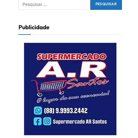
Publicidade