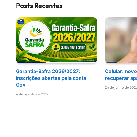
Posts Recentes
Garantia-Safra 2026/2027:
Celular: novo
inscrições abertas pela conta
recuperar ap
Gov
24 de junho de 202
4 de agosto de 2026