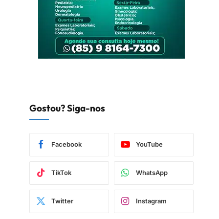
Gostou? Siga-nos
Facebook
YouTube
TikTok
WhatsApp
Twitter
Instagram