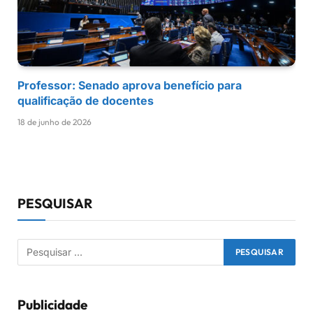
Professor: Senado aprova benefício para
qualificação de docentes
18 de junho de 2026
PESQUISAR
Publicidade