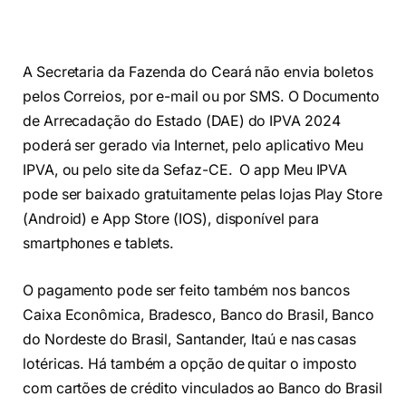
A Secretaria da Fazenda do Ceará não envia boletos
pelos Correios, por e-mail ou por SMS. O Documento
de Arrecadação do Estado (DAE) do IPVA 2024
poderá ser gerado via Internet, pelo aplicativo Meu
IPVA, ou pelo site da Sefaz-CE. O app Meu IPVA
pode ser baixado gratuitamente pelas lojas Play Store
(Android) e App Store (IOS), disponível para
smartphones e tablets.
O pagamento pode ser feito também nos bancos
Caixa Econômica, Bradesco, Banco do Brasil, Banco
do Nordeste do Brasil, Santander, Itaú e nas casas
lotéricas. Há também a opção de quitar o imposto
com cartões de crédito vinculados ao Banco do Brasil