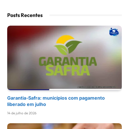
Posts Recentes
Garantia-Safra: municípios com pagamento
liberado em julho
14 de julho de 2026