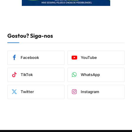
Gostou? Siga-nos
Facebook
YouTube
TikTok
WhatsApp
Twitter
Instagram