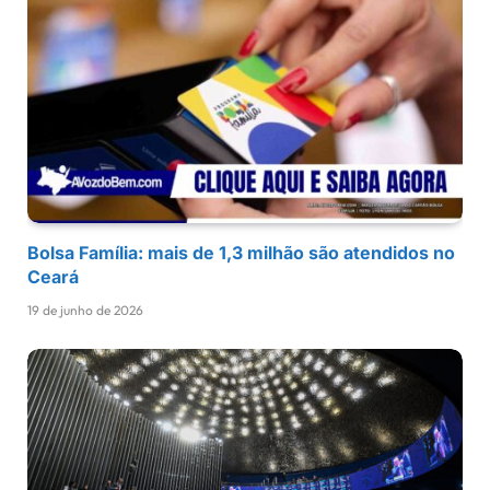
Bolsa Família: mais de 1,3 milhão são atendidos no
Ceará
19 de junho de 2026