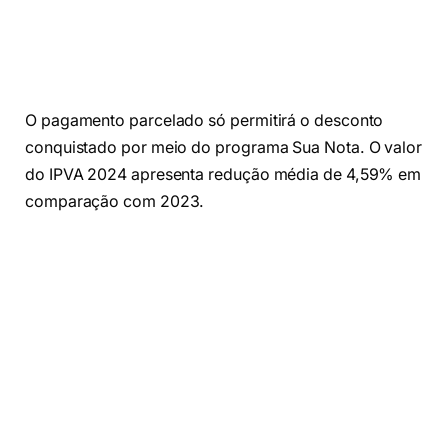
O pagamento parcelado só permitirá o desconto
conquistado por meio do programa Sua Nota. O valor
do IPVA 2024 apresenta redução média de 4,59% em
comparação com 2023.