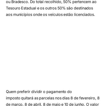
ou Bradesco. Do total recolhido, 50% pertencem ao
Tesouro Estadual e os outros 50% são destinados
aos municípios onde os veículos estão licenciados.
Quem preferir dividir o pagamento do
imposto quitará as parcelas nos dias 8 de fevereiro, 8
de março, 8 de abril, 8 de maio e 10 de junho. O valor