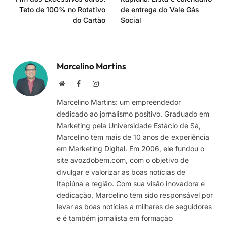
Teto de 100% no Rotativo
de entrega do Vale Gás
do Cartão
Social
Marcelino Martins
Site
Facebook
Instagram
Marcelino Martins: um empreendedor
dedicado ao jornalismo positivo. Graduado em
Marketing pela Universidade Estácio de Sá,
Marcelino tem mais de 10 anos de experiência
em Marketing Digital. Em 2006, ele fundou o
site avozdobem.com, com o objetivo de
divulgar e valorizar as boas notícias de
Itapiúna e região. Com sua visão inovadora e
dedicação, Marcelino tem sido responsável por
levar as boas notícias a milhares de seguidores
e é também jornalista em formação