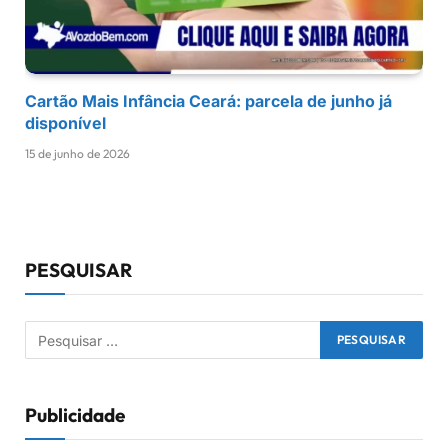
Cartão Mais Infância Ceará: parcela de junho já
disponível
15 de junho de 2026
PESQUISAR
Publicidade