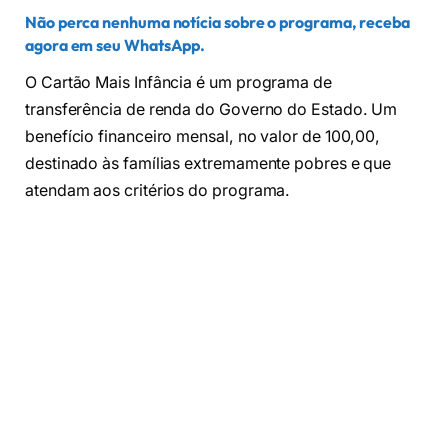
Não perca nenhuma notícia sobre o programa, receba
agora em seu WhatsApp.
O Cartão Mais Infância é um programa de
transferência de renda do Governo do Estado. Um
benefício financeiro mensal, no valor de 100,00,
destinado às famílias extremamente pobres e que
atendam aos critérios do programa.