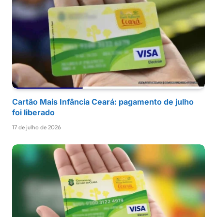
Cartão Mais Infância Ceará: pagamento de julho
foi liberado
17 de julho de 2026