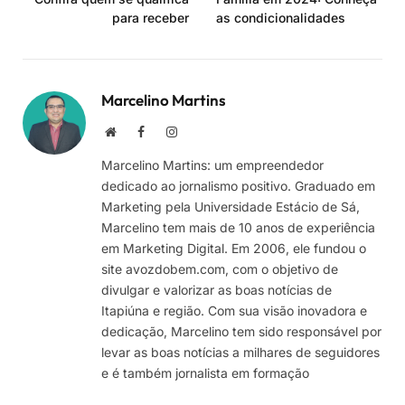
para receber
as condicionalidades
Marcelino Martins
Site
Facebook
Instagram
Marcelino Martins: um empreendedor
dedicado ao jornalismo positivo. Graduado em
Marketing pela Universidade Estácio de Sá,
Marcelino tem mais de 10 anos de experiência
em Marketing Digital. Em 2006, ele fundou o
site avozdobem.com, com o objetivo de
divulgar e valorizar as boas notícias de
Itapiúna e região. Com sua visão inovadora e
dedicação, Marcelino tem sido responsável por
levar as boas notícias a milhares de seguidores
e é também jornalista em formação