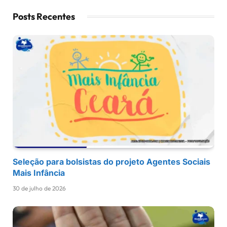
Posts Recentes
Seleção para bolsistas do projeto Agentes Sociais
Mais Infância
30 de julho de 2026