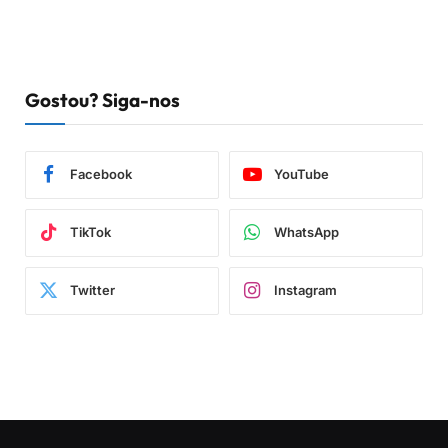
Gostou? Siga-nos
Facebook
YouTube
TikTok
WhatsApp
Twitter
Instagram