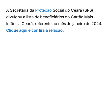
A Secretaria da
Proteção
Social do Ceará (SPS)
divulgou a lista de beneficiários do Cartão Mais
Infância Ceará, referente ao mês de janeiro de 2024.
Clique aqui e confira a relação
.