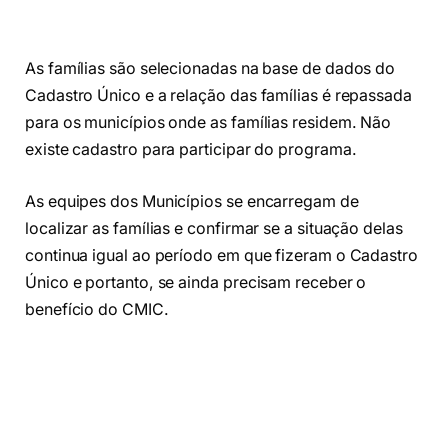
As famílias são selecionadas na base de dados do
Cadastro Único e a relação das famílias é repassada
para os municípios onde as famílias residem. Não
existe cadastro para participar do programa.
As equipes dos Municípios se encarregam de
localizar as famílias e confirmar se a situação delas
continua igual ao período em que fizeram o Cadastro
Único e portanto, se ainda precisam receber o
benefício do CMIC.