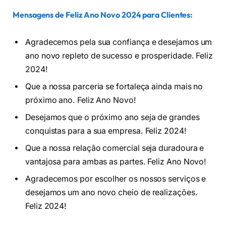
Mensagens de Feliz Ano Novo 2024 para Clientes:
Agradecemos pela sua confiança e desejamos um
ano novo repleto de sucesso e prosperidade. Feliz
2024!
Que a nossa parceria se fortaleça ainda mais no
próximo ano. Feliz Ano Novo!
Desejamos que o próximo ano seja de grandes
conquistas para a sua empresa. Feliz 2024!
Que a nossa relação comercial seja duradoura e
vantajosa para ambas as partes. Feliz Ano Novo!
Agradecemos por escolher os nossos serviços e
desejamos um ano novo cheio de realizações.
Feliz 2024!