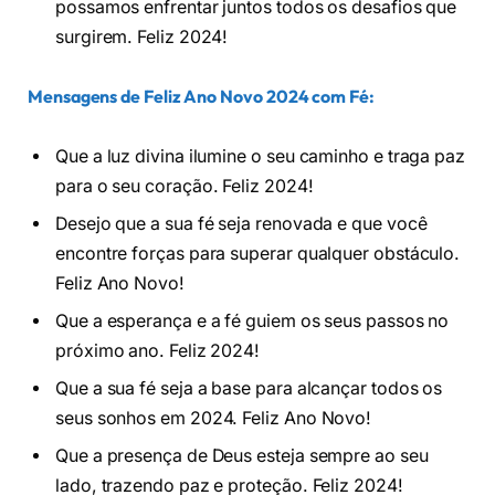
possamos enfrentar juntos todos os desafios que
surgirem. Feliz 2024!
Mensagens de Feliz Ano Nov
o 2024 com Fé
:
Que a luz divina ilumine o seu caminho e traga paz
para o seu coração. Feliz 2024!
Desejo que a sua fé seja renovada e que você
encontre forças para superar qualquer obstáculo.
Feliz Ano Novo!
Que a esperança e a fé guiem os seus passos no
próximo ano. Feliz 2024!
Que a sua fé seja a base para alcançar todos os
seus sonhos em 2024. Feliz Ano Novo!
Que a presença de Deus esteja sempre ao seu
lado, trazendo paz e proteção. Feliz 2024!