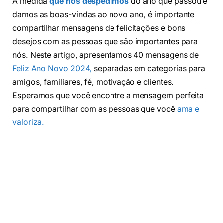
À medida
que nos despedimos
do ano que passou e
damos as boas-vindas ao novo ano, é importante
compartilhar mensagens de felicitações e bons
desejos com as pessoas que são importantes para
nós. Neste artigo, apresentamos 40 mensagens de
Feliz Ano Novo 2024,
separadas em categorias para
amigos, familiares, fé, motivação e clientes.
Esperamos que você encontre a mensagem perfeita
para compartilhar com as pessoas que você
ama e
valoriza.