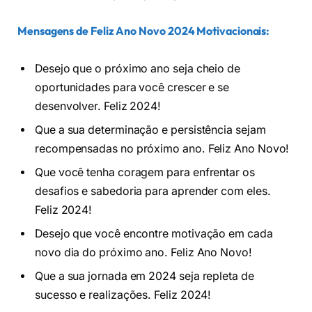
Mensagens de Feliz Ano Novo 2024 Motivacionais:
Desejo que o próximo ano seja cheio de
oportunidades para você crescer e se
desenvolver. Feliz 2024!
Que a sua determinação e persistência sejam
recompensadas no próximo ano. Feliz Ano Novo!
Que você tenha coragem para enfrentar os
desafios e sabedoria para aprender com eles.
Feliz 2024!
Desejo que você encontre motivação em cada
novo dia do próximo ano. Feliz Ano Novo!
Que a sua jornada em 2024 seja repleta de
sucesso e realizações. Feliz 2024!