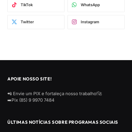
TikTok
WhatsApp
Twitter
Instagram
APOIE NOSSO SITE!
📲 Envie um PIX e fortaleça nosso trabalho!🚀
➡️Pix (85) 9 9970 7484
ÚLTIMAS NOTÍCIAS SOBRE PROGRAMAS SOCIAIS