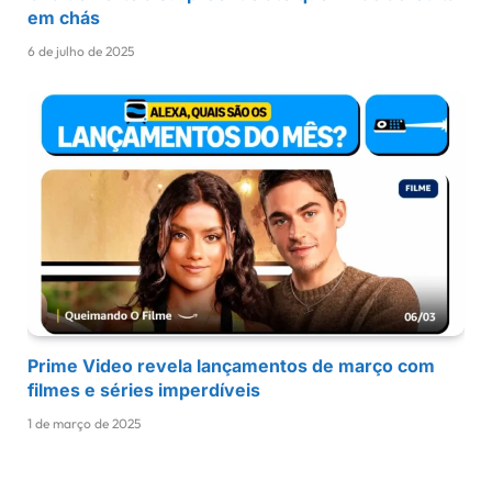
em chás
6 de julho de 2025
Prime Video revela lançamentos de março com
filmes e séries imperdíveis
1 de março de 2025