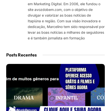
em Marketing Digital. Em 2006, ele fundou o
site avozdobem.com, com o objetivo de
divulgar e valorizar as boas notícias de
Itapiúna e região. Com sua visão inovadora e
dedicação, Marcelino tem sido responsável por
levar as boas notícias a milhares de seguidores
e é também jornalista em formação
Posts Recentes