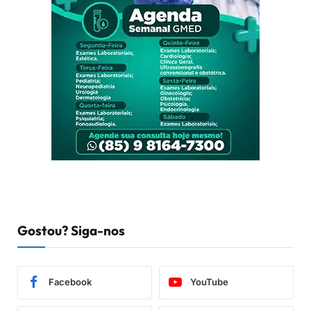
Gostou? Siga-nos
Facebook
YouTube