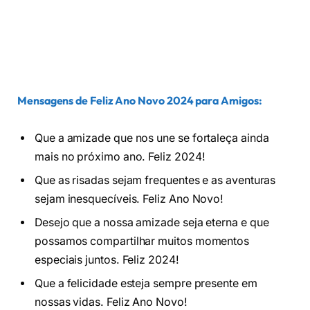
Mensagens de Feliz Ano Novo
2024 para Amigos
:
Que a amizade que nos une se fortaleça ainda
mais no próximo ano. Feliz 2024!
Que as risadas sejam frequentes e as aventuras
sejam inesquecíveis. Feliz Ano Novo!
Desejo que a nossa amizade seja eterna e que
possamos compartilhar muitos momentos
especiais juntos. Feliz 2024!
Que a felicidade esteja sempre presente em
nossas vidas. Feliz Ano Novo!