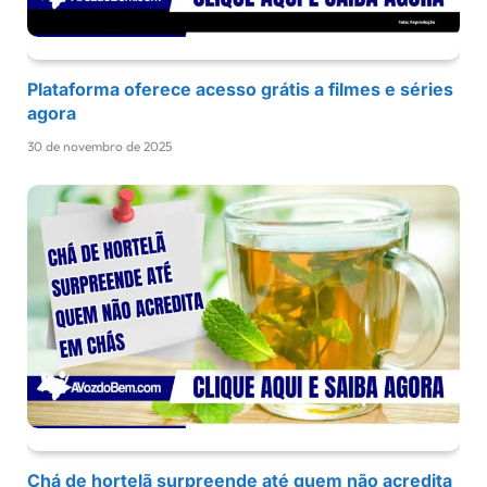
Plataforma oferece acesso grátis a filmes e séries
agora
30 de novembro de 2025
Chá de hortelã surpreende até quem não acredita