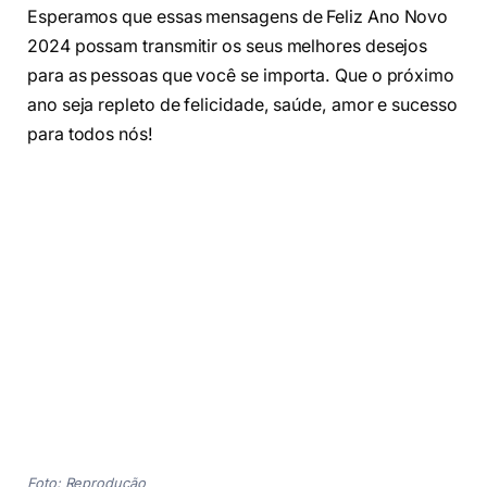
Esperamos que essas mensagens de Feliz Ano Novo
2024 possam transmitir os seus melhores desejos
para as pessoas que você se importa. Que o próximo
ano seja repleto de felicidade, saúde, amor e sucesso
para todos nós!
Foto: Reprodução