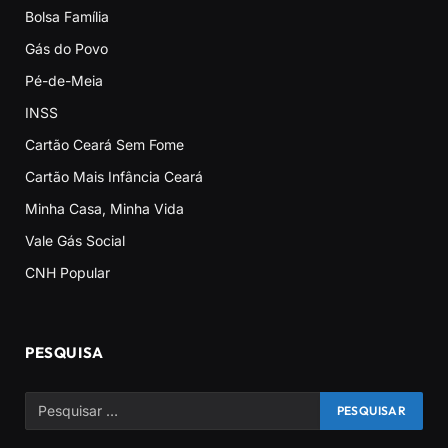
Bolsa Família
Gás do Povo
Pé-de-Meia
INSS
Cartão Ceará Sem Fome
Cartão Mais Infância Ceará
Minha Casa, Minha Vida
Vale Gás Social
CNH Popular
PESQUISA