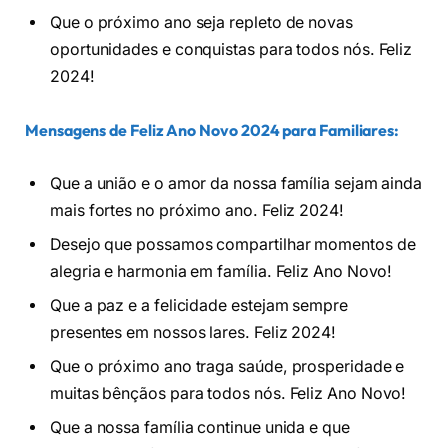
Que o próximo ano seja repleto de novas
oportunidades e conquistas para todos nós. Feliz
2024!
Mensagens de Feliz Ano Novo 2024 para Familiares:
Que a união e o amor da nossa família sejam ainda
mais fortes no próximo ano. Feliz 2024!
Desejo que possamos compartilhar momentos de
alegria e harmonia em família. Feliz Ano Novo!
Que a paz e a felicidade estejam sempre
presentes em nossos lares. Feliz 2024!
Que o próximo ano traga saúde, prosperidade e
muitas bênçãos para todos nós. Feliz Ano Novo!
Que a nossa família continue unida e que