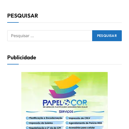
PESQUISAR
Publicidade