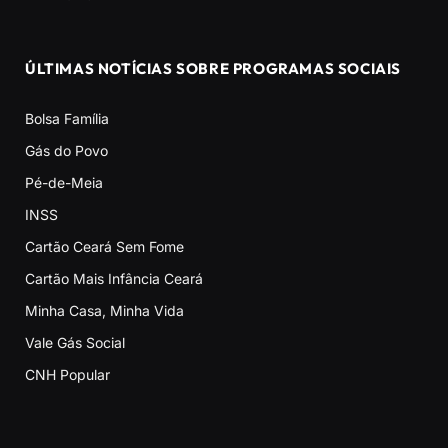
ÚLTIMAS NOTÍCIAS SOBRE PROGRAMAS SOCIAIS
Bolsa Família
Gás do Povo
Pé-de-Meia
INSS
Cartão Ceará Sem Fome
Cartão Mais Infância Ceará
Minha Casa, Minha Vida
Vale Gás Social
CNH Popular