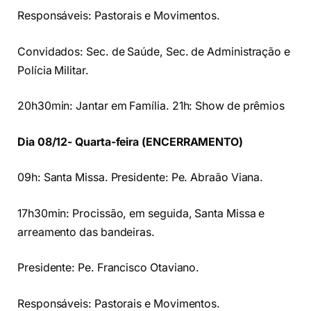
Responsáveis: Pastorais e Movimentos.
Convidados: Sec. de Saúde, Sec. de Administração e
Polícia Militar.
20h30min: Jantar em Família. 21h: Show de prêmios
Dia 08/12- Quarta-feira (ENCERRAMENTO)
09h: Santa Missa. Presidente: Pe. Abraão Viana.
17h30min: Procissão, em seguida, Santa Missa e
arreamento das bandeiras.
Presidente: Pe. Francisco Otaviano.
Responsáveis: Pastorais e Movimentos.