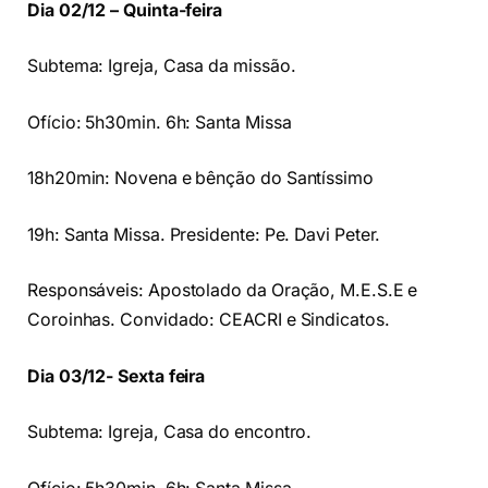
Dia 02/12 – Quinta-feira
Subtema: Igreja, Casa da missão.
Ofício: 5h30min. 6h: Santa Missa
18h20min: Novena e bênção do Santíssimo
19h: Santa Missa. Presidente: Pe. Davi Peter.
Responsáveis: Apostolado da Oração, M.E.S.E e
Coroinhas. Convidado: CEACRI e Sindicatos.
Dia 03/12- Sexta feira
Subtema: Igreja, Casa do encontro.