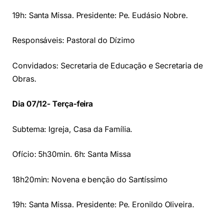
19h: Santa Missa. Presidente: Pe. Eudásio Nobre.
Responsáveis: Pastoral do Dízimo
Convidados: Secretaria de Educação e Secretaria de
Obras.
Dia 07/12- Terça-feira
Subtema: Igreja, Casa da Família.
Ofício: 5h30min. 6h: Santa Missa
18h20min: Novena e benção do Santíssimo
19h: Santa Missa. Presidente: Pe. Eronildo Oliveira.