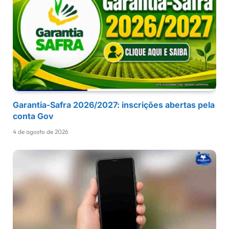
Garantia-Safra 2026/2027: inscrições abertas pela
conta Gov
4 de agosto de 2026