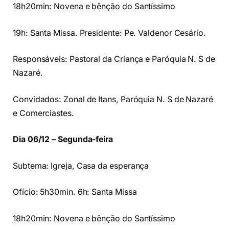
18h20min: Novena e bênção do Santíssimo
19h: Santa Missa. Presidente: Pe. Valdenor Cesário.
Responsáveis: Pastoral da Criança e Paróquia N. S de
Nazaré.
Convidados: Zonal de Itans, Paróquia N. S de Nazaré
e Comerciastes.
Dia 06/12 – Segunda-feira
Subtema: Igreja, Casa da esperança
Ofício: 5h30min. 6h: Santa Missa
18h20min: Novena e bênção do Santíssimo