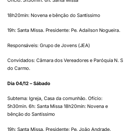
Ofício: 5h30min. 6h: Santa Missa
18h20min: Novena e bênção do Santíssimo
19h: Santa Missa. Presidente: Pe. Adailson Nogueira.
Responsáveis: Grupo de Jovens (JEA)
Convidados: Câmara dos Vereadores e Paróquia N. S
do Carmo.
Dia 04/12 – Sábado
Subtema: Igreja, Casa da comunhão. Ofício:
5h30min. 6h: Santa Missa 18h20min: Novena e
bênção do Santíssimo
19h: Santa Missa. Presidente: Pe. João Andrade.