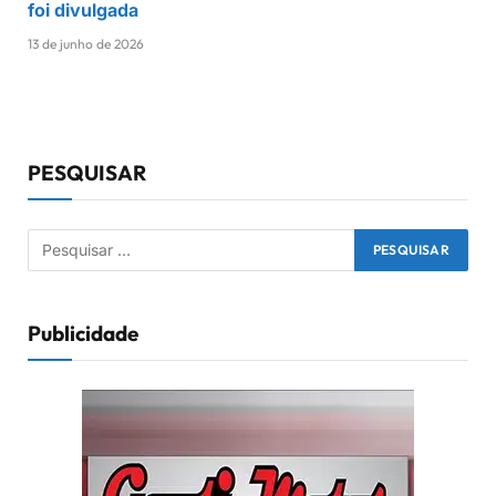
foi divulgada
13 de junho de 2026
PESQUISAR
Publicidade