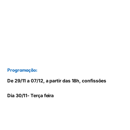
Programação:
De 29/11 a 07/12, a partir das 18h, confissões
Dia 30/11- Terça feira