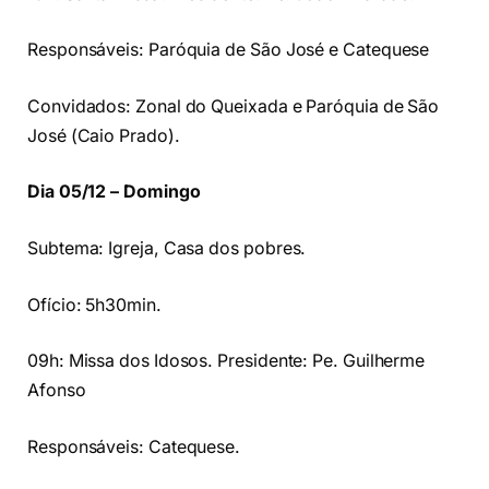
Responsáveis: Paróquia de São José e Catequese
Convidados: Zonal do Queixada e Paróquia de São
José (Caio Prado).
Dia 05/12 – Domingo
Subtema: Igreja, Casa dos pobres.
Ofício: 5h30min.
09h: Missa dos Idosos. Presidente: Pe. Guilherme
Afonso
Responsáveis: Catequese.