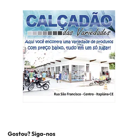
Gostou? Siga-nos