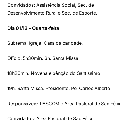
Convidados: Assistência Social, Sec. de
Desenvolvimento Rural e Sec. de Esporte.
Dia 01/12 – Quarta-feira
Subtema: Igreja, Casa da caridade.
Ofício: 5h30min. 6h: Santa Missa
18h20min: Novena e bênção do Santíssimo
19h: Santa Missa. Presidente: Pe. Carlos Alberto
Responsáveis: PASCOM e Área Pastoral de São Félix.
Convidados: Área Pastoral de São Félix.