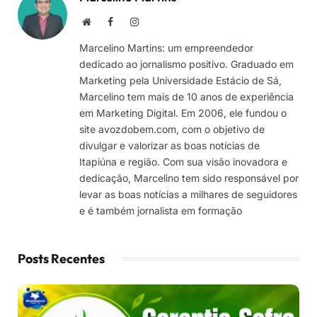
Site
Facebook
Instagram
Marcelino Martins: um empreendedor
dedicado ao jornalismo positivo. Graduado em
Marketing pela Universidade Estácio de Sá,
Marcelino tem mais de 10 anos de experiência
em Marketing Digital. Em 2006, ele fundou o
site avozdobem.com, com o objetivo de
divulgar e valorizar as boas notícias de
Itapiúna e região. Com sua visão inovadora e
dedicação, Marcelino tem sido responsável por
levar as boas notícias a milhares de seguidores
e é também jornalista em formação
Posts Recentes