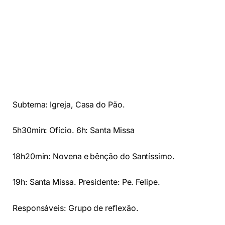
Subtema: Igreja, Casa do Pão.
5h30min: Ofício. 6h: Santa Missa
18h20min: Novena e bênção do Santíssimo.
19h: Santa Missa. Presidente: Pe. Felipe.
Responsáveis: Grupo de reﬂexão.