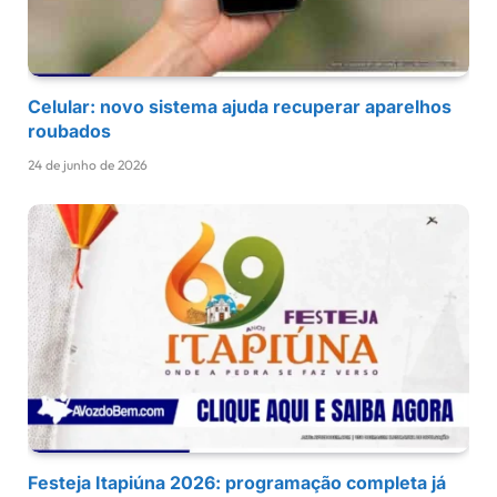
Celular: novo sistema ajuda recuperar aparelhos
roubados
24 de junho de 2026
Festeja Itapiúna 2026: programação completa já