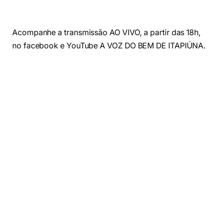
Acompanhe a transmissão AO VIVO, a partir das 18h,
no facebook e YouTube A VOZ DO BEM DE ITAPIÚNA.