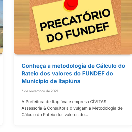
Conheça a metodologia de Cálculo do
Rateio dos valores do FUNDEF do
Município de Itapiúna
3 de novembro de 2021
A Prefeitura de Itapiúna e empresa CÍVITAS
Assessoria & Consultoria divulgam a Metodologia de
Cálculo do Rateio dos valores do…