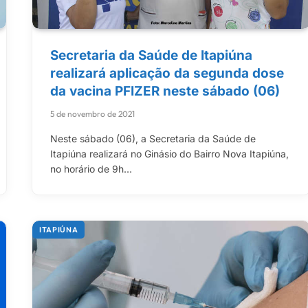
Secretaria da Saúde de Itapiúna
realizará aplicação da segunda dose
da vacina PFIZER neste sábado (06)
5 de novembro de 2021
Neste sábado (06), a Secretaria da Saúde de
Itapiúna realizará no Ginásio do Bairro Nova Itapiúna,
no horário de 9h…
ITAPIÚNA