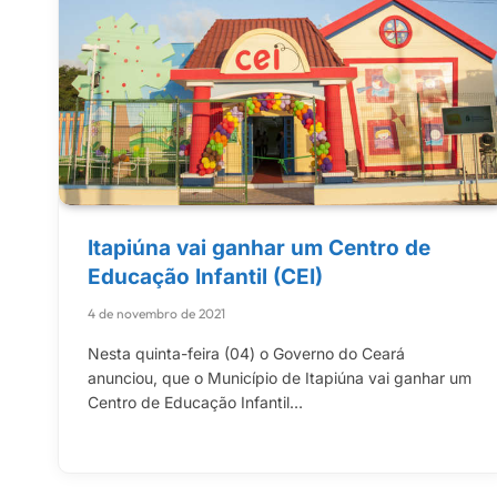
Itapiúna vai ganhar um Centro de
Educação Infantil (CEI)
4 de novembro de 2021
Nesta quinta-feira (04) o Governo do Ceará
anunciou, que o Município de Itapiúna vai ganhar um
Centro de Educação Infantil…