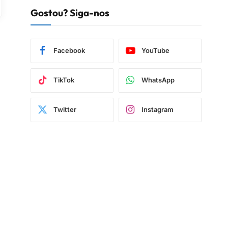
Gostou? Siga-nos
Facebook
YouTube
TikTok
WhatsApp
Twitter
Instagram