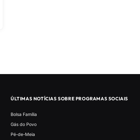
ÚLTIMAS NOTÍCIAS SOBRE PROGRAMAS SOCIAIS
Bolsa Família
Gás do Povo
Pé-de-Meia