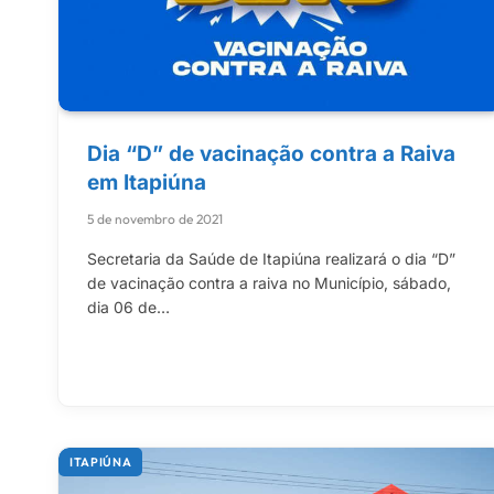
Dia “D” de vacinação contra a Raiva
em Itapiúna
5 de novembro de 2021
Secretaria da Saúde de Itapiúna realizará o dia “D”
de vacinação contra a raiva no Município, sábado,
dia 06 de…
ITAPIÚNA