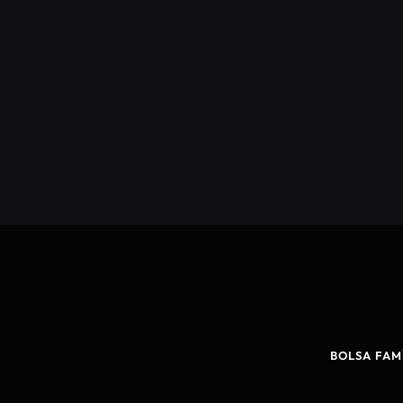
BOLSA FAM