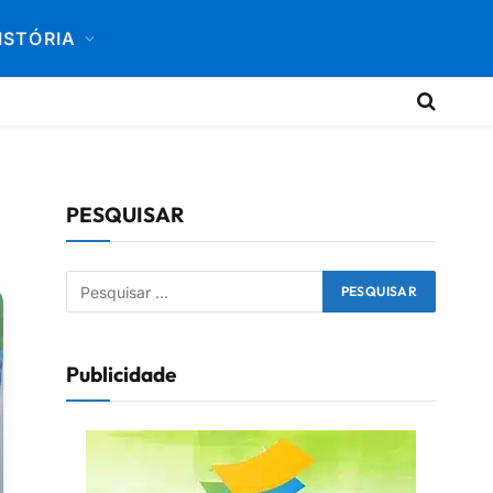
ISTÓRIA
PESQUISAR
Publicidade