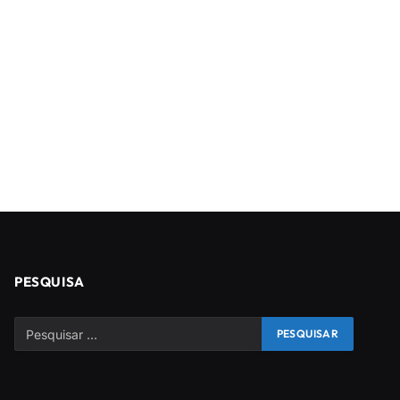
PESQUISA