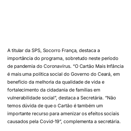
A titular da SPS, Socorro França, destaca a
importância do programa, sobretudo neste período
de pandemia do Coronavírus. “O Cartão Mais Infância
é mais uma política social do Governo do Ceará, em
benefício da melhoria da qualidade de vida e
fortalecimento da cidadania de famílias em
vulnerabilidade social”, destaca a Secretária. “Não
temos dúvida de que o Cartão é também um
importante recurso para amenizar os efeitos sociais
causados pela Covid-19”, complementa a secretária.