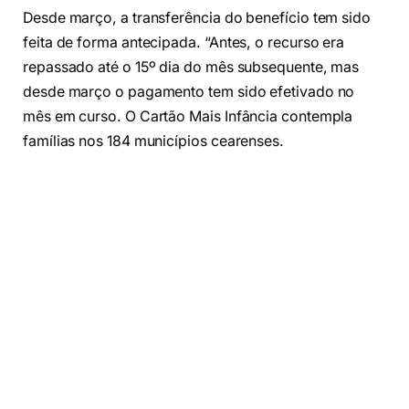
Desde março, a transferência do benefício tem sido
feita de forma antecipada. “Antes, o recurso era
repassado até o 15º dia do mês subsequente, mas
desde março o pagamento tem sido efetivado no
mês em curso. O Cartão Mais Infância contempla
famílias nos 184 municípios cearenses.