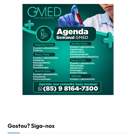
Gostou? Siga-nos