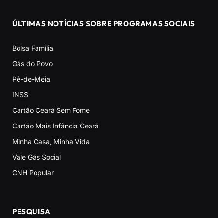
ÚLTIMAS NOTÍCIAS SOBRE PROGRAMAS SOCIAIS
Bolsa Família
Gás do Povo
Pé-de-Meia
INSS
Cartão Ceará Sem Fome
Cartão Mais Infância Ceará
Minha Casa, Minha Vida
Vale Gás Social
CNH Popular
PESQUISA