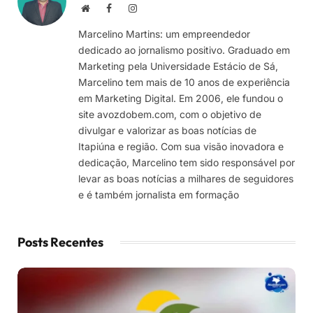
Site
Facebook
Instagram
Marcelino Martins: um empreendedor
dedicado ao jornalismo positivo. Graduado em
Marketing pela Universidade Estácio de Sá,
Marcelino tem mais de 10 anos de experiência
em Marketing Digital. Em 2006, ele fundou o
site avozdobem.com, com o objetivo de
divulgar e valorizar as boas notícias de
Itapiúna e região. Com sua visão inovadora e
dedicação, Marcelino tem sido responsável por
levar as boas notícias a milhares de seguidores
e é também jornalista em formação
Posts Recentes