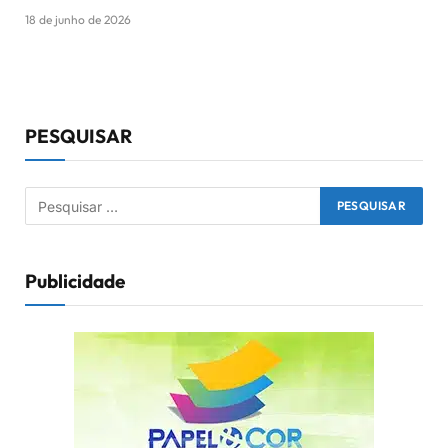
18 de junho de 2026
PESQUISAR
Publicidade