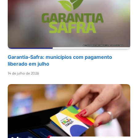
Garantia-Safra: municípios com pagamento
liberado em julho
14 de julho de 2026