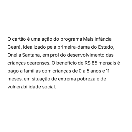
O cartão é uma ação do programa Mais Infância
Ceará, idealizado pela primeira-dama do Estado,
Onélia Santana, em prol do desenvolvimento das
crianças cearenses. O benefício de R$ 85 mensais é
pago a famílias com crianças de 0 a 5 anos e 11
meses, em situação de extrema pobreza e de
vulnerabilidade social.