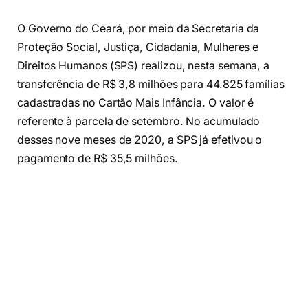
O Governo do Ceará, por meio da Secretaria da
Proteção Social, Justiça, Cidadania, Mulheres e
Direitos Humanos (SPS) realizou, nesta semana, a
transferência de R$ 3,8 milhões para 44.825 famílias
cadastradas no Cartão Mais Infância. O valor é
referente à parcela de setembro. No acumulado
desses nove meses de 2020, a SPS já efetivou o
pagamento de R$ 35,5 milhões.