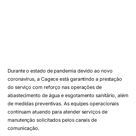
Durante o estado de pandemia devido ao novo
coronavírus, a Cagece está garantindo a prestação
do serviço com reforço nas operações de
abastecimento de água e esgotamento sanitário, além
de medidas preventivas. As equipes operacionais
continuam atuando para atender serviços de
manutenção solicitados pelos canais de
comunicação.