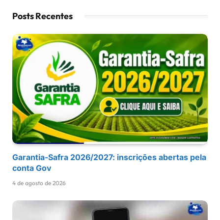
Posts Recentes
Garantia-Safra 2026/2027: inscrições abertas pela
conta Gov
4 de agosto de 2026