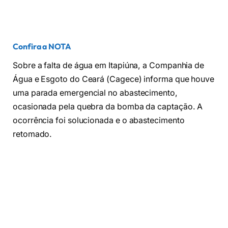
Confira a NOTA
Sobre a falta de água em Itapiúna, a Companhia de
Água e Esgoto do Ceará (Cagece) informa que houve
uma parada emergencial no abastecimento,
ocasionada pela quebra da bomba da captação. A
ocorrência foi solucionada e o abastecimento
retomado.