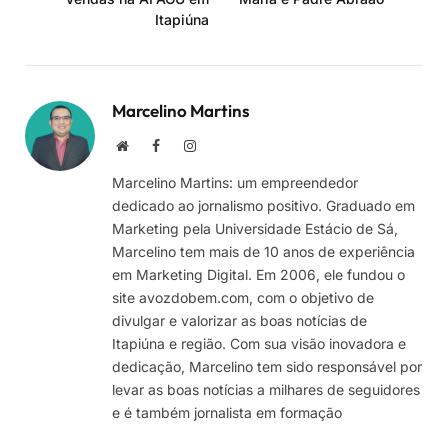
Itapiúna
Marcelino Martins
Site
Facebook
Instagram
Marcelino Martins: um empreendedor
dedicado ao jornalismo positivo. Graduado em
Marketing pela Universidade Estácio de Sá,
Marcelino tem mais de 10 anos de experiência
em Marketing Digital. Em 2006, ele fundou o
site avozdobem.com, com o objetivo de
divulgar e valorizar as boas notícias de
Itapiúna e região. Com sua visão inovadora e
dedicação, Marcelino tem sido responsável por
levar as boas notícias a milhares de seguidores
e é também jornalista em formação