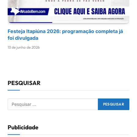
Festeja Itapiúna 2026: programação completa já
foi divulgada
13 de junho de 2026
PESQUISAR
Publicidade