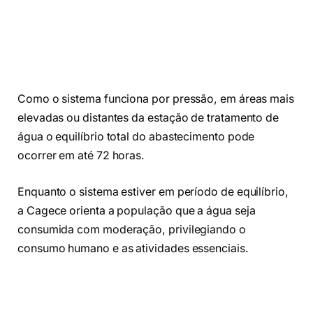
Como o sistema funciona por pressão, em áreas mais
elevadas ou distantes da estação de tratamento de
água o equilíbrio total do abastecimento pode
ocorrer em até 72 horas.
Enquanto o sistema estiver em período de equilíbrio,
a Cagece orienta a população que a água seja
consumida com moderação, privilegiando o
consumo humano e as atividades essenciais.