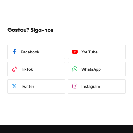
Gostou? Siga-nos
Facebook
YouTube
TikTok
WhatsApp
Twitter
Instagram