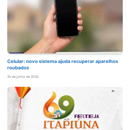
Celular: novo sistema ajuda recuperar aparelhos
roubados
24 de junho de 2026