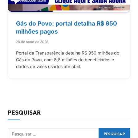
Gás do Povo: portal detalha R$ 950
milhões pagos
28 de maio de 2026
Portal da Transparência detalha R$ 950 milhões do
Gás do Povo, com 8,8 milhões de beneficiários e
dados de vales usados até abril.
PESQUISAR