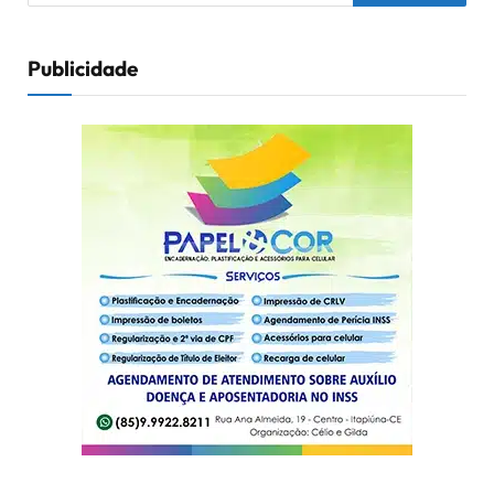
Publicidade