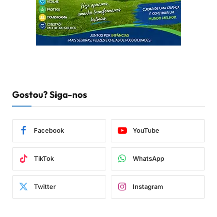
Gostou? Siga-nos
Facebook
YouTube
TikTok
WhatsApp
Twitter
Instagram