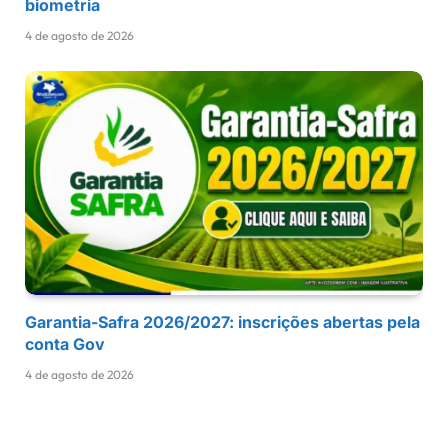
biometria
4 de agosto de 2026
Garantia-Safra 2026/2027: inscrições abertas pela
conta Gov
4 de agosto de 2026