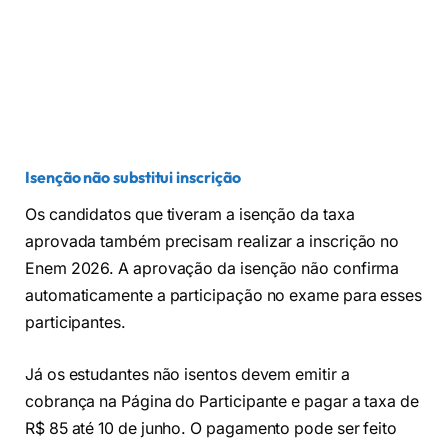
Isenção não substitui inscrição
Os candidatos que tiveram a isenção da taxa
aprovada também precisam realizar a inscrição no
Enem 2026. A aprovação da isenção não confirma
automaticamente a participação no exame para esses
participantes.
Já os estudantes não isentos devem emitir a
cobrança na Página do Participante e pagar a taxa de
R$ 85 até 10 de junho. O pagamento pode ser feito