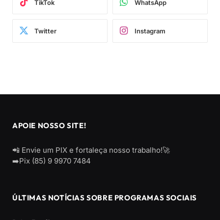
TikTok
WhatsApp
Twitter
Instagram
APOIE NOSSO SITE!
📲 Envie um PIX e fortaleça nosso trabalho!🚀
➡️Pix (85) 9 9970 7484
ÚLTIMAS NOTÍCIAS SOBRE PROGRAMAS SOCIAIS