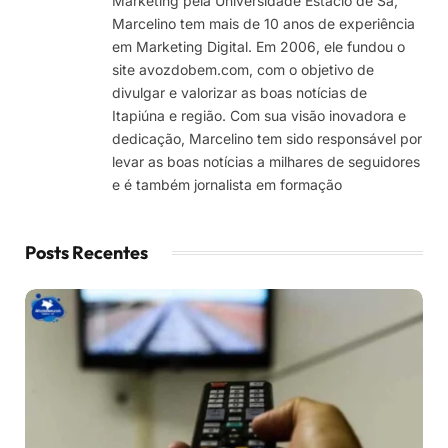
Marketing pela Universidade Estácio de Sá,
Marcelino tem mais de 10 anos de experiência
em Marketing Digital. Em 2006, ele fundou o
site avozdobem.com, com o objetivo de
divulgar e valorizar as boas notícias de
Itapiúna e região. Com sua visão inovadora e
dedicação, Marcelino tem sido responsável por
levar as boas notícias a milhares de seguidores
e é também jornalista em formação
Posts Recentes