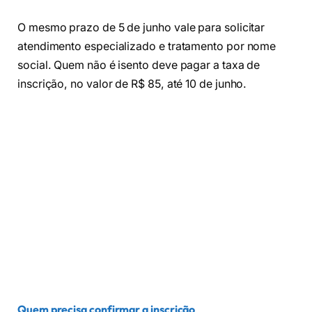
O mesmo prazo de 5 de junho vale para solicitar
atendimento especializado e tratamento por nome
social. Quem não é isento deve pagar a taxa de
inscrição, no valor de R$ 85, até 10 de junho.
Quem precisa confirmar a inscrição