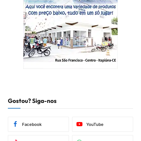
Gostou? Siga-nos
Facebook
YouTube