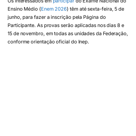
Os interessados em
participar
do Exame Nacional do
Ensino Médio (
Enem 2026
) têm até sexta-feira, 5 de
junho, para fazer a inscrição pela Página do
Participante. As provas serão aplicadas nos dias 8 e
15 de novembro, em todas as unidades da Federação,
conforme orientação oficial do Inep.