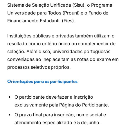
Sistema de Seleção Unificada (Sisu), o Programa
Universidade para Todos (Prouni) e o Fundo de
Financiamento Estudantil (Fies).
Instituições públicas e privadas também utilizam o
resultado como critério único ou complementar de
seleção. Além disso, universidades portuguesas
conveniadas ao Inep aceitam as notas do exame em
processos seletivos próprios.
Orientações para os participantes
O participante deve fazer a inscrição
exclusivamente pela Página do Participante.
O prazo final para inscrição, nome social e
atendimento especializado é 5 de junho.