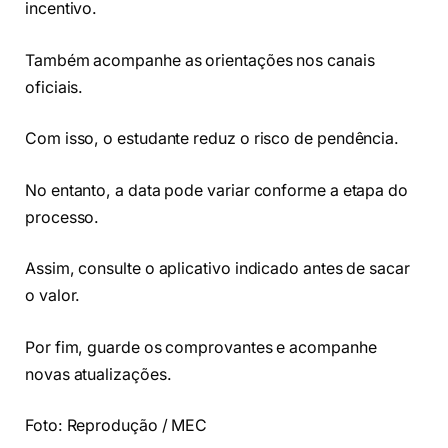
incentivo.
Também acompanhe as orientações nos canais
oficiais.
Com isso, o estudante reduz o risco de pendência.
No entanto, a data pode variar conforme a etapa do
processo.
Assim, consulte o aplicativo indicado antes de sacar
o valor.
Por fim, guarde os comprovantes e acompanhe
novas atualizações.
Foto: Reprodução / MEC