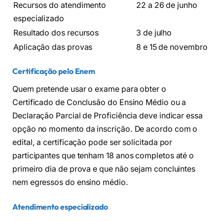
Recursos do atendimento
22 a 26 de junho
especializado
Resultado dos recursos
3 de julho
Aplicação das provas
8 e 15 de novembro
Certificação pelo Enem
Quem pretende usar o exame para obter o
Certificado de Conclusão do Ensino Médio ou a
Declaração Parcial de Proficiência deve indicar essa
opção no momento da inscrição. De acordo com o
edital, a certificação pode ser solicitada por
participantes que tenham 18 anos completos até o
primeiro dia de prova e que não sejam concluintes
nem egressos do ensino médio.
Atendimento especializado