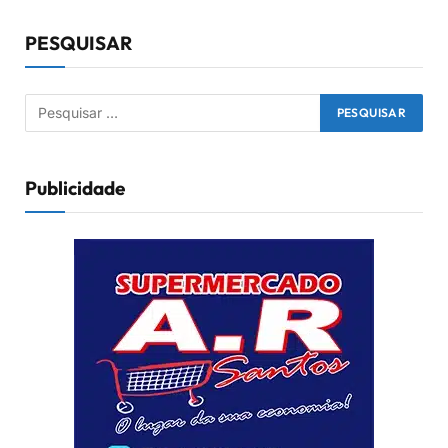
PESQUISAR
Publicidade