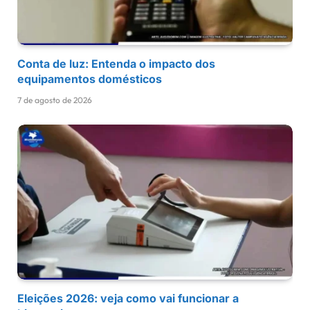
Conta de luz: Entenda o impacto dos
equipamentos domésticos
7 de agosto de 2026
Eleições 2026: veja como vai funcionar a