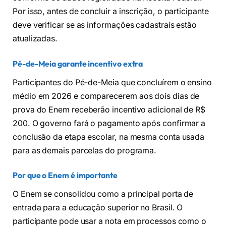
Por isso, antes de concluir a inscrição, o participante
deve verificar se as informações cadastrais estão
atualizadas.
Pé-de-Meia garante incentivo extra
Participantes do Pé-de-Meia que concluírem o ensino
médio em 2026 e comparecerem aos dois dias de
prova do Enem receberão incentivo adicional de R$
200. O governo fará o pagamento após confirmar a
conclusão da etapa escolar, na mesma conta usada
para as demais parcelas do programa.
Por que o Enem é importante
O Enem se consolidou como a principal porta de
entrada para a educação superior no Brasil. O
participante pode usar a nota em processos como o