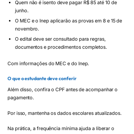
Quem não é isento deve pagar R$ 85 até 10 de
junho.
O MEC e o Inep aplicarão as provas em 8 e 15 de
novembro.
O edital deve ser consultado para regras,
documentos e procedimentos completos.
Com informações do MEC e do Inep.
O que o estudante deve conferir
Além disso, confira o CPF antes de acompanhar o
pagamento.
Por isso, mantenha os dados escolares atualizados.
Na prática, a frequência mínima ajuda a liberar o