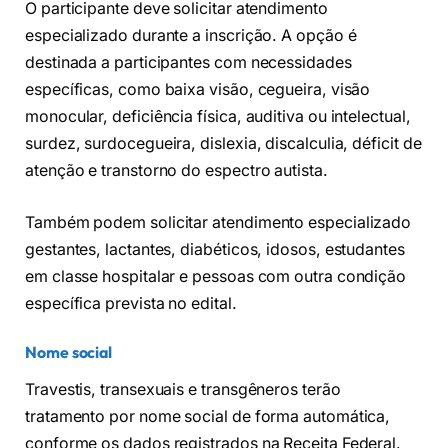
O participante deve solicitar atendimento
especializado durante a inscrição. A opção é
destinada a participantes com necessidades
específicas, como baixa visão, cegueira, visão
monocular, deficiência física, auditiva ou intelectual,
surdez, surdocegueira, dislexia, discalculia, déficit de
atenção e transtorno do espectro autista.
Também podem solicitar atendimento especializado
gestantes, lactantes, diabéticos, idosos, estudantes
em classe hospitalar e pessoas com outra condição
específica prevista no edital.
Nome social
Travestis, transexuais e transgêneros terão
tratamento por nome social de forma automática,
conforme os dados registrados na Receita Federal.