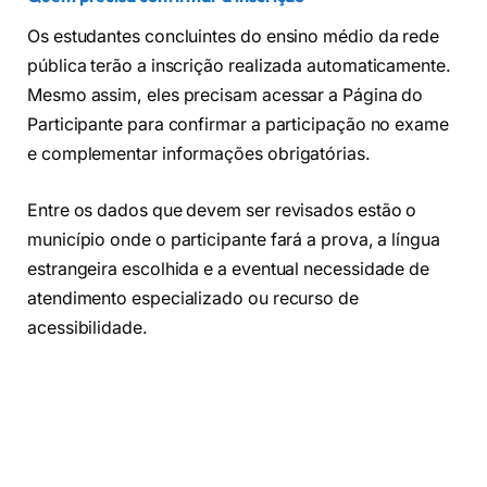
Os estudantes concluintes do ensino médio da rede
pública terão a inscrição realizada automaticamente.
Mesmo assim, eles precisam acessar a Página do
Participante para confirmar a participação no exame
e complementar informações obrigatórias.
Entre os dados que devem ser revisados estão o
município onde o participante fará a prova, a língua
estrangeira escolhida e a eventual necessidade de
atendimento especializado ou recurso de
acessibilidade.