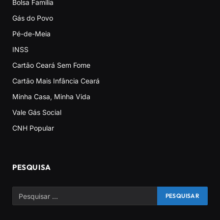
Bolsa Família
Gás do Povo
Pé-de-Meia
INSS
Cartão Ceará Sem Fome
Cartão Mais Infância Ceará
Minha Casa, Minha Vida
Vale Gás Social
CNH Popular
PESQUISA