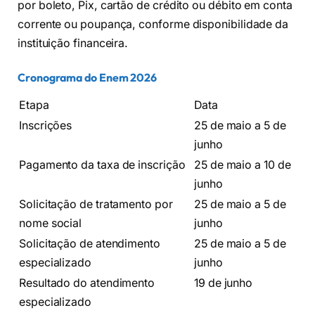
por boleto, Pix, cartão de crédito ou débito em conta
corrente ou poupança, conforme disponibilidade da
instituição financeira.
Cronograma do Enem 2026
Etapa
Data
Inscrições
25 de maio a 5 de
junho
Pagamento da taxa de inscrição
25 de maio a 10 de
junho
Solicitação de tratamento por
25 de maio a 5 de
nome social
junho
Solicitação de atendimento
25 de maio a 5 de
especializado
junho
Resultado do atendimento
19 de junho
especializado