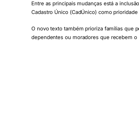
Entre as principais mudanças está a inclusão
Cadastro Único (CadÚnico) como prioridade
O novo texto também prioriza famílias que 
dependentes ou moradores que recebem o B