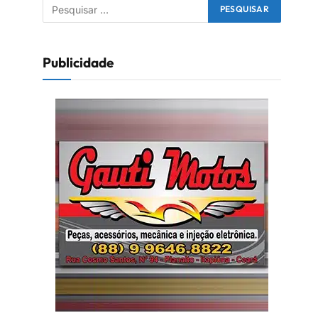
Publicidade