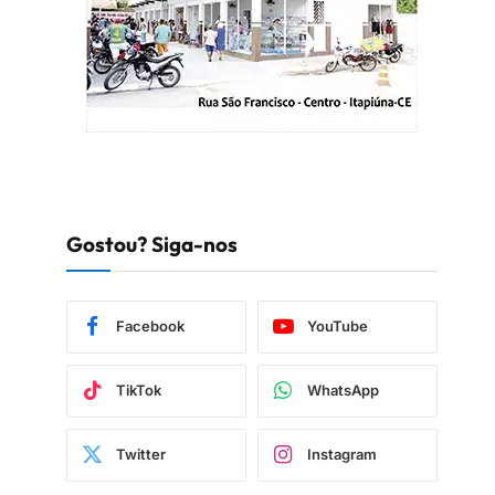
Gostou? Siga-nos
Facebook
YouTube
TikTok
WhatsApp
Twitter
Instagram