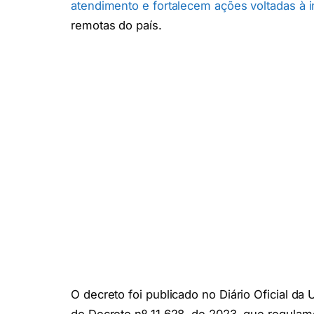
atendimento e fortalecem ações voltadas à i
remotas do país.
O decreto foi publicado no Diário Oficial da 