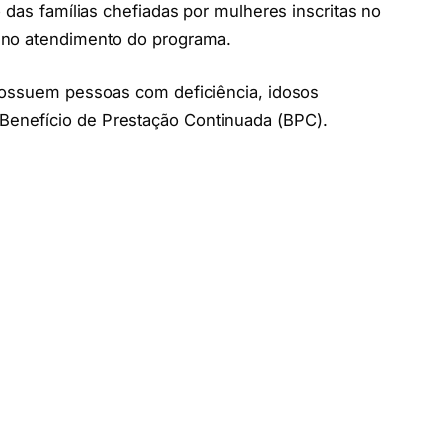
 das famílias chefiadas por mulheres inscritas no
 no atendimento do programa.
possuem pessoas com deficiência, idosos
enefício de Prestação Continuada (BPC).