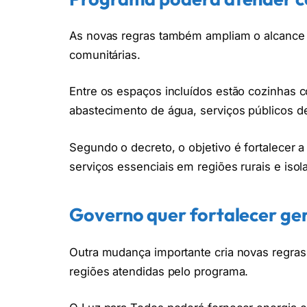
As novas regras também ampliam o alcance d
comunitárias.
Entre os espaços incluídos estão cozinhas c
abastecimento de água, serviços públicos de 
Segundo o decreto, o objetivo é fortalecer 
serviços essenciais em regiões rurais e isol
Governo quer fortalecer ge
Outra mudança importante cria novas regras
regiões atendidas pelo programa.