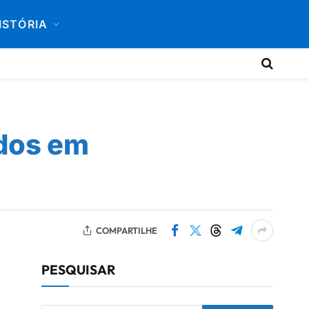
ISTÓRIA
odos em
COMPARTILHE
PESQUISAR