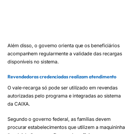
Além disso, o governo orienta que os beneficiários
acompanhem regularmente a validade das recargas
disponíveis no sistema.
Revendedoras credenciadas realizam atendimento
O vale-recarga só pode ser utilizado em revendas
autorizadas pelo programa e integradas ao sistema
da CAIXA.
Segundo o governo federal, as famílias devem
procurar estabelecimentos que utilizem a maquininha