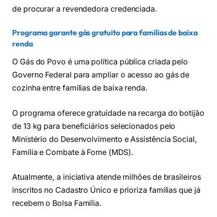
de procurar a revendedora credenciada.
Programa garante gás gratuito para famílias de baixa
renda
O Gás do Povo é uma política pública criada pelo
Governo Federal para ampliar o acesso ao gás de
cozinha entre famílias de baixa renda.
O programa oferece gratuidade na recarga do botijão
de 13 kg para beneficiários selecionados pelo
Ministério do Desenvolvimento e Assistência Social,
Família e Combate à Fome (MDS).
Atualmente, a iniciativa atende milhões de brasileiros
inscritos no Cadastro Único e prioriza famílias que já
recebem o Bolsa Família.