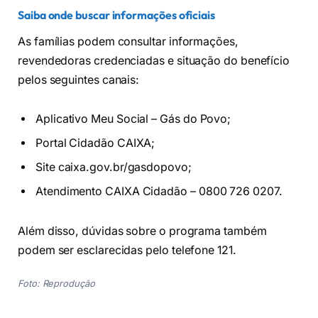
Saiba onde buscar informações oficiais
As famílias podem consultar informações,
revendedoras credenciadas e situação do benefício
pelos seguintes canais:
Aplicativo Meu Social – Gás do Povo;
Portal Cidadão CAIXA;
Site caixa.gov.br/gasdopovo;
Atendimento CAIXA Cidadão – 0800 726 0207.
Além disso, dúvidas sobre o programa também
podem ser esclarecidas pelo telefone 121.
Foto: Reprodução