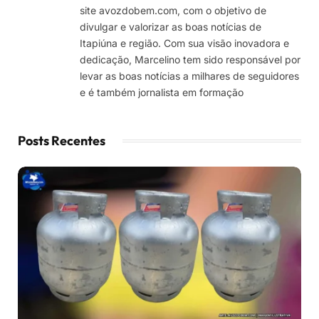
site avozdobem.com, com o objetivo de
divulgar e valorizar as boas notícias de
Itapiúna e região. Com sua visão inovadora e
dedicação, Marcelino tem sido responsável por
levar as boas notícias a milhares de seguidores
e é também jornalista em formação
Posts Recentes