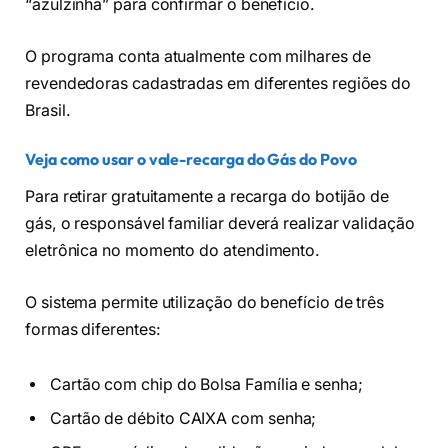
“azulzinha” para confirmar o benefício.
O programa conta atualmente com milhares de
revendedoras cadastradas em diferentes regiões do
Brasil.
Veja como usar o vale-recarga do Gás do Povo
Para retirar gratuitamente a recarga do botijão de
gás, o responsável familiar deverá realizar validação
eletrônica no momento do atendimento.
O sistema permite utilização do benefício de três
formas diferentes:
Cartão com chip do Bolsa Família e senha;
Cartão de débito CAIXA com senha;