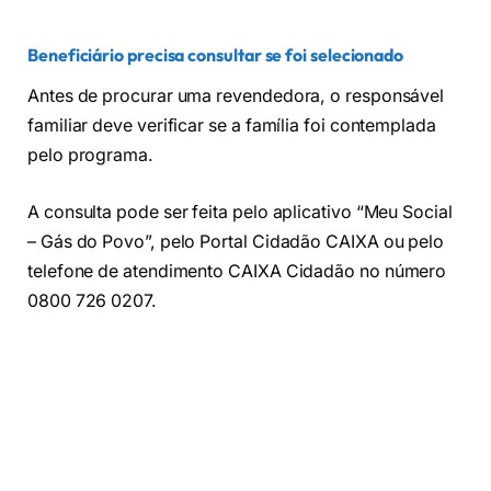
Beneficiário precisa consultar se foi selecionado
Antes de procurar uma revendedora, o responsável
familiar deve verificar se a família foi contemplada
pelo programa.
A consulta pode ser feita pelo aplicativo “Meu Social
– Gás do Povo”, pelo Portal Cidadão CAIXA ou pelo
telefone de atendimento CAIXA Cidadão no número
0800 726 0207.