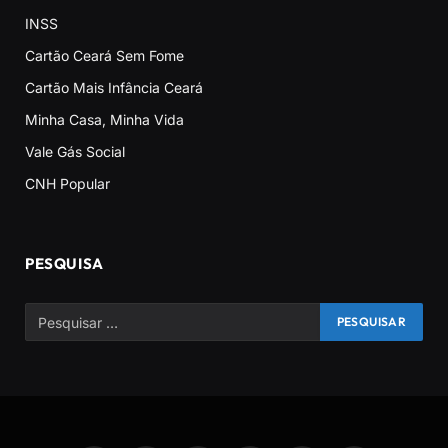
INSS
Cartão Ceará Sem Fome
Cartão Mais Infância Ceará
Minha Casa, Minha Vida
Vale Gás Social
CNH Popular
PESQUISA