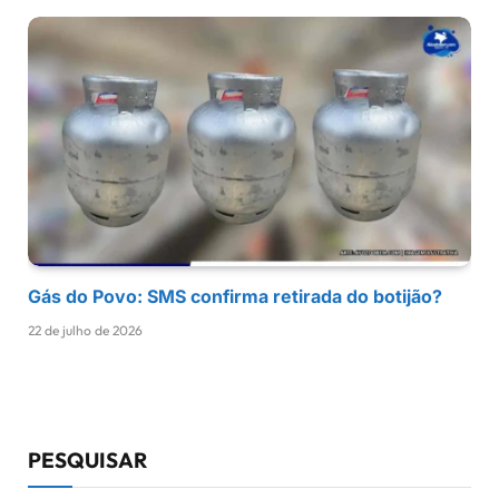
Gás do Povo: SMS confirma retirada do botijão?
22 de julho de 2026
PESQUISAR