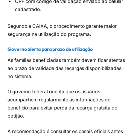
CPF com código de validação enviado ao celular
cadastrado.
Segundo a CAIXA, o procedimento garante maior
segurança na utilização do programa.
Governo alerta para prazo de utilização
As famílias beneficiadas também devem ficar atentas
ao prazo de validade das recargas disponibilizadas
no sistema.
O governo federal orienta que os usuários
acompanhem regularmente as informações do
benefício para evitar perda da recarga gratuita do
botijão.
A recomendação é consultar os canais oficiais antes