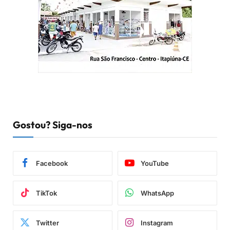
Gostou? Siga-nos
Facebook
YouTube
TikTok
WhatsApp
Twitter
Instagram