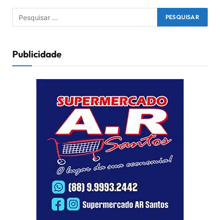
Publicidade