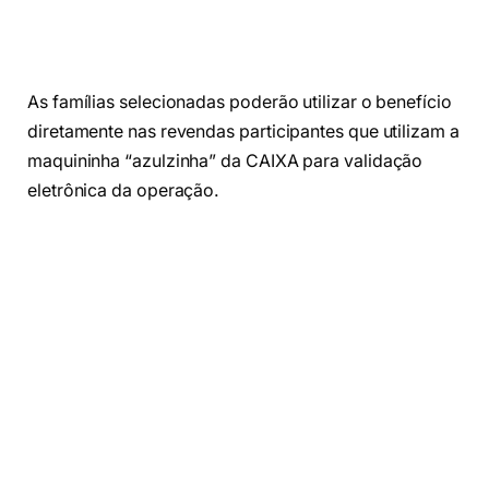
As famílias selecionadas poderão utilizar o benefício
diretamente nas revendas participantes que utilizam a
maquininha “azulzinha” da CAIXA para validação
eletrônica da operação.