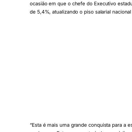
ocasião em que o chefe do Executivo estad
de 5,4%, atualizando o piso salarial naciona
“Esta é mais uma grande conquista para a e