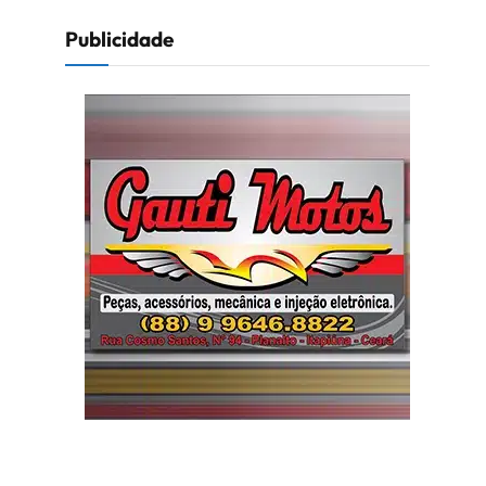
Publicidade