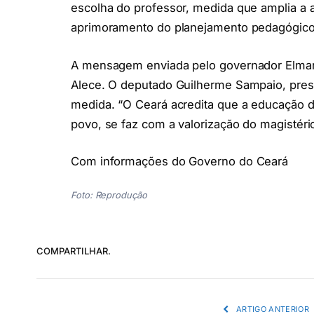
escolha do professor, medida que amplia a 
aprimoramento do planejamento pedagógico
A mensagem enviada pelo governador Elmano
Alece. O deputado Guilherme Sampaio, prese
medida. “O Ceará acredita que a educação d
povo, se faz com a valorização do magistério
Com informações do Governo do Ceará
Foto: Reprodução
COMPARTILHAR.
ARTIGO ANTERIOR