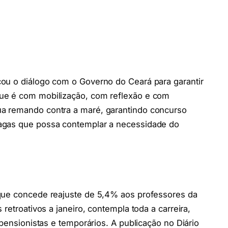
ou o diálogo com o Governo do Ceará para garantir
ue é com mobilização, com reflexão e com
a remando contra a maré, garantindo concurso
agas que possa contemplar a necessidade do
que concede reajuste de 5,4% aos professores da
retroativos a janeiro, contempla toda a carreira,
 pensionistas e temporários. A publicação no Diário