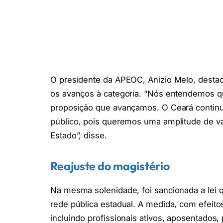
O presidente da APEOC, Anizio Melo, destac
os avanços à categoria. “Nós entendemos q
proposição que avançamos. O Ceará continu
público, pois queremos uma amplitude de v
Estado”, disse.
Reajuste do magistério
Na mesma solenidade, foi sancionada a lei 
rede pública estadual. A medida, com efeitos 
incluindo profissionais ativos, aposentados,