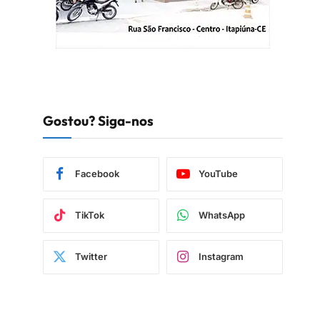
Gostou? Siga-nos
Facebook
YouTube
TikTok
WhatsApp
Twitter
Instagram