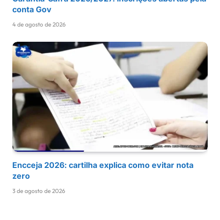
conta Gov
4 de agosto de 2026
Encceja 2026: cartilha explica como evitar nota
zero
3 de agosto de 2026