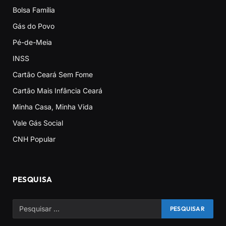
Bolsa Família
Gás do Povo
Pé-de-Meia
INSS
Cartão Ceará Sem Fome
Cartão Mais Infância Ceará
Minha Casa, Minha Vida
Vale Gás Social
CNH Popular
PESQUISA