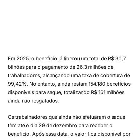
Em 2025, o benefício já liberou um total de R$ 30,7
bilhões para o pagamento de 26,3 milhões de
trabalhadores, alcançando uma taxa de cobertura de
99,42%. No entanto, ainda restam 154.180 benefícios
disponíveis para saque, totalizando R$ 161 milhões
ainda não resgatados.
Os trabalhadores que ainda não efetuaram o saque
têm até o dia 29 de dezembro para receber o
benefício. Após essa data, o valor fica disponível por