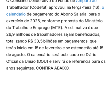
O Conselho Deliberativo do Fundo de
Amparo ao
Trabalhador (Codefat) aprovou, na terça-feira (16),
o
calendário
de pagamento do Abono Salarial para o
exercício de 2026, conforme proposta do Ministério
do Trabalho e Emprego (MTE). A estimativa é que
26,9 milhões de trabalhadores sejam beneficiados,
totalizando R$ 33,5 bilhões em pagamentos, que
terão início em 15 de fevereiro e se estenderão até 15
de agosto. O calendário será publicado no Diário
Oficial da União (DOU) e servirá de referência para os
anos seguintes. CONFIRA ABAIXO.