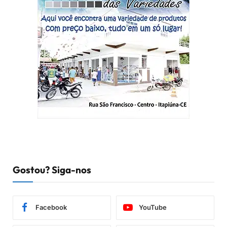
Gostou? Siga-nos
Facebook
YouTube