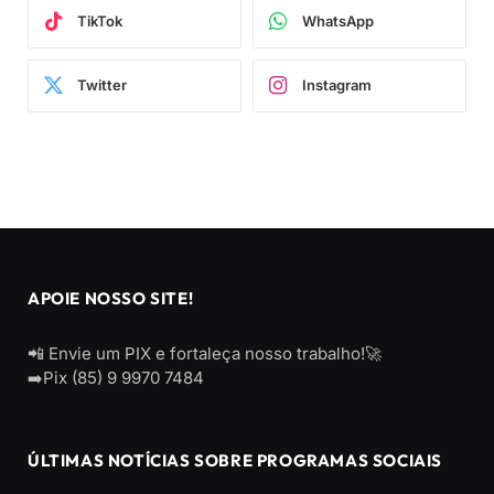
TikTok
WhatsApp
Twitter
Instagram
APOIE NOSSO SITE!
📲 Envie um PIX e fortaleça nosso trabalho!🚀
➡️Pix (85) 9 9970 7484
ÚLTIMAS NOTÍCIAS SOBRE PROGRAMAS SOCIAIS