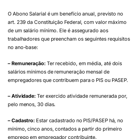
O Abono Salarial é um benefício anual, previsto no
art. 239 da Constituição Federal, com valor máximo
de um salário mínimo. Ele é assegurado aos
trabalhadores que preencham os seguintes requisitos
no ano-base:
– Remuneração:
Ter recebido, em média, até dois
salários mínimos de remuneração mensal de
empregadores que contribuem para o PIS ou PASEP.
– Atividade:
Ter exercido atividade remunerada por,
pelo menos, 30 dias.
– Cadastro:
Estar cadastrado no PIS/PASEP há, no
mínimo, cinco anos, contados a partir do primeiro
emprego em empregador contribuinte.