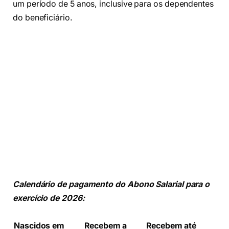
um período de 5 anos, inclusive para os dependentes
do beneficiário.
Calendário de pagamento do Abono Salarial para o
exercício de 2026:
Nascidos em
Recebem a
Recebem até