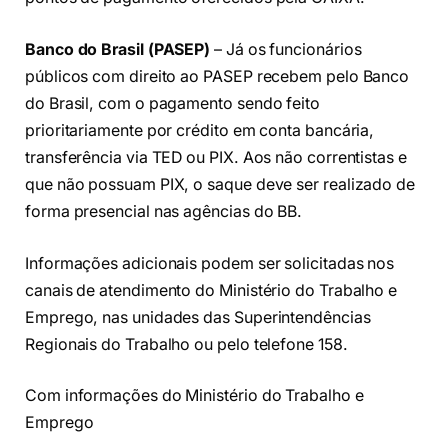
Banco do Brasil
(PASEP
)
– Já os funcionários
públicos com direito ao PASEP recebem pelo Banco
do Brasil, com o pagamento sendo feito
prioritariamente por crédito em conta bancária,
transferência via TED ou PIX. Aos não correntistas e
que não possuam PIX, o saque deve ser realizado de
forma presencial nas agências do BB.
Informações adicionais podem ser solicitadas nos
canais de atendimento do Ministério do Trabalho e
Emprego, nas unidades das Superintendências
Regionais do Trabalho ou pelo telefone 158.
Com informações do Ministério do Trabalho e
Emprego