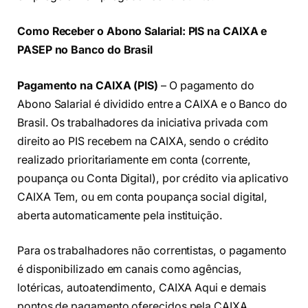
Como Receber o Abono Salarial: PIS na CAIXA e
PASEP no Banco do Brasil
Pagamento na CAIXA (PIS)
– O pagamento do
Abono Salarial é dividido entre a CAIXA e o Banco do
Brasil. Os trabalhadores da iniciativa privada com
direito ao PIS recebem na CAIXA, sendo o crédito
realizado prioritariamente em conta (corrente,
poupança ou Conta Digital), por crédito via aplicativo
CAIXA Tem, ou em conta poupança social digital,
aberta automaticamente pela instituição.
Para os trabalhadores não correntistas, o pagamento
é disponibilizado em canais como agências,
lotéricas, autoatendimento, CAIXA Aqui e demais
pontos de pagamento oferecidos pela CAIXA.