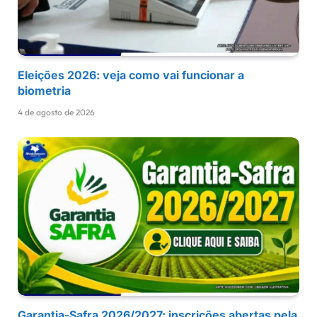
Eleições 2026: veja como vai funcionar a
biometria
4 de agosto de 2026
Garantia-Safra 2026/2027: inscrições abertas pela