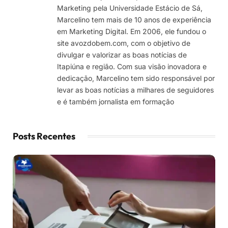
Marketing pela Universidade Estácio de Sá,
Marcelino tem mais de 10 anos de experiência
em Marketing Digital. Em 2006, ele fundou o
site avozdobem.com, com o objetivo de
divulgar e valorizar as boas notícias de
Itapiúna e região. Com sua visão inovadora e
dedicação, Marcelino tem sido responsável por
levar as boas notícias a milhares de seguidores
e é também jornalista em formação
Posts Recentes