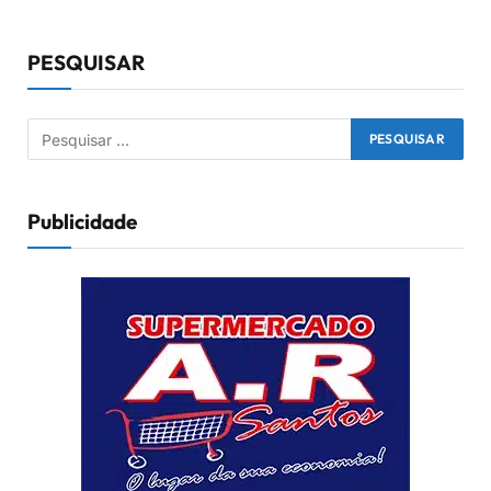
PESQUISAR
Publicidade