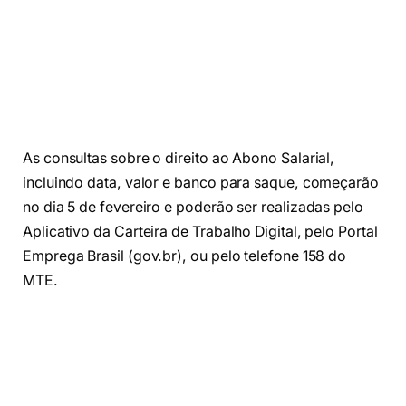
As consultas sobre o direito ao Abono Salarial,
incluindo data, valor e banco para saque, começarão
no dia 5 de fevereiro e poderão ser realizadas pelo
Aplicativo da Carteira de Trabalho Digital, pelo Portal
Emprega Brasil (gov.br), ou pelo telefone 158 do
MTE.