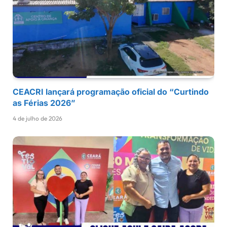
CEACRI lançará programação oficial do “Curtindo
as Férias 2026”
4 de julho de 2026