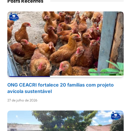
Posts Recentes
ONG CEACRI fortalece 20 famílias com projeto
avícola sustentável
27 de julho de 2026