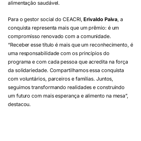
alimentação saudável.
Para o gestor social do CEACRI,
Erivaldo Paiva
, a
conquista representa mais que um prêmio: é um
compromisso renovado com a comunidade.
“Receber esse título é mais que um reconhecimento, é
uma responsabilidade com os princípios do
programa e com cada pessoa que acredita na força
da solidariedade. Compartilhamos essa conquista
com voluntários, parceiros e famílias. Juntos,
seguimos transformando realidades e construindo
um futuro com mais esperança e alimento na mesa”,
destacou.