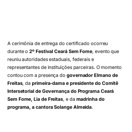
A cerimônia de entrega do certificado ocorreu
durante o
2º Festival Ceará Sem Fome
, evento que
reuniu autoridades estaduais, federais e
representantes de instituições parceiras. O momento
contou com a presença do
governador Elmano de
Freitas
, da
primeira-dama e presidente do Comitê
Intersetorial de Governança do Programa Ceará
Sem Fome, Lia de Freitas
, e da
madrinha do
programa, a cantora Solange Almeida
.