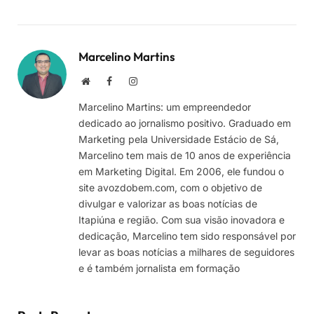
Marcelino Martins
Site
Facebook
Instagram
Marcelino Martins: um empreendedor
dedicado ao jornalismo positivo. Graduado em
Marketing pela Universidade Estácio de Sá,
Marcelino tem mais de 10 anos de experiência
em Marketing Digital. Em 2006, ele fundou o
site avozdobem.com, com o objetivo de
divulgar e valorizar as boas notícias de
Itapiúna e região. Com sua visão inovadora e
dedicação, Marcelino tem sido responsável por
levar as boas notícias a milhares de seguidores
e é também jornalista em formação