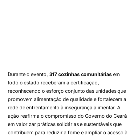
Durante o evento,
317 cozinhas comunitárias
em
todo o estado receberam a certificação,
reconhecendo o esforço conjunto das unidades que
promovem alimentação de qualidade e fortalecem a
rede de enfrentamento à insegurança alimentar. A
ação reafirma o compromisso do Governo do Ceará
em valorizar práticas solidárias e sustentáveis que
contribuem para reduzir a fome e ampliar o acesso à