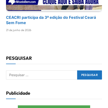
CEACRI participa da 3ª edição do Festival Ceará
Sem Fome
21 de junho de 2026
PESQUISAR
Publicidade