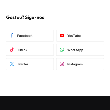
Gostou? Siga-nos
Facebook
YouTube
TikTok
WhatsApp
Twitter
Instagram