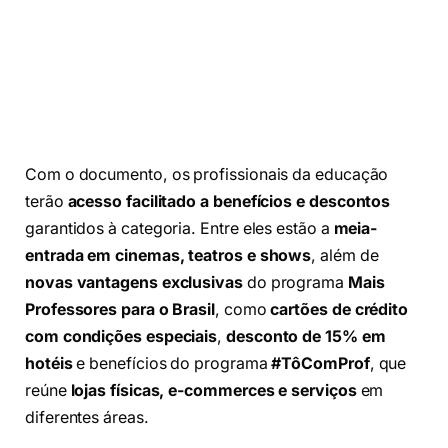
Com o documento, os profissionais da educação
terão
acesso facilitado a benefícios e descontos
garantidos à categoria. Entre eles estão a
meia-
entrada em cinemas, teatros e shows
, além de
novas vantagens exclusivas
do programa
Mais
Professores para o Brasil
, como
cartões de crédito
com condições especiais
,
desconto de 15% em
hotéis
e benefícios do programa
#TôComProf
, que
reúne
lojas físicas, e-commerces e serviços
em
diferentes áreas.