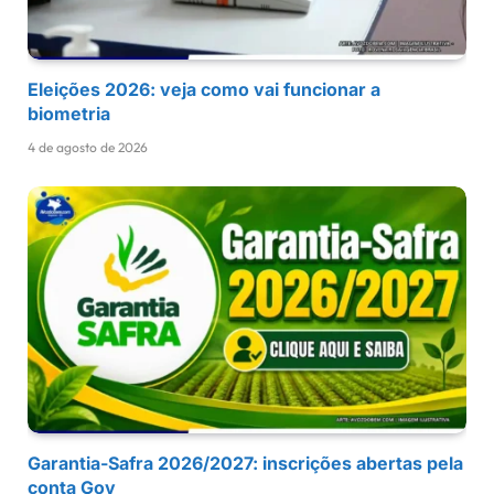
Eleições 2026: veja como vai funcionar a
biometria
4 de agosto de 2026
Garantia-Safra 2026/2027: inscrições abertas pela
conta Gov