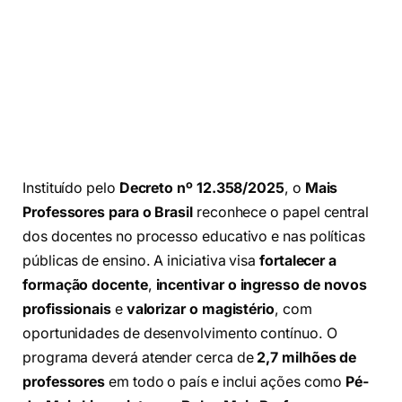
Instituído pelo
Decreto nº 12.358/2025
, o
Mais
Professores para o Brasil
reconhece o papel central
dos docentes no processo educativo e nas políticas
públicas de ensino. A iniciativa visa
fortalecer a
formação docente
,
incentivar o ingresso de novos
profissionais
e
valorizar o magistério
, com
oportunidades de desenvolvimento contínuo. O
programa deverá atender cerca de
2,7 milhões de
professores
em todo o país e inclui ações como
Pé-