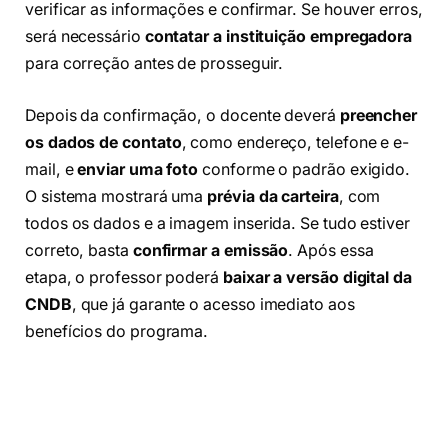
verificar as informações e confirmar. Se houver erros,
será necessário
contatar a instituição empregadora
para correção antes de prosseguir.
Depois da confirmação, o docente deverá
preencher
os dados de contato
, como endereço, telefone e e-
mail, e
enviar uma foto
conforme o padrão exigido.
O sistema mostrará uma
prévia da carteira
, com
todos os dados e a imagem inserida. Se tudo estiver
correto, basta
confirmar a emissão
. Após essa
etapa, o professor poderá
baixar a versão digital da
CNDB
, que já garante o acesso imediato aos
benefícios do programa.