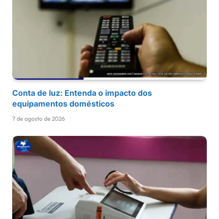
Conta de luz: Entenda o impacto dos
equipamentos domésticos
7 de agosto de 2026