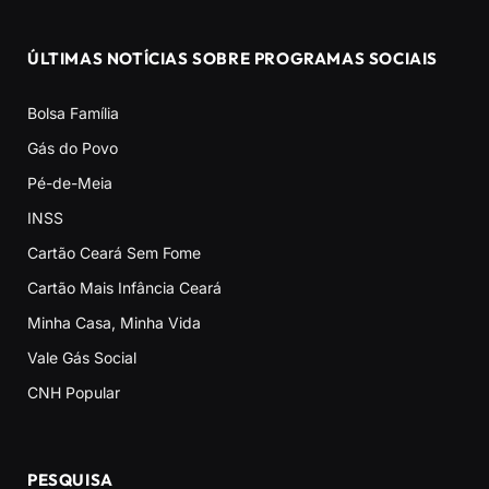
ÚLTIMAS NOTÍCIAS SOBRE PROGRAMAS SOCIAIS
Bolsa Família
Gás do Povo
Pé-de-Meia
INSS
Cartão Ceará Sem Fome
Cartão Mais Infância Ceará
Minha Casa, Minha Vida
Vale Gás Social
CNH Popular
PESQUISA