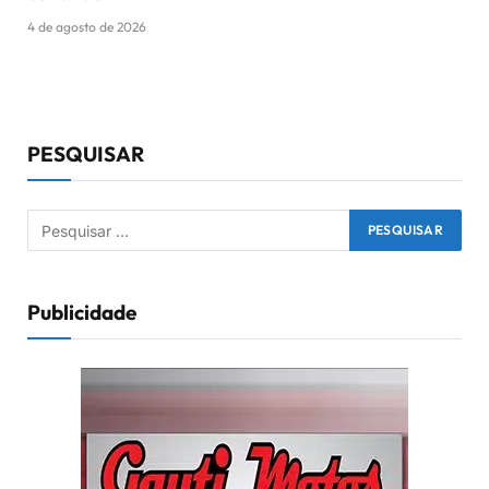
4 de agosto de 2026
PESQUISAR
Publicidade