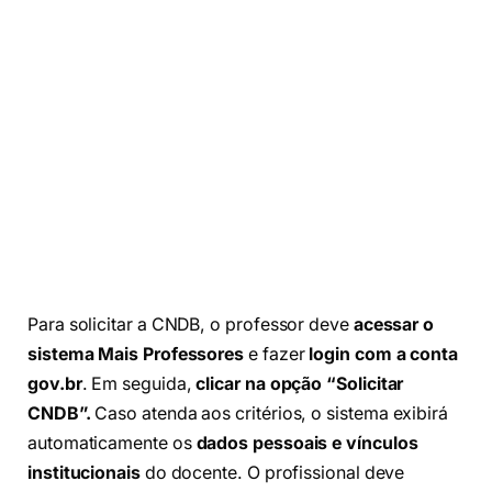
Para solicitar a CNDB, o professor deve
acessar o
sistema Mais Professores
e fazer
login com a conta
gov.br
. Em seguida,
clicar na opção “Solicitar
CNDB”.
Caso atenda aos critérios, o sistema exibirá
automaticamente os
dados pessoais e vínculos
institucionais
do docente. O profissional deve