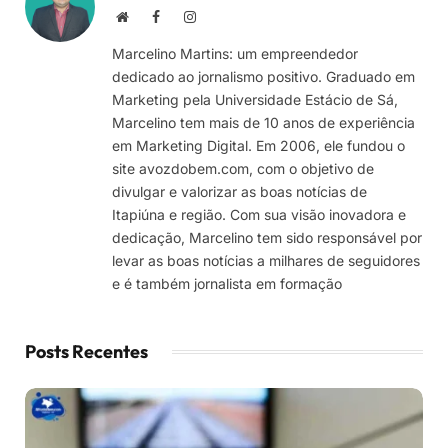
Site
Facebook
Instagram
Marcelino Martins: um empreendedor
dedicado ao jornalismo positivo. Graduado em
Marketing pela Universidade Estácio de Sá,
Marcelino tem mais de 10 anos de experiência
em Marketing Digital. Em 2006, ele fundou o
site avozdobem.com, com o objetivo de
divulgar e valorizar as boas notícias de
Itapiúna e região. Com sua visão inovadora e
dedicação, Marcelino tem sido responsável por
levar as boas notícias a milhares de seguidores
e é também jornalista em formação
Posts Recentes