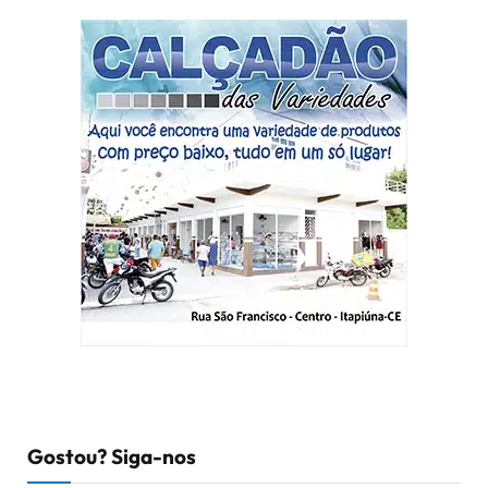
Gostou? Siga-nos