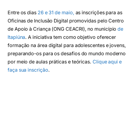
Entre os dias
26 e 31 de maio,
as inscrições para as
Oficinas de Inclusão Digital promovidas pelo Centro
de Apoio à Criança (ONG CEACRI), no município
de
Itapiúna
. A iniciativa tem como objetivo oferecer
formação na área digital para adolescentes e jovens,
preparando-os para os desafios do mundo moderno
por meio de aulas práticas e teóricas.
Clique aqui e
faça sua inscrição
.