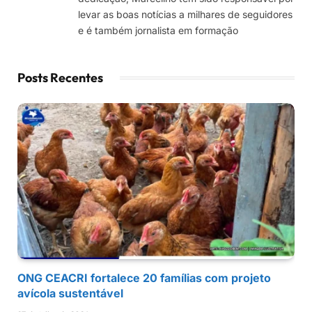
levar as boas notícias a milhares de seguidores
e é também jornalista em formação
Posts Recentes
ONG CEACRI fortalece 20 famílias com projeto
avícola sustentável