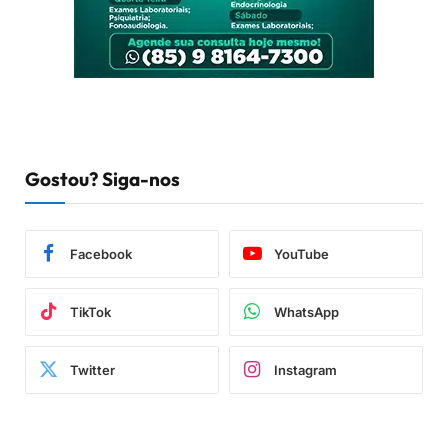
Gostou? Siga-nos
Facebook
YouTube
TikTok
WhatsApp
Twitter
Instagram