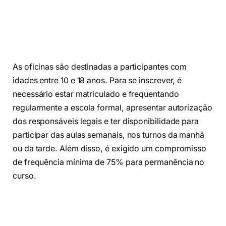
As oficinas são destinadas a participantes com
idades entre 10 e 18 anos. Para se inscrever, é
necessário estar matriculado e frequentando
regularmente a escola formal, apresentar autorização
dos responsáveis legais e ter disponibilidade para
participar das aulas semanais, nos turnos da manhã
ou da tarde. Além disso, é exigido um compromisso
de frequência mínima de 75% para permanência no
curso.