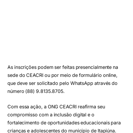
As inscrições podem ser feitas presencialmente na
sede do CEACRI ou por meio de formulário online,
que deve ser solicitado pelo WhatsApp através do
número (88) 9.8135.8705.
Com essa ação, a ONG CEACRI reafirma seu
compromisso com a inclusão digital e o
fortalecimento de oportunidades educacionais para
crianças e adolescentes do município de Itapiúna.