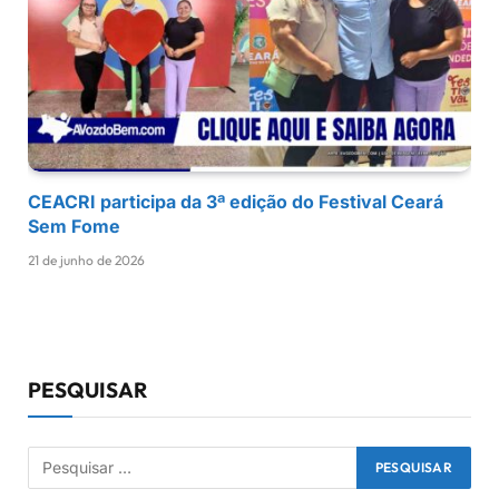
CEACRI participa da 3ª edição do Festival Ceará
Sem Fome
21 de junho de 2026
PESQUISAR