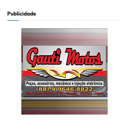
Publicidade