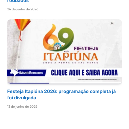
roubados
24 de junho de 2026
Festeja Itapiúna 2026: programação completa já
foi divulgada
13 de junho de 2026