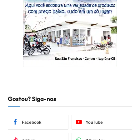
Gostou? Siga-nos
Facebook
YouTube