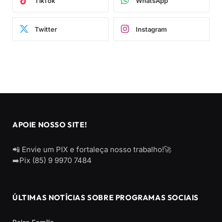
TikTok
WhatsApp
Twitter
Instagram
APOIE NOSSO SITE!
📲 Envie um PIX e fortaleça nosso trabalho!🚀
➡️Pix (85) 9 9970 7484
ÚLTIMAS NOTÍCIAS SOBRE PROGRAMAS SOCIAIS