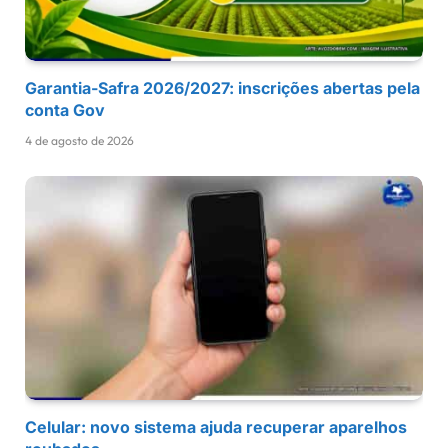
Garantia-Safra 2026/2027: inscrições abertas pela
conta Gov
4 de agosto de 2026
Celular: novo sistema ajuda recuperar aparelhos