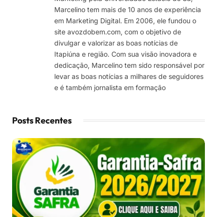
Marcelino tem mais de 10 anos de experiência
em Marketing Digital. Em 2006, ele fundou o
site avozdobem.com, com o objetivo de
divulgar e valorizar as boas notícias de
Itapiúna e região. Com sua visão inovadora e
dedicação, Marcelino tem sido responsável por
levar as boas notícias a milhares de seguidores
e é também jornalista em formação
Posts Recentes