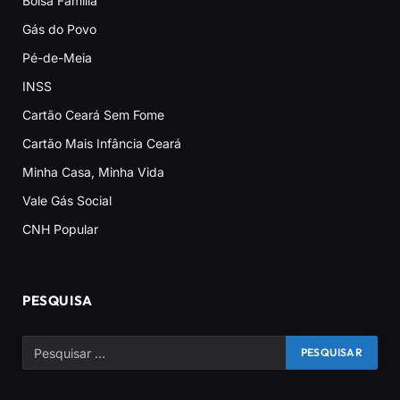
Bolsa Família
Gás do Povo
Pé-de-Meia
INSS
Cartão Ceará Sem Fome
Cartão Mais Infância Ceará
Minha Casa, Minha Vida
Vale Gás Social
CNH Popular
PESQUISA