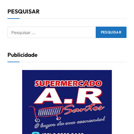
PESQUISAR
Publicidade