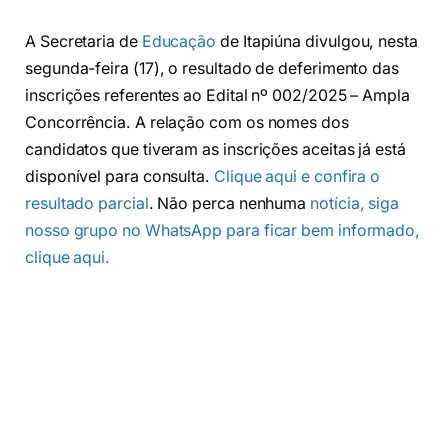
A Secretaria de
Educação
de Itapiúna divulgou, nesta
segunda-feira (17), o resultado de deferimento das
inscrições referentes ao Edital nº 002/2025 – Ampla
Concorrência. A relação com os nomes dos
candidatos que tiveram as inscrições aceitas já está
disponível para consulta.
Clique aqui e confira o
resultado parcial
. Não perca nenhuma
notícia, siga
nosso grupo no WhatsApp para ficar bem informado,
clique aqui.