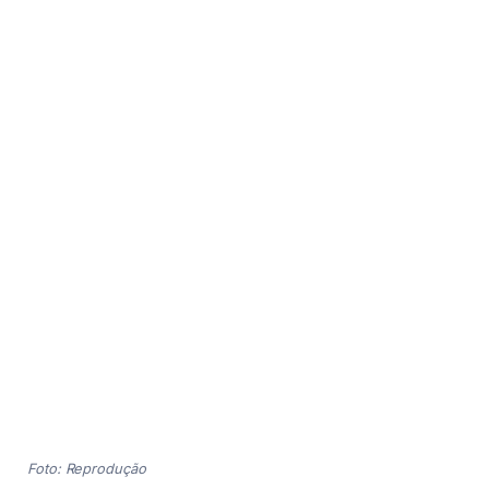
Foto: Reprodução