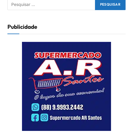
Publicidade