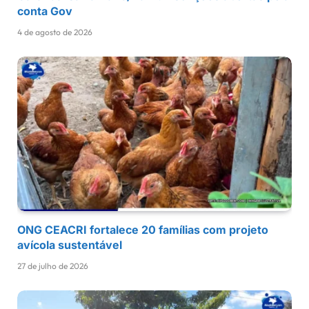
conta Gov
4 de agosto de 2026
ONG CEACRI fortalece 20 famílias com projeto
avícola sustentável
27 de julho de 2026