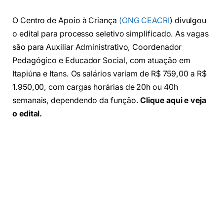
O Centro de Apoio à Criança
(ONG CEACRI
) divulgou
o edital para processo seletivo simplificado. As vagas
são para Auxiliar Administrativo, Coordenador
Pedagógico e Educador Social, com atuação em
Itapiúna e Itans. Os salários variam de R$ 759,00 a R$
1.950,00, com cargas horárias de 20h ou 40h
semanais, dependendo da função.
Clique aqui e veja
o edital.