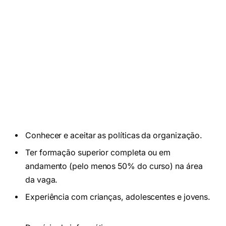
Conhecer e aceitar as políticas da organização.
Ter formação superior completa ou em
andamento (pelo menos 50% do curso) na área
da vaga.
Experiência com crianças, adolescentes e jovens.