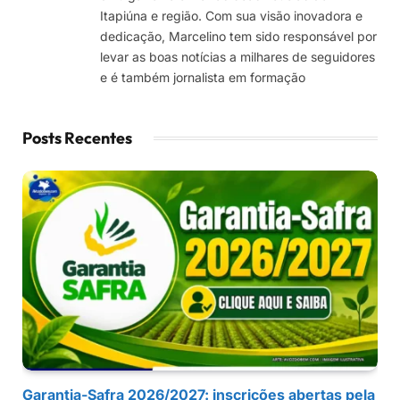
Itapiúna e região. Com sua visão inovadora e
dedicação, Marcelino tem sido responsável por
levar as boas notícias a milhares de seguidores
e é também jornalista em formação
Posts Recentes
Garantia-Safra 2026/2027: inscrições abertas pela