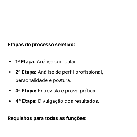
Etapas do processo seletivo:
1ª Etapa:
Análise curricular.
2ª Etapa:
Análise de perfil profissional,
personalidade e postura.
3ª Etapa:
Entrevista e prova prática.
4ª Etapa:
Divulgação dos resultados.
Requisitos para todas as funções: