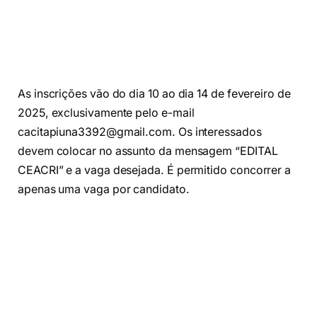
As inscrições vão do dia 10 ao dia 14 de fevereiro de
2025, exclusivamente pelo e-mail
cacitapiuna3392@gmail.com
.
Os interessados
devem colocar no assunto da mensagem “EDITAL
CEACRI” e a vaga desejada.
É permitido concorrer a
apenas uma vaga por candidato.