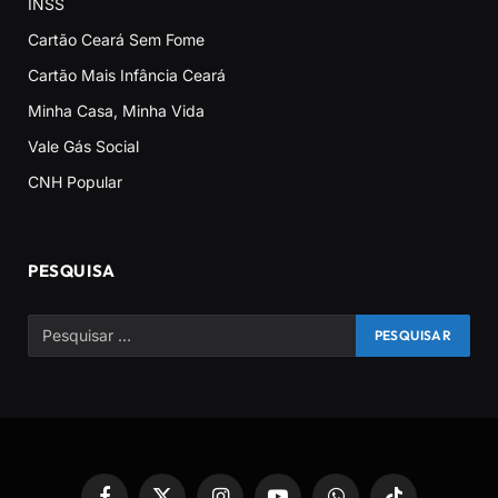
INSS
Cartão Ceará Sem Fome
Cartão Mais Infância Ceará
Minha Casa, Minha Vida
Vale Gás Social
CNH Popular
PESQUISA