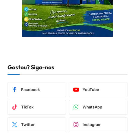
Gostou? Siga-nos
Facebook
YouTube
TikTok
WhatsApp
Twitter
Instagram