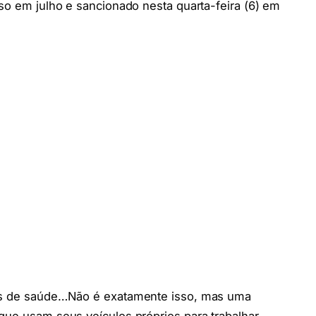
sso em julho e sancionado nesta quarta-feira (6) em
tes de saúde…Não é exatamente isso, mas uma