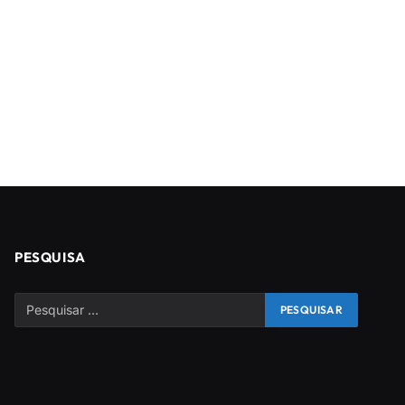
PESQUISA