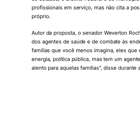
profissionais em serviço, mas não cita a pos
próprio.
Autor da proposta, o senador Weverton Roc
dos agentes de saúde e de combate às ende
famílias que você menos imagina, eles que 
energia, política pública, mas tem um agen
alento para aquelas famílias”, disse durante 