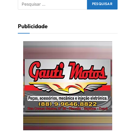
Publicidade