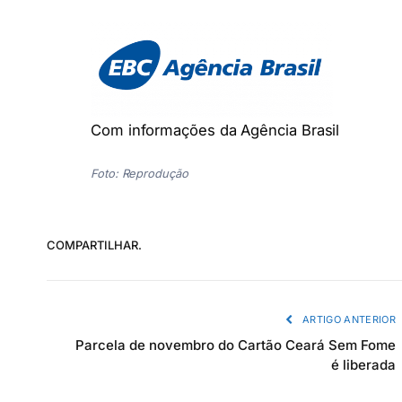
Com informações da Agência Brasil
Foto: Reprodução
COMPARTILHAR.
ARTIGO ANTERIOR
Parcela de novembro do Cartão Ceará Sem Fome
é liberada