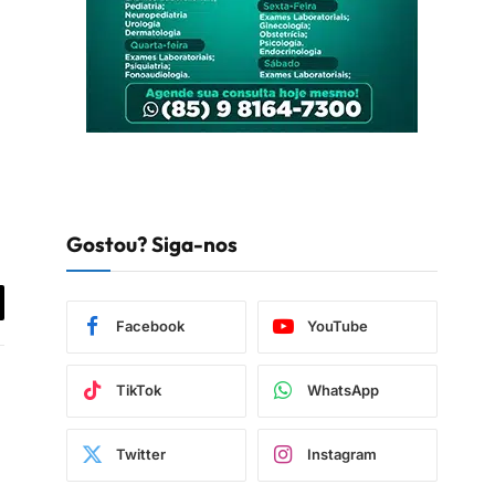
Gostou? Siga-nos
iar
Facebook
YouTube
TikTok
WhatsApp
Twitter
Instagram