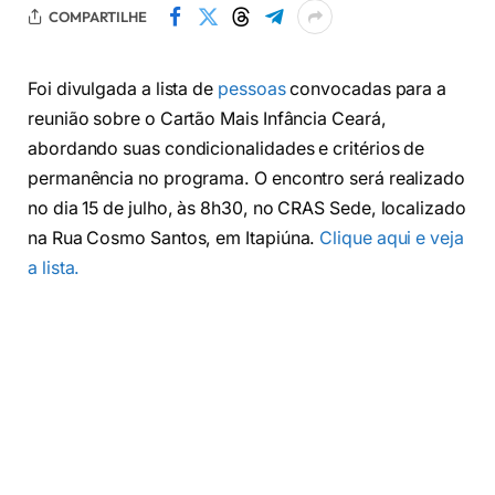
COMPARTILHE
Foi divulgada a lista de
pessoas
convocadas para a
reunião sobre o Cartão Mais Infância Ceará,
abordando suas condicionalidades e critérios de
permanência no programa. O encontro será realizado
no dia 15 de julho, às 8h30, no CRAS Sede, localizado
na Rua Cosmo Santos, em Itapiúna.
Clique aqui e veja
a lista.