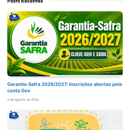
Posts Recentes
Garantia-Safra 2026/2027: inscrições abertas pela
conta Gov
4 de agosto de 2026