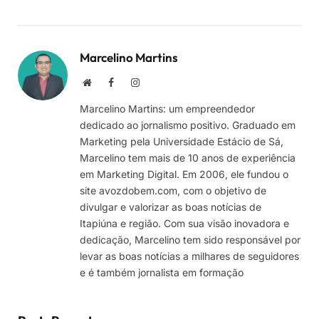
Marcelino Martins
Site
Facebook
Instagram
Marcelino Martins: um empreendedor
dedicado ao jornalismo positivo. Graduado em
Marketing pela Universidade Estácio de Sá,
Marcelino tem mais de 10 anos de experiência
em Marketing Digital. Em 2006, ele fundou o
site avozdobem.com, com o objetivo de
divulgar e valorizar as boas notícias de
Itapiúna e região. Com sua visão inovadora e
dedicação, Marcelino tem sido responsável por
levar as boas notícias a milhares de seguidores
e é também jornalista em formação