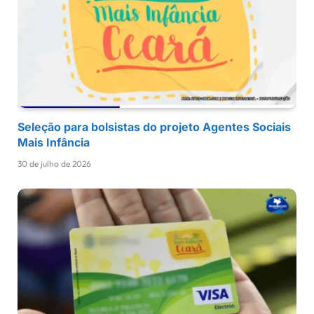
Seleção para bolsistas do projeto Agentes Sociais
Mais Infância
30 de julho de 2026