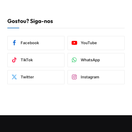
Gostou? Siga-nos
Facebook
YouTube
TikTok
WhatsApp
Twitter
Instagram