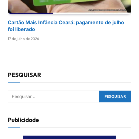
Cartão Mais Infância Ceará: pagamento de julho
foi liberado
17 de julho de 2026
PESQUISAR
Publicidade