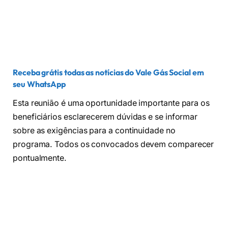
Receba grátis todas as notícias do Vale Gás Social em
seu WhatsApp
Esta reunião é uma oportunidade importante para os
beneficiários esclarecerem dúvidas e se informar
sobre as exigências para a continuidade no
programa. Todos os convocados devem comparecer
pontualmente.