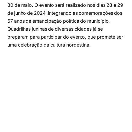
30 de maio. O evento será realizado nos dias 28 e 29
de junho de 2024, integrando as comemorações dos
67 anos de emancipação política do município.
Quadrilhas juninas de diversas cidades já se
preparam para participar do evento, que promete ser
uma celebração da cultura nordestina.