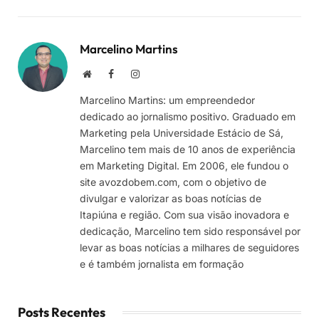
Marcelino Martins
Site
Facebook
Instagram
Marcelino Martins: um empreendedor
dedicado ao jornalismo positivo. Graduado em
Marketing pela Universidade Estácio de Sá,
Marcelino tem mais de 10 anos de experiência
em Marketing Digital. Em 2006, ele fundou o
site avozdobem.com, com o objetivo de
divulgar e valorizar as boas notícias de
Itapiúna e região. Com sua visão inovadora e
dedicação, Marcelino tem sido responsável por
levar as boas notícias a milhares de seguidores
e é também jornalista em formação
Posts Recentes