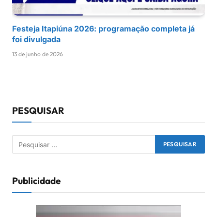
Festeja Itapiúna 2026: programação completa já
foi divulgada
13 de junho de 2026
PESQUISAR
Publicidade