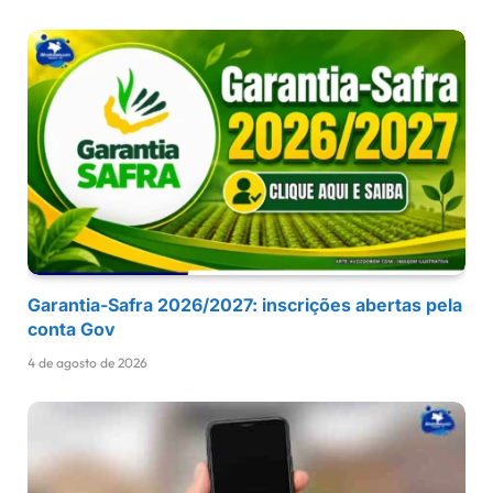
Garantia-Safra 2026/2027: inscrições abertas pela
conta Gov
4 de agosto de 2026