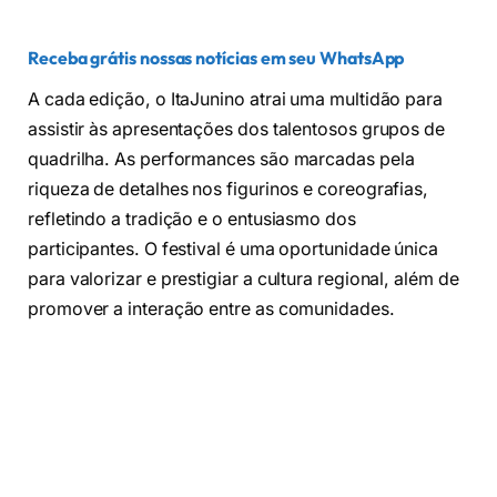
Receba grátis nossas notícias em seu WhatsApp
A cada edição, o ItaJunino atrai uma multidão para
assistir às apresentações dos talentosos grupos de
quadrilha. As performances são marcadas pela
riqueza de detalhes nos figurinos e coreografias,
refletindo a tradição e o entusiasmo dos
participantes. O festival é uma oportunidade única
para valorizar e prestigiar a cultura regional, além de
promover a interação entre as comunidades.