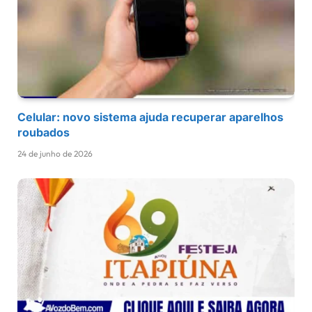
Celular: novo sistema ajuda recuperar aparelhos
roubados
24 de junho de 2026