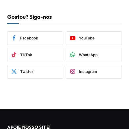
Gostou? Siga-nos
Facebook
YouTube
TikTok
WhatsApp
Twitter
Instagram
APOIE NOSSO SITE!