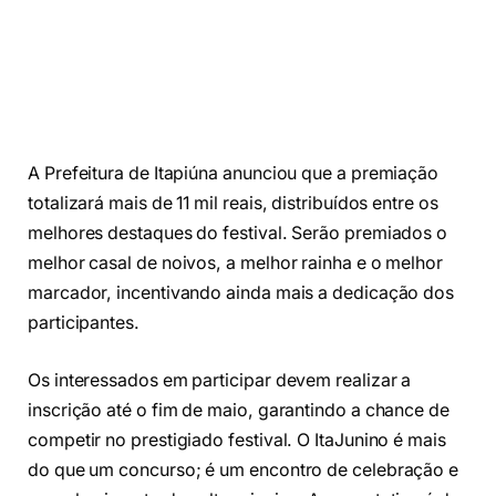
A Prefeitura de Itapiúna anunciou que a premiação
totalizará mais de 11 mil reais, distribuídos entre os
melhores destaques do festival. Serão premiados o
melhor casal de noivos, a melhor rainha e o melhor
marcador, incentivando ainda mais a dedicação dos
participantes.
Os interessados em participar devem realizar a
inscrição até o fim de maio, garantindo a chance de
competir no prestigiado festival. O ItaJunino é mais
do que um concurso; é um encontro de celebração e