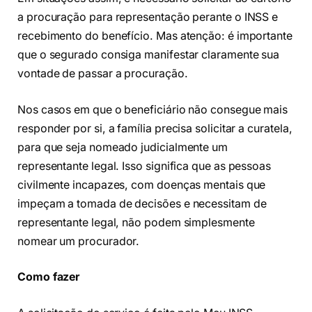
a procuração para representação perante o INSS e
recebimento do benefício. Mas atenção: é importante
que o segurado consiga manifestar claramente sua
vontade de passar a procuração.
Nos casos em que o beneficiário não consegue mais
responder por si, a família precisa solicitar a curatela,
para que seja nomeado judicialmente um
representante legal. Isso significa que as pessoas
civilmente incapazes, com doenças mentais que
impeçam a tomada de decisões e necessitam de
representante legal, não podem simplesmente
nomear um procurador.
Como fazer