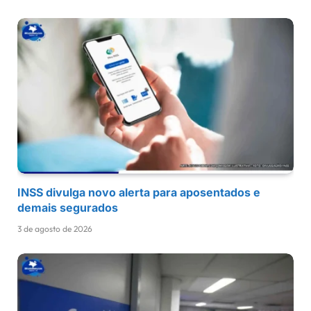
INSS divulga novo alerta para aposentados e
demais segurados
3 de agosto de 2026