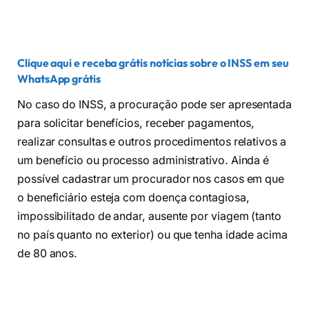
Clique aqui e receba grátis notícias sobre o INSS em seu
WhatsApp grátis
No caso do INSS, a procuração pode ser apresentada
para solicitar benefícios, receber pagamentos,
realizar consultas e outros procedimentos relativos a
um benefício ou processo administrativo. Ainda é
possível cadastrar um procurador nos casos em que
o beneficiário esteja com doença contagiosa,
impossibilitado de andar, ausente por viagem (tanto
no país quanto no exterior) ou que tenha idade acima
de 80 anos.