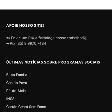
APOIE NOSSO SITE!
📲 Envie um PIX e fortaleça nosso trabalho!🚀
➡️Pix (85) 9 9970 7484
ÚLTIMAS NOTÍCIAS SOBRE PROGRAMAS SOCIAIS
Bolsa Família
Gás do Povo
Pé-de-Meia
INSS
Cartão Ceará Sem Fome