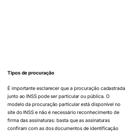
Tipos de procuração
É importante esclarecer que a procuração cadastrada
junto ao INSS pode ser particular ou pública. O
modelo da procuração particular está disponível no
site do INSS e não é necessário reconhecimento de
firma das assinaturas: basta que as assinaturas
confiram com as dos documentos de identificação