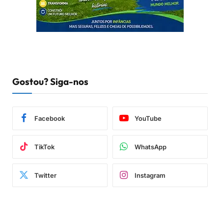
Gostou? Siga-nos
Facebook
YouTube
TikTok
WhatsApp
Twitter
Instagram