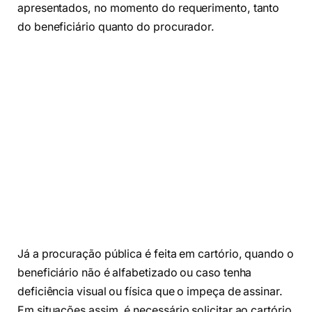
apresentados, no momento do requerimento, tanto
do beneficiário quanto do procurador.
Já a procuração pública é feita em cartório, quando o
beneficiário não é alfabetizado ou caso tenha
deficiência visual ou física que o impeça de assinar.
Em situações assim, é necessário solicitar ao cartório