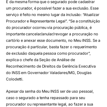
E da mesma forma que o segurado pode cadastrar
um procurador, é possível fazer a sua exclusão. Esse
serviço é feito no mesmo lugar da inclusão: “Atualizar
Procurador e Representante Legal”. “Se a constituição
do procurador ocorreu via procuração pública, é
importante cancelar/anular/revogar a procuração no
cartório e anexar esse documento, no Meu INSS. Se a
procuração é particular, basta fazer o requerimento
de exclusão daquela pessoa como procurador”,
explica o chefe da Seção de Análise de
Reconhecimento de Direitos da Gerência Executiva
do INSS em Governador Valadares/MG, Douglas
Colodetti.
Apesar da senha do Meu INSS ser de uso pessoal,
caso o segurado a tenha repassado para seu
procurador ou representante legal, ao fazer a sua