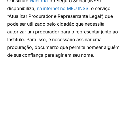
O Instituto
Nacional
do Seguro Social (INSS)
disponibiliza,
na internet no MEU INSS
, o serviço
“Atualizar Procurador e Representante Legal”, que
pode ser utilizado pelo cidadão que necessita
autorizar um procurador para o representar junto ao
Instituto. Para isso, é necessário assinar uma
procuração, documento que permite nomear alguém
de sua confiança para agir em seu nome.