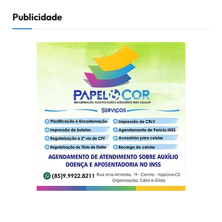
Publicidade