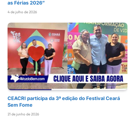
as Férias 2026”
4 de julho de 2026
CEACRI participa da 3ª edição do Festival Ceará
Sem Fome
21 de junho de 2026