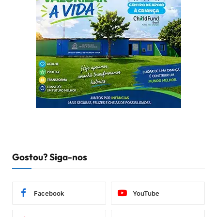
Gostou? Siga-nos
Facebook
YouTube