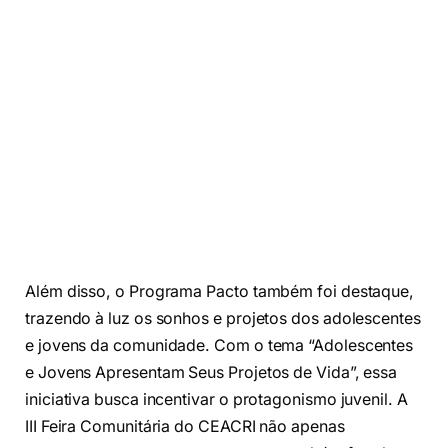
Além disso, o Programa Pacto também foi destaque,
trazendo à luz os sonhos e projetos dos adolescentes
e jovens da comunidade. Com o tema “Adolescentes
e Jovens Apresentam Seus Projetos de Vida”, essa
iniciativa busca incentivar o protagonismo juvenil. A
III Feira Comunitária do CEACRI não apenas