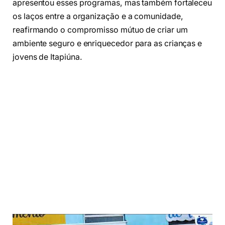
apresentou esses programas, mas também fortaleceu
os laços entre a organização e a comunidade,
reafirmando o compromisso mútuo de criar um
ambiente seguro e enriquecedor para as crianças e
jovens de Itapiúna.