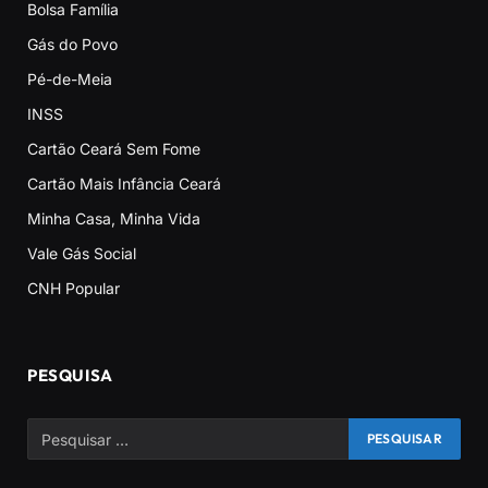
Bolsa Família
Gás do Povo
Pé-de-Meia
INSS
Cartão Ceará Sem Fome
Cartão Mais Infância Ceará
Minha Casa, Minha Vida
Vale Gás Social
CNH Popular
PESQUISA