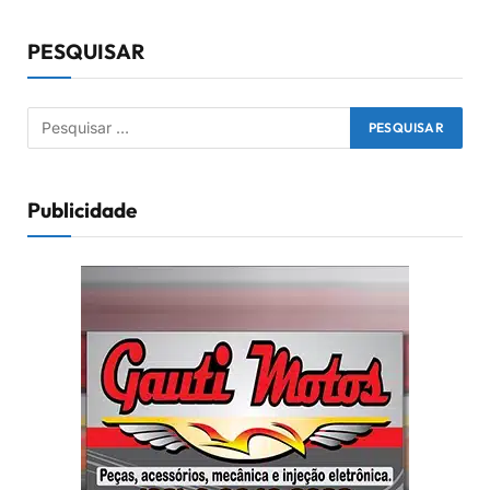
PESQUISAR
Publicidade