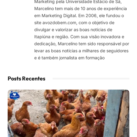
Marketing pela Universidade Estácio de Sá,
Marcelino tem mais de 10 anos de experiência
em Marketing Digital. Em 2006, ele fundou o
site avozdobem.com, com o objetivo de
divulgar e valorizar as boas notícias de
Itapiúna e região. Com sua visão inovadora e
dedicação, Marcelino tem sido responsável por
levar as boas notícias a milhares de seguidores
e é também jornalista em formação
Posts Recentes