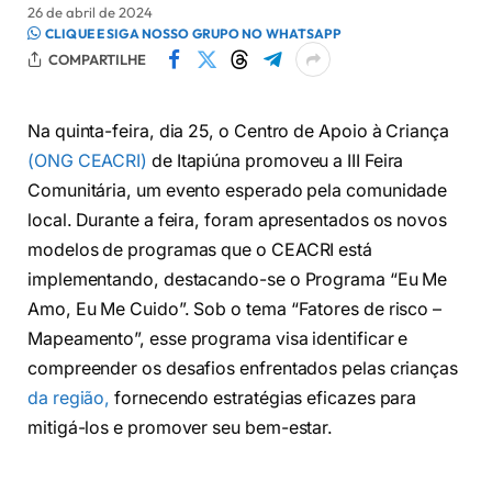
26 de abril de 2024
CLIQUE E SIGA NOSSO GRUPO NO WHATSAPP
COMPARTILHE
Na quinta-feira, dia 25, o Centro de Apoio à Criança
(ONG CEACRI)
de Itapiúna promoveu a III Feira
Comunitária, um evento esperado pela comunidade
local. Durante a feira, foram apresentados os novos
modelos de programas que o CEACRI está
implementando, destacando-se o Programa “Eu Me
Amo, Eu Me Cuido”. Sob o tema “Fatores de risco –
Mapeamento”, esse programa visa identificar e
compreender os desafios enfrentados pelas crianças
da região,
fornecendo estratégias eficazes para
mitigá-los e promover seu bem-estar.