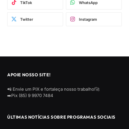
TikTok
WhatsApp
Twitter
Instagram
APOIE NOSSO SITE!
📲 Envie um PIX e fortaleça nosso trabalho!🚀
➡️Pix (85) 9 9970 7484
ÚLTIMAS NOTÍCIAS SOBRE PROGRAMAS SOCIAIS