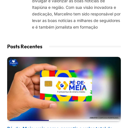
divulgar e valorizar as boas notícias de
Itapiúna e região. Com sua visão inovadora e
dedicação, Marcelino tem sido responsável por
levar as boas notícias a milhares de seguidores
e é também jornalista em formação
Posts Recentes