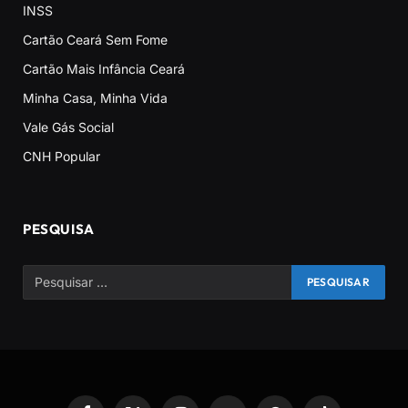
INSS
Cartão Ceará Sem Fome
Cartão Mais Infância Ceará
Minha Casa, Minha Vida
Vale Gás Social
CNH Popular
PESQUISA