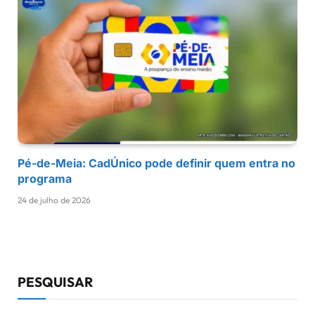
Pé-de-Meia: CadÚnico pode definir quem entra no
programa
24 de julho de 2026
PESQUISAR