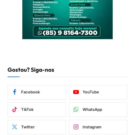
Gostou? Siga-nos
Facebook
YouTube
TikTok
WhatsApp
Twitter
Instagram