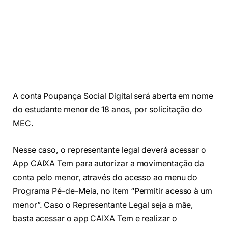
A conta Poupança Social Digital será aberta em nome
do estudante menor de 18 anos, por solicitação do
MEC.
Nesse caso, o representante legal deverá acessar o
App CAIXA Tem para autorizar a movimentação da
conta pelo menor, através do acesso ao menu do
Programa Pé-de-Meia, no item “Permitir acesso à um
menor”. Caso o Representante Legal seja a mãe,
basta acessar o app CAIXA Tem e realizar o