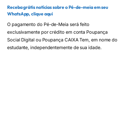
Receba grátis notícias sobre o Pé-de-meia em seu
WhatsApp, clique aqui
O pagamento do Pé-de-Meia será feito
exclusivamente por crédito em conta Poupança
Social Digital ou Poupança CAIXA Tem, em nome do
estudante, independentemente de sua idade.