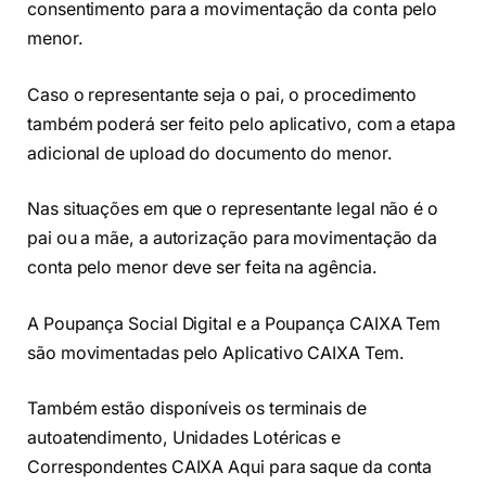
consentimento para a movimentação da conta pelo
menor.
Caso o representante seja o pai, o procedimento
também poderá ser feito pelo aplicativo, com a etapa
adicional de upload do documento do menor.
Nas situações em que o representante legal não é o
pai ou a mãe, a autorização para movimentação da
conta pelo menor deve ser feita na agência.
A Poupança Social Digital e a Poupança CAIXA Tem
são movimentadas pelo Aplicativo CAIXA Tem.
Também estão disponíveis os terminais de
autoatendimento, Unidades Lotéricas e
Correspondentes CAIXA Aqui para saque da conta