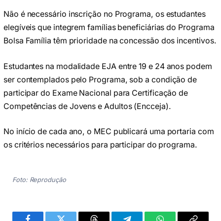
Não é necessário inscrição no Programa, os estudantes
elegíveis que integrem famílias beneficiárias do Programa
Bolsa Família têm prioridade na concessão dos incentivos.
Estudantes na modalidade EJA entre 19 e 24 anos podem
ser contemplados pelo Programa, sob a condição de
participar do Exame Nacional para Certificação de
Competências de Jovens e Adultos (Encceja).
No início de cada ano, o MEC publicará uma portaria com
os critérios necessários para participar do programa.
Foto: Reprodução