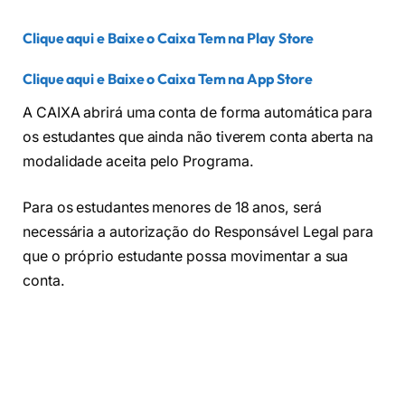
Clique aqui e Baixe o Caixa Tem na Play Store
Clique aqui e Baixe o Caixa Tem na App Store
A CAIXA abrirá uma conta de forma automática para
os estudantes que ainda não tiverem conta aberta na
modalidade aceita pelo Programa.
Para os estudantes menores de 18 anos, será
necessária a autorização do Responsável Legal para
que o próprio estudante possa movimentar a sua
conta.