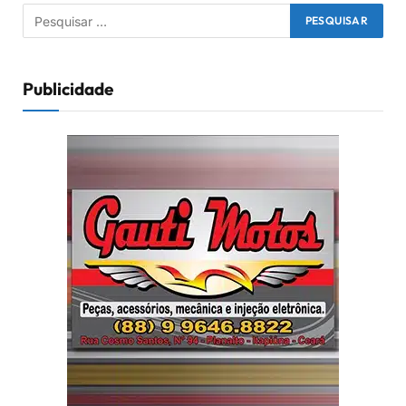
Publicidade