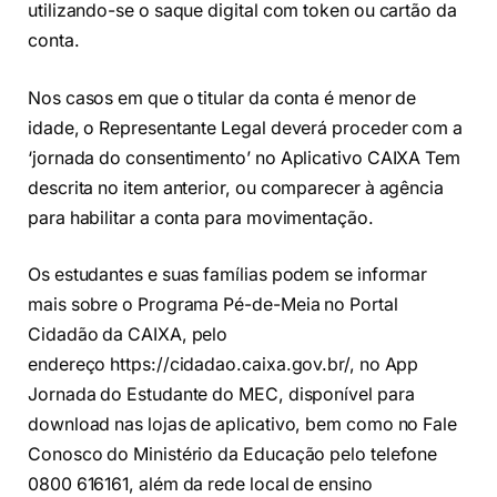
utilizando-se o saque digital com token ou cartão da
conta.
Nos casos em que o titular da conta é menor de
idade, o Representante Legal deverá proceder com a
‘jornada do consentimento’ no Aplicativo CAIXA Tem
descrita no item anterior, ou comparecer à agência
para habilitar a conta para movimentação.
Os estudantes e suas famílias podem se informar
mais sobre o Programa Pé-de-Meia no Portal
Cidadão da CAIXA, pelo
endereço https://cidadao.caixa.gov.br/, no App
Jornada do Estudante do MEC, disponível para
download nas lojas de aplicativo, bem como no Fale
Conosco do Ministério da Educação pelo telefone
0800 616161, além da rede local de ensino