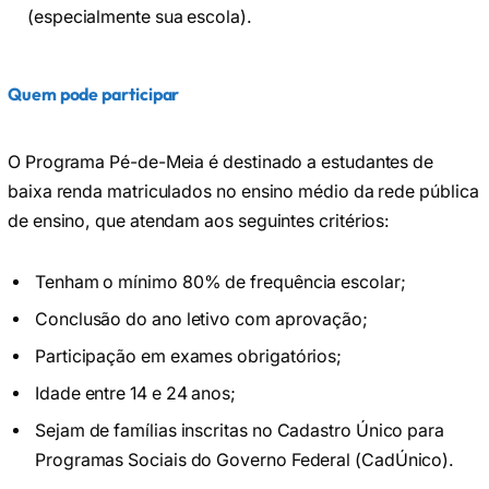
(especialmente sua escola).
Quem pode participar
O Programa Pé-de-Meia é destinado a estudantes de
baixa renda matriculados no ensino médio da rede pública
de ensino, que atendam aos seguintes critérios:
Tenham o mínimo 80% de frequência escolar;
Conclusão do ano letivo com aprovação;
Participação em exames obrigatórios;
Idade entre 14 e 24 anos;
Sejam de famílias inscritas no Cadastro Único para
Programas Sociais do Governo Federal (CadÚnico).