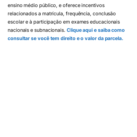
ensino médio público, e oferece incentivos
relacionados a matrícula, frequência, conclusão
escolar e à participação em exames educacionais
nacionais e subnacionais.
Clique aqui e saiba como
consultar se você tem direito e o valor da parcela.