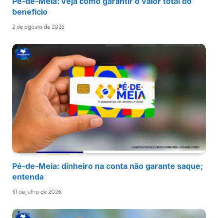
Pé-de-Meia: veja como garantir o valor total do
benefício
2 de agosto de 2026
Pé-de-Meia: dinheiro na conta não garante saque;
entenda
31 de julho de 2026