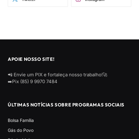
APOIE NOSSO SITE!
📲 Envie um PIX e fortaleça nosso trabalho!🚀
➡️Pix (85) 9 9970 7484
ÚLTIMAS NOTÍCIAS SOBRE PROGRAMAS SOCIAIS
Bolsa Família
Gás do Povo