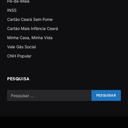
Pé-de-Meia
INSS
Cartão Ceará Sem Fome
Cartão Mais Infância Ceará
Minha Casa, Minha Vida
Vale Gás Social
CNH Popular
PESQUISA