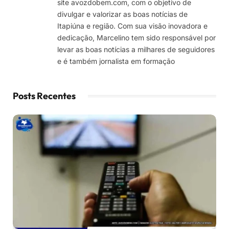
site avozdobem.com, com o objetivo de
divulgar e valorizar as boas notícias de
Itapiúna e região. Com sua visão inovadora e
dedicação, Marcelino tem sido responsável por
levar as boas notícias a milhares de seguidores
e é também jornalista em formação
Posts Recentes