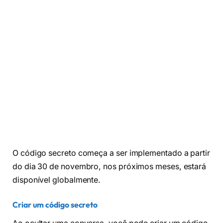
O código secreto começa a ser implementado a partir
do dia 30 de novembro, nos próximos meses, estará
disponível globalmente.
Criar um código secreto