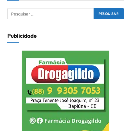
Publicidade