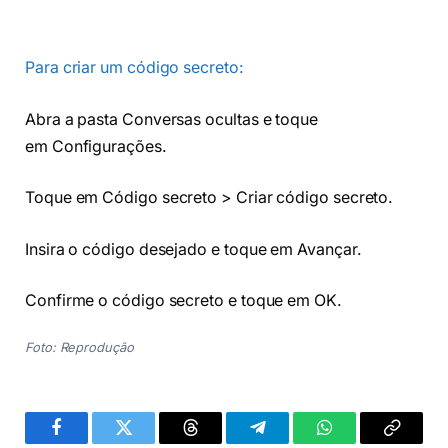
Para criar um código secreto:
Abra a pasta Conversas ocultas e toque
em Configurações.
Toque em Código secreto > Criar código secreto.
Insira o código desejado e toque em Avançar.
Confirme o código secreto e toque em OK.
Foto: Reprodução
Facebook
Twitter
Threads
Telegram
WhatsApp
Copiar