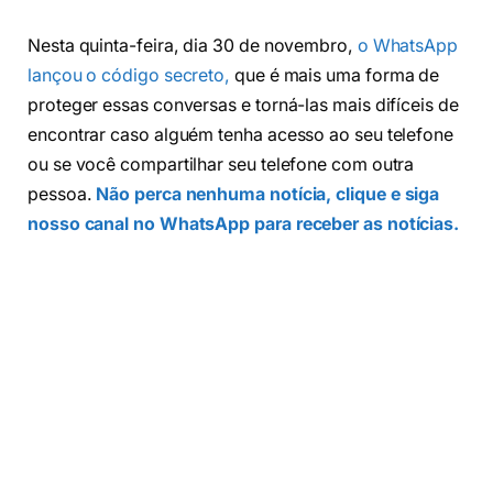
Nesta quinta-feira, dia 30 de novembro,
o WhatsApp
lançou o código secreto,
que é mais uma forma de
proteger essas conversas e torná-las mais difíceis de
encontrar caso alguém tenha acesso ao seu telefone
ou se você compartilhar seu telefone com outra
pessoa.
Não perca nenhuma notícia, clique e siga
nosso canal no WhatsApp para receber as notícias.