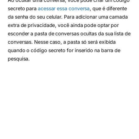
Ao ocultar uma conversa, você pode criar um código
secreto para
acessar essa conversa
, que é diferente
da senha do seu celular. Para adicionar uma camada
extra de privacidade, você ainda pode optar por
esconder a pasta de conversas ocultas da sua lista de
conversas. Nesse caso, a pasta só será exibida
quando o código secreto for inserido na barra de
pesquisa.