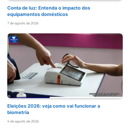
Conta de luz: Entenda o impacto dos
equipamentos domésticos
7 de agosto de 2026
Eleições 2026: veja como vai funcionar a
biometria
4 de agosto de 2026