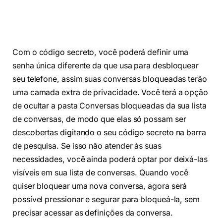
Com o código secreto, você poderá definir uma
senha única diferente da que usa para desbloquear
seu telefone, assim suas conversas bloqueadas terão
uma camada extra de privacidade. Você terá a opção
de ocultar a pasta Conversas bloqueadas da sua lista
de conversas, de modo que elas só possam ser
descobertas digitando o seu código secreto na barra
de pesquisa. Se isso não atender às suas
necessidades, você ainda poderá optar por deixá-las
visíveis em sua lista de conversas. Quando você
quiser bloquear uma nova conversa, agora será
possível pressionar e segurar para bloqueá-la, sem
precisar acessar as definições da conversa.