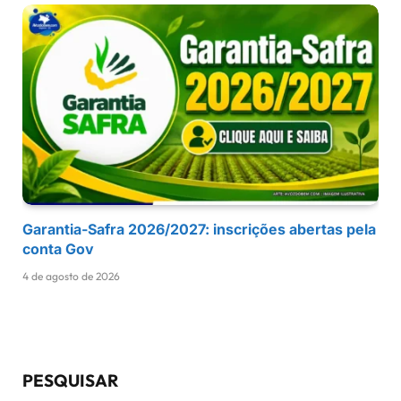
Garantia-Safra 2026/2027: inscrições abertas pela
conta Gov
4 de agosto de 2026
PESQUISAR