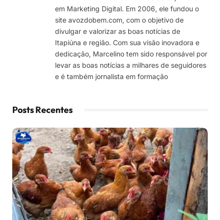
em Marketing Digital. Em 2006, ele fundou o
site avozdobem.com, com o objetivo de
divulgar e valorizar as boas notícias de
Itapiúna e região. Com sua visão inovadora e
dedicação, Marcelino tem sido responsável por
levar as boas notícias a milhares de seguidores
e é também jornalista em formação
Posts Recentes