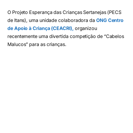
O Projeto Esperança das Crianças Sertanejas (PECS
de Itans), uma unidade colaboradora da
ONG Centro
de Apoio à Criança (CEACRI),
organizou
recentemente uma divertida competição de “Cabelos
Malucos” para as crianças.