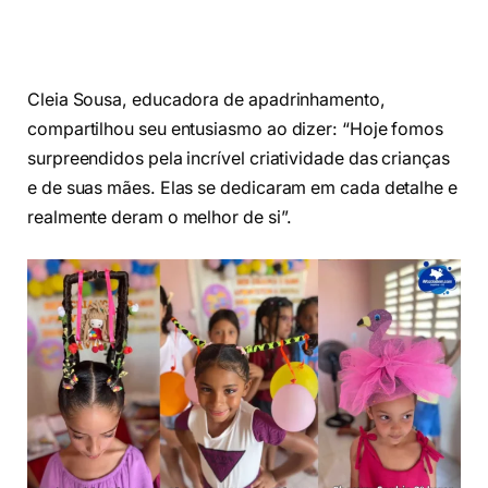
Cleia Sousa, educadora de apadrinhamento,
compartilhou seu entusiasmo ao dizer: “Hoje fomos
surpreendidos pela incrível criatividade das crianças
e de suas mães. Elas se dedicaram em cada detalhe e
realmente deram o melhor de si”.