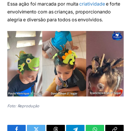
Essa ação foi marcada por muita
criatividade
e forte
envolvimento com as crianças, proporcionando
alegria e diversão para todos os envolvidos.
Foto: Reprodução