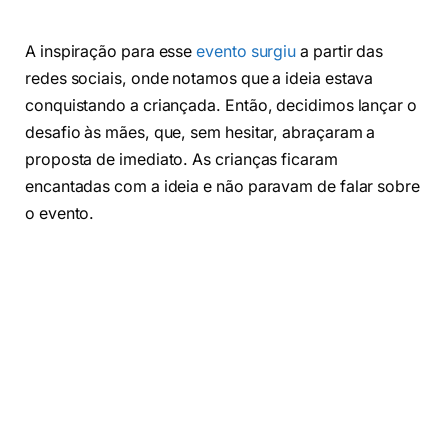
A inspiração para esse
evento surgiu
a partir das
redes sociais, onde notamos que a ideia estava
conquistando a criançada. Então, decidimos lançar o
desafio às mães, que, sem hesitar, abraçaram a
proposta de imediato. As crianças ficaram
encantadas com a ideia e não paravam de falar sobre
o evento.