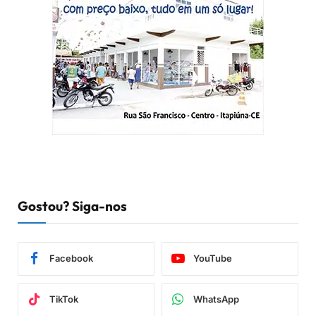
Gostou? Siga-nos
Facebook
YouTube
TikTok
WhatsApp