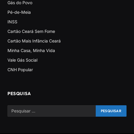
Gás do Povo
Pé-de-Meia
INSS
Cartão Ceará Sem Fome
Cartão Mais Infância Ceará
Minha Casa, Minha Vida
Vale Gás Social
CNH Popular
PESQUISA