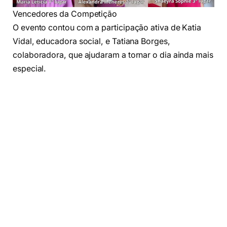
Vencedores da Competição
O evento contou com a participação ativa de Katia
Vidal, educadora social, e Tatiana Borges,
colaboradora, que ajudaram a tornar o dia ainda mais
especial.