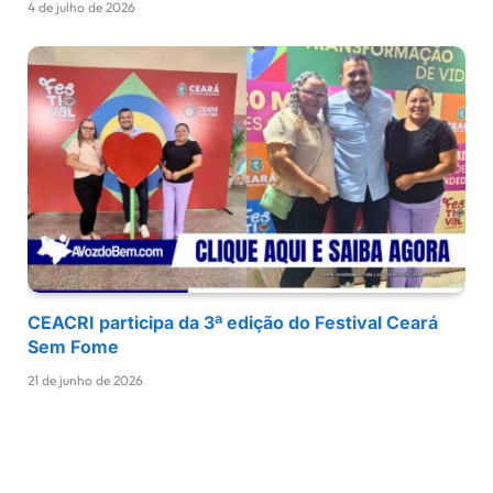
4 de julho de 2026
CEACRI participa da 3ª edição do Festival Ceará
Sem Fome
21 de junho de 2026