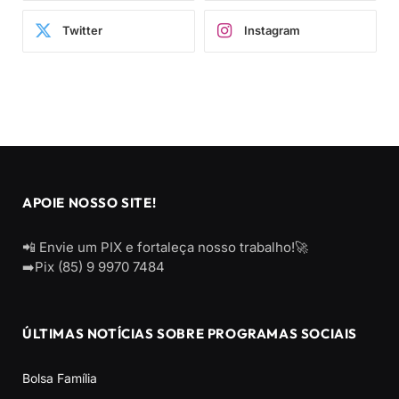
Twitter
Instagram
APOIE NOSSO SITE!
📲 Envie um PIX e fortaleça nosso trabalho!🚀
➡️Pix (85) 9 9970 7484
ÚLTIMAS NOTÍCIAS SOBRE PROGRAMAS SOCIAIS
Bolsa Família