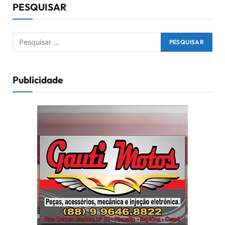
PESQUISAR
Publicidade